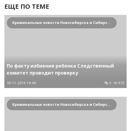
ЕЩЕ ПО ТЕМЕ
Криминальные новости Новосибирска и Сибирского региона
По факту избиения ребенка Следственный
комитет проводит проверку
30.11.2016
19:49
0
872
Криминальные новости Новосибирска и Сибирского региона