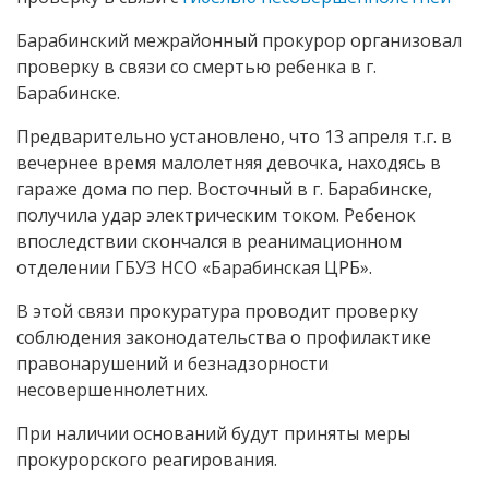
Барабинский межрайонный прокурор организовал
проверку в связи со смертью ребенка в г.
Барабинске.
Предварительно установлено, что 13 апреля т.г. в
вечернее время малолетняя девочка, находясь в
гараже дома по пер. Восточный в г. Барабинске,
получила удар электрическим током. Ребенок
впоследствии скончался в реанимационном
отделении ГБУЗ НСО «Барабинская ЦРБ».
В этой связи прокуратура проводит проверку
соблюдения законодательства о профилактике
правонарушений и безнадзорности
несовершеннолетних.
При наличии оснований будут приняты меры
прокурорского реагирования.