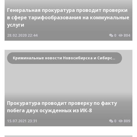
Генеральная прокуратура проводит проверки
в сфере тарифообразования на коммунальные
услуги
28.02.2020
22:44
0
804
Криминальные новости Новосибирска и Сибирского региона
Прокуратура проводит проверку по факту
побега двух осужденных из ИК-8
15.07.2021
23:31
0
809