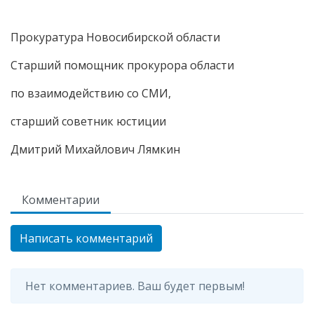
Прокуратура Новосибирской области
Старший помощник прокурора области
по взаимодействию со СМИ,
старший советник юстиции
Дмитрий Михайлович Лямкин
Комментарии
Написать комментарий
Нет комментариев. Ваш будет первым!