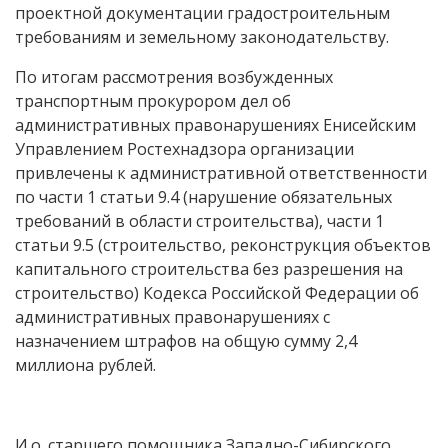
проектной документации градостроительным
требованиям и земельному законодательству.
По итогам рассмотрения возбужденных
транспортным прокурором дел об
административных правонарушениях Енисейским
Управлением Ростехнадзора организации
привлечены к административной ответственности
по части 1 статьи 9.4 (нарушение обязательных
требований в области строительства), части 1
статьи 9.5 (строительство, реконструкция объектов
капитального строительства без разрешения на
строительство) Кодекса Российской Федерации об
административных правонарушениях с
назначением штрафов на общую сумму 2,4
миллиона рублей.
И.о. старшего помощника Западно-Сибирского