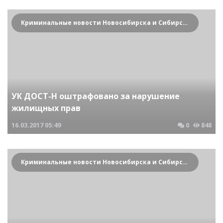
Криминальные новости Новосибирска и Сибирского региона
УК ДОСТ-Н оштрафовано за нарушение
жилищных прав
16.03.2017
05:49
0
848
Криминальные новости Новосибирска и Сибирского региона