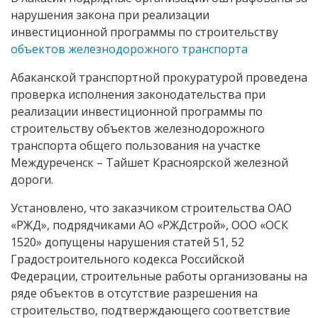
нарушения закона при реализации
инвестиционной программы по строительству
объектов железнодорожного транспорта
Абаканской транспортной прокуратурой проведена
проверка исполнения законодательства при
реализации инвестиционной программы по
строительству объектов железнодорожного
транспорта общего пользования на участке
Междуреченск – Тайшет Красноярской железной
дороги.
Установлено, что заказчиком строительства ОАО
«РЖД», подрядчиками АО «РЖДстрой», ООО «ОСК
1520» допущены нарушения статей 51, 52
Градостроительного кодекса Российской
Федерации, строительные работы организованы на
ряде объектов в отсутствие разрешения на
строительство, подтверждающего соответствие