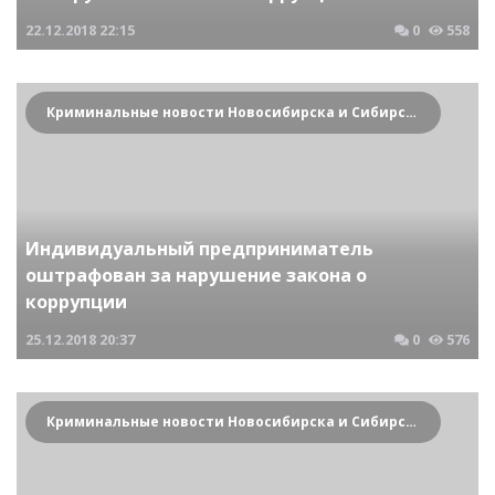
22.12.2018
22:15
0
558
Криминальные новости Новосибирска и Сибирского региона
Индивидуальный предприниматель
оштрафован за нарушение закона о
коррупции
25.12.2018
20:37
0
576
Криминальные новости Новосибирска и Сибирского региона