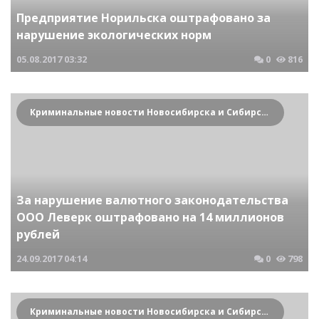
Предприятие Норильска оштрафовано за
нарушение экологических норм
05.08.2017
03:32
0
816
Криминальные новости Новосибирска и Сибирского региона
За нарушение валютного законодательства
ООО Леверк оштрафовано на 14 миллионов
рублей
24.09.2017
04:14
0
798
Криминальные новости Новосибирска и Сибирского региона