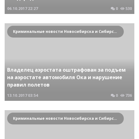
06.10.2017
22:27
0
530
Криминальные новости Новосибирска и Сибирского региона
Владелец аэростата оштрафован за подъем
на аэростате автомобиля Ока и нарушение
правил полетов
13.10.2017
03:54
0
736
Криминальные новости Новосибирска и Сибирского региона