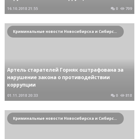
16.10.2018
21:55
0
709
Криминальные новости Новосибирска и Сибирского региона
Артель старателей Горняк оштрафована за
нарушение закона о противодействии
коррупции
01.11.2018
20:33
0
818
Криминальные новости Новосибирска и Сибирского региона