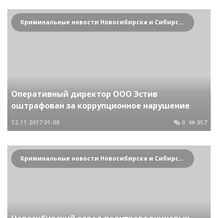
Криминальные новости Новосибирска и Сибирского региона
Оперативный директор ООО Эстив
оштрафован за коррупционное нарушение
12.11.2017
01:08
0
917
Криминальные новости Новосибирска и Сибирского региона