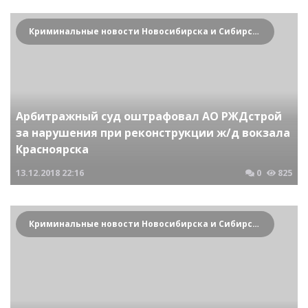
Криминальные новости Новосибирска и Сибирского региона
Арбитражный суд оштрафовал АО РЖДстрой
за нарушения при реконструкции ж/д вокзала
Красноярска
13.12.2018
22:16
0
825
Криминальные новости Новосибирска и Сибирского региона