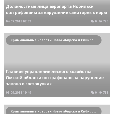
Должностные лица аэропорта Норильск
оштрафованы за нарушение санитарных норм
04.07.2018
02:33
0
725
Криминальные новости Новосибирска и Сибирского региона
Главное управление лесного хозяйства
Омской области оштрафовано за нарушение
закона о госзакупках
01.09.2018
19:49
0
718
Криминальные новости Новосибирска и Сибирского региона