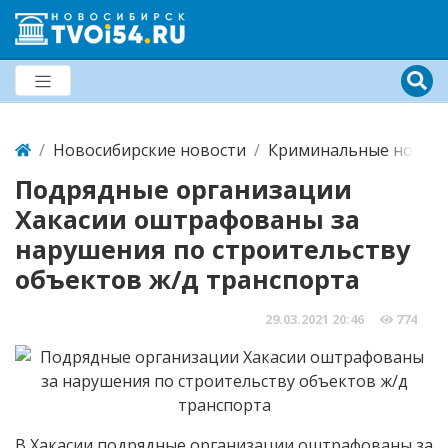
Новосибирские новости
Криминальные новост
Подрядные организации
Хакасии оштрафованы за
нарушения по строительству
объектов ж/д транспорта
29.03.2021
20:46
774
В Хакасии подрядные организации оштрафованы за