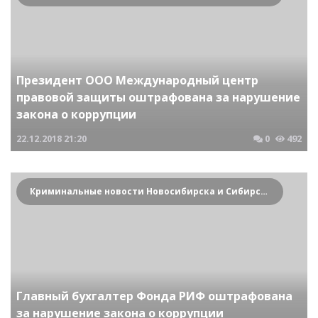
Президент ООО Международный центр
правовой защиты оштрафована за нарушение
закона о коррупции
22.12.2018
21:20
0
492
Криминальные новости Новосибирска и Сибирского региона
Главный бухгалтер Фонда РИФ оштрафована
за нарушение закона о коррупции