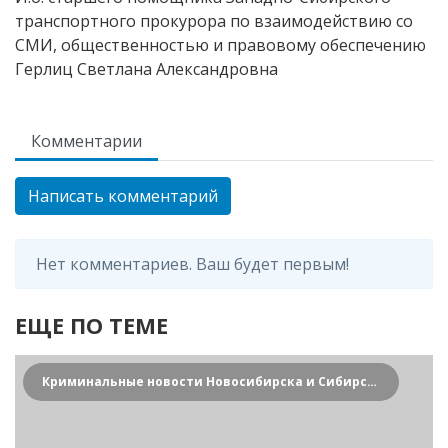
транспортного прокурора по взаимодействию со
СМИ, общественностью и правовому обеспечению
Герлиц Светлана Александровна
Комментарии
Написать комментарий
Нет комментариев. Ваш будет первым!
ЕЩЕ ПО ТЕМЕ
Криминальные новости Новосибирска и Сибирского региона