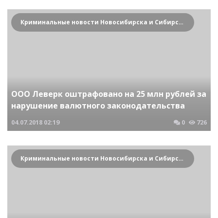
Криминальные новости Новосибирска и Сибирского региона
ООО Леверк оштрафовано на 25 млн рублей за
нарушение валютного законодательства
04.07.2018
02:19
0
726
Криминальные новости Новосибирска и Сибирского региона