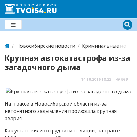
Новосибирские новости
Криминальные новост
Крупная автокатастрофа из-за
загадочного дыма
14.10.2016
18:22
959
На трассе в Новосибирской области из-за
непонятного задымления произошла крупная
авария
Как установили сотрудники полиции, на трассе