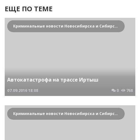
ЕЩЕ ПО ТЕМЕ
Криминальные новости Новосибирска и Сибирского региона
Автокатастрофа на трассе Иртыш
07.09.2016
18:08
0
768
Криминальные новости Новосибирска и Сибирского региона