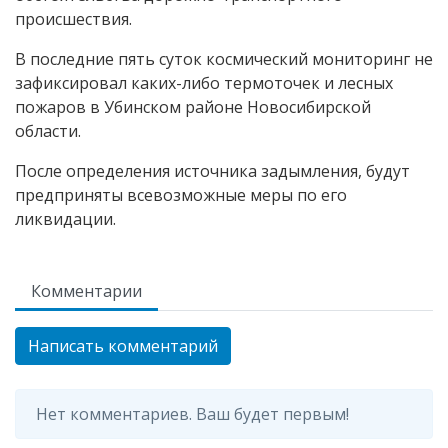
происшествия.
В последние пять суток космический мониторинг не
зафиксировал каких-либо термоточек и лесных
пожаров в Убинском районе Новосибирской
области.
После определения источника задымления, будут
предприняты всевозможные меры по его
ликвидации.
Комментарии
Написать комментарий
Нет комментариев. Ваш будет первым!