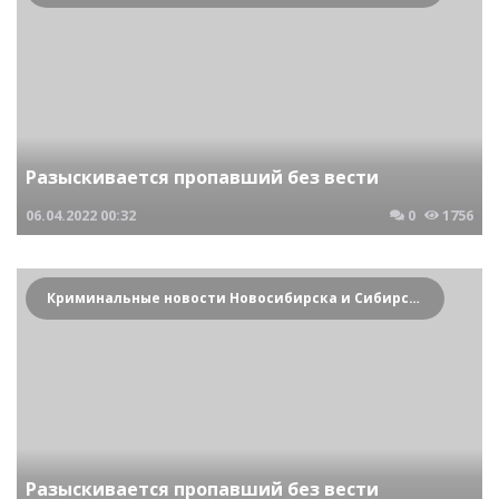
Разыскивается пропавший без вести
06.04.2022
00:32
0
1756
Криминальные новости Новосибирска и Сибирского региона
Разыскивается пропавший без вести