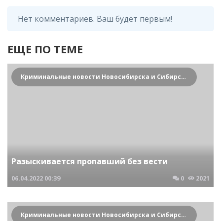
Нет комментариев. Ваш будет первым!
ЕЩЕ ПО ТЕМЕ
Криминальные новости Новосибирска и Сибирского региона
Разыскивается пропавший без вести
06.04.2022
00:39
0
2021
Криминальные новости Новосибирска и Сибирского региона