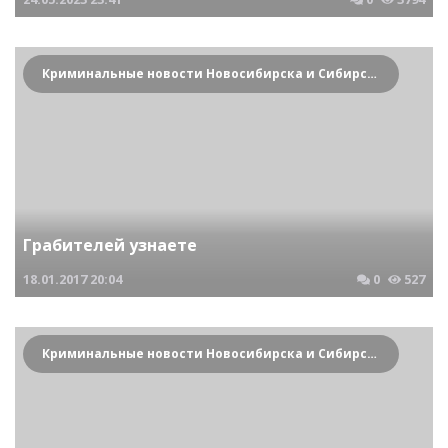
Криминальные новости Новосибирска и Сибирского региона
Грабителей узнаете
18.01.2017
20:04
0
527
Криминальные новости Новосибирска и Сибирского региона