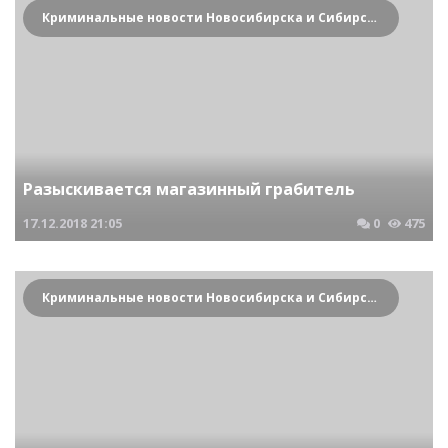
Криминальные новости Новосибирска и Сибирского региона
Разыскивается магазинный грабитель
17.12.2018
21:05
0
475
Криминальные новости Новосибирска и Сибирского региона