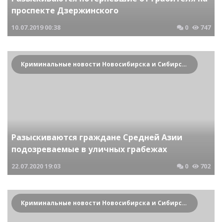
проспекте Дзержинского
10.07.2019
00:38
0
747
Криминальные новости Новосибирска и Сибирского региона
Разыскиваются граждане Средней Азии
подозреваемые в уличных грабежах
22.07.2020
19:03
0
702
Криминальные новости Новосибирска и Сибирского региона