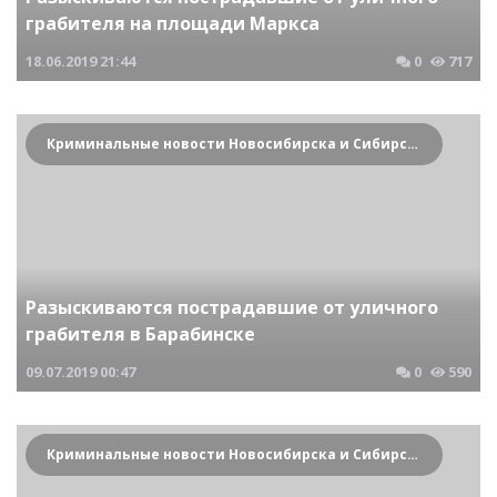
грабителя на площади Маркса
18.06.2019
21:44
0
717
Криминальные новости Новосибирска и Сибирского региона
Разыскиваются пострадавшие от уличного
грабителя в Барабинске
09.07.2019
00:47
0
590
Криминальные новости Новосибирска и Сибирского региона