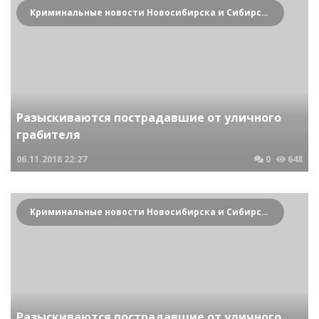
Криминальные новости Новосибирска и Сибирского региона
Разыскиваются пострадавшие от уличного
грабителя
06.11.2018
22:27
0
648
Криминальные новости Новосибирска и Сибирского региона
Разыскиваются пострадавшие от уличного