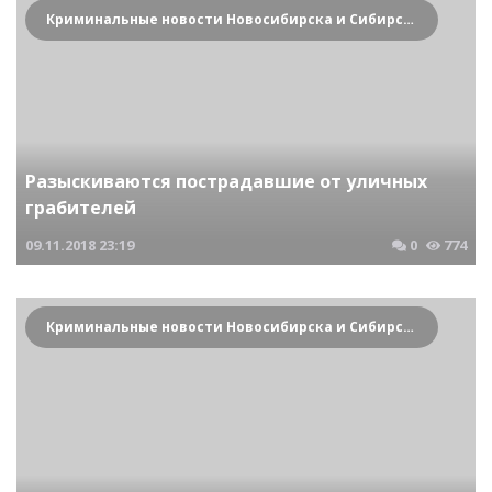
Криминальные новости Новосибирска и Сибирского региона
Разыскиваются пострадавшие от уличных
грабителей
09.11.2018
23:19
0
774
Криминальные новости Новосибирска и Сибирского региона