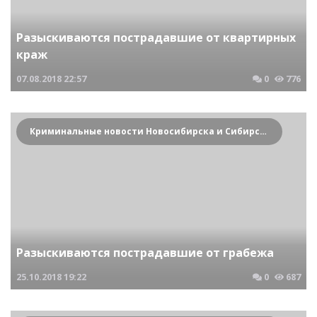
Разыскиваются пострадавшие от квартирных
краж
07.08.2018
22:57
0
776
Криминальные новости Новосибирска и Сибирского региона
Разыскиваются пострадавшие от грабежа
25.10.2018
19:22
0
687