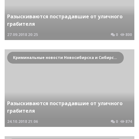
Разыскиваются пострадавшие от уличного
грабителя
27.09.2018
20:25
0
800
Криминальные новости Новосибирска и Сибирского региона
Разыскиваются пострадавшие от уличного
грабителя
24.10.2018
21:06
0
874