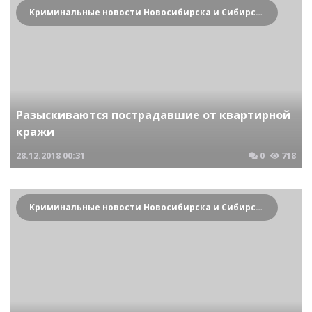
Криминальные новости Новосибирска и Сибирского региона
Разыскиваются пострадавшие от квартирной
кражи
28.12.2018
00:31
0
718
Криминальные новости Новосибирска и Сибирского региона