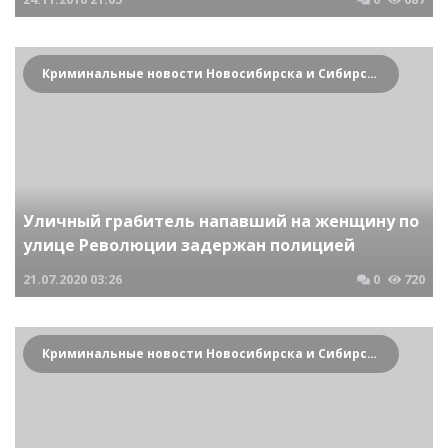
Криминальные новости Новосибирска и Сибирского региона
Уличный грабитель напавший на женщину по
улице Революции задержан полицией
21.07.2020
03:26
0
720
Криминальные новости Новосибирска и Сибирского региона