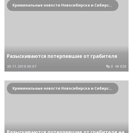
Криминальные новости Новосибирска и Сибирского региона
Разыскиваются потерпевшие от грабителя
30.11.2018
00:07
0
820
Криминальные новости Новосибирска и Сибирского региона
Разыскиваются потерпевшие от грабителя на