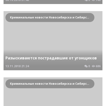
Криминальные новости Новосибирска и Сибирского региона
Разыскиваются пострадавшие от угонщиков
13.11.2018
21:24
0
686
Криминальные новости Новосибирска и Сибирского региона