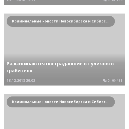
Криминальные новости Новосибирска и Сибирского региона
Разыскиваются пострадавшие от уличного
грабителя
13.12.2018
20:02
0
481
Криминальные новости Новосибирска и Сибирского региона