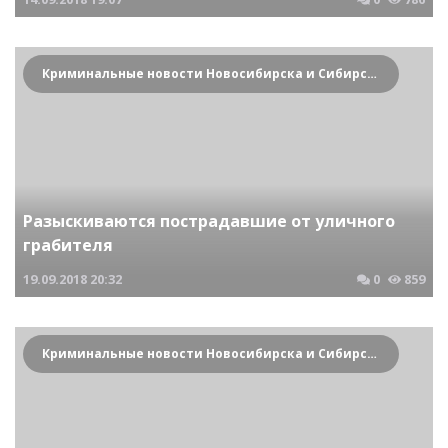
Криминальные новости Новосибирска и Сибирского региона
Разыскиваются пострадавшие от уличного
грабителя
19.09.2018
20:32
0
859
Криминальные новости Новосибирска и Сибирского региона