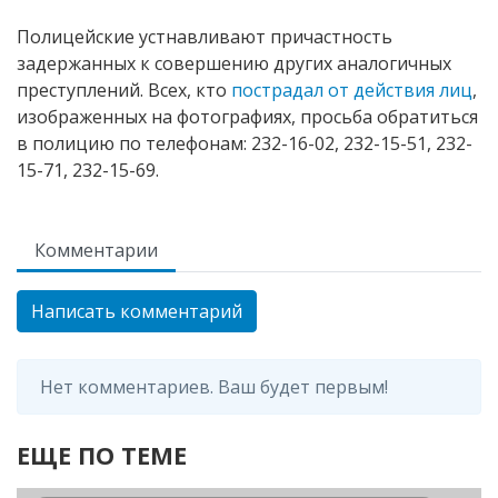
Полицейские устнавливают причастность
задержанных к совершению других аналогичных
преступлений. Всех, кто
пострадал от действия лиц
,
изображенных на фотографиях, просьба обратиться
в полицию по телефонам: 232-16-02, 232-15-51, 232-
15-71, 232-15-69.
Комментарии
Написать комментарий
Нет комментариев. Ваш будет первым!
ЕЩЕ ПО ТЕМЕ