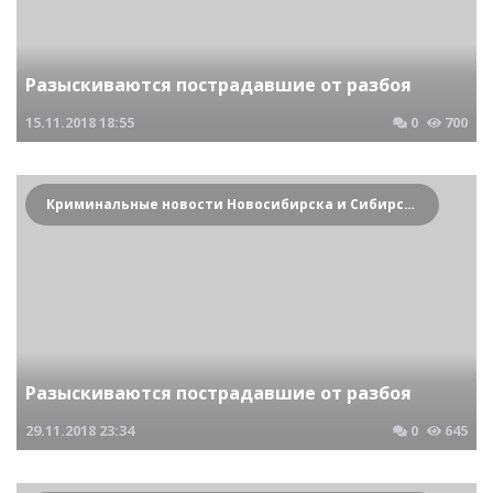
Разыскиваются пострадавшие от разбоя
15.11.2018
18:55
0
700
Криминальные новости Новосибирска и Сибирского региона
Разыскиваются пострадавшие от разбоя
29.11.2018
23:34
0
645