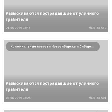
Разыскиваются пострадавшие от уличного
грабителя
21.05.2019
23:11
0
512
Криминальные новости Новосибирска и Сибирского региона
Разыскиваются пострадавшие от уличного
грабителя
03.06.2019
23:25
0
501