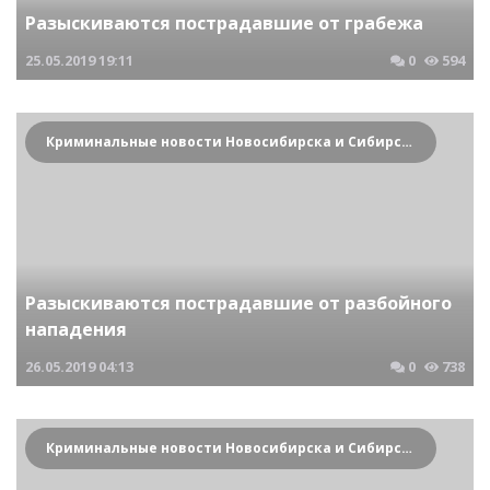
Разыскиваются пострадавшие от грабежа
25.05.2019
19:11
0
594
Криминальные новости Новосибирска и Сибирского региона
Разыскиваются пострадавшие от разбойного
нападения
26.05.2019
04:13
0
738
Криминальные новости Новосибирска и Сибирского региона