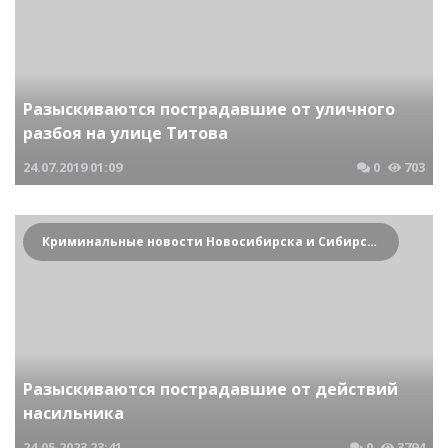
Разыскиваются пострадавшие от уличного
разбоя на улице Титова
24.07.2019
01:09
0
703
Криминальные новости Новосибирска и Сибирского региона
Разыскиваются пострадавшие от действий
насильника
24.05.2023
23:41
0
3794