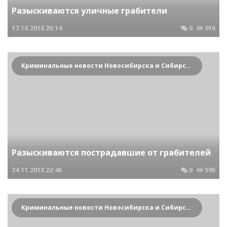
Разыскиваются уличные грабители
17.10.2018
20:14
0
916
Криминальные новости Новосибирска и Сибирского региона
Разыскиваются пострадавшие от грабителей
24.11.2018
22:46
0
595
Криминальные новости Новосибирска и Сибирского региона