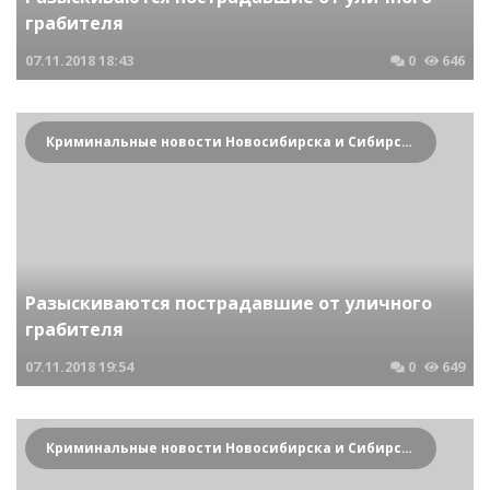
грабителя
07.11.2018
18:43
0
646
Криминальные новости Новосибирска и Сибирского региона
Разыскиваются пострадавшие от уличного
грабителя
07.11.2018
19:54
0
649
Криминальные новости Новосибирска и Сибирского региона