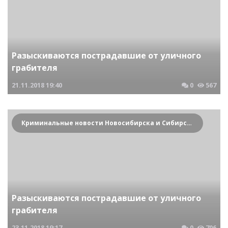
Разыскиваются пострадавшие от уличного
грабителя
21.11.2018
19:40
0
567
Криминальные новости Новосибирска и Сибирского региона
Разыскиваются пострадавшие от уличного
грабителя
23.11.2018
19:17
0
706