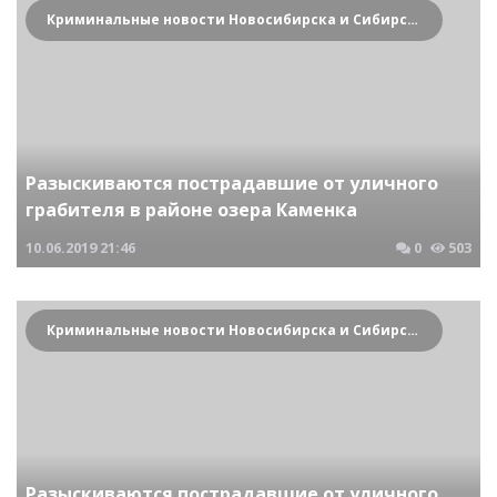
Криминальные новости Новосибирска и Сибирского региона
Разыскиваются пострадавшие от уличного
грабителя в районе озера Каменка
10.06.2019
21:46
0
503
Криминальные новости Новосибирска и Сибирского региона
Разыскиваются пострадавшие от уличного