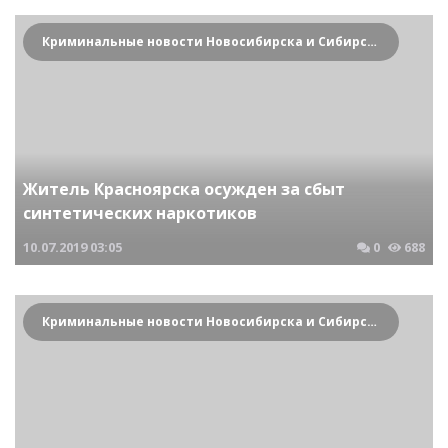
Криминальные новости Новосибирска и Сибирского региона
Житель Красноярска осужден за сбыт
синтетических наркотиков
10.07.2019
03:05
0
688
Криминальные новости Новосибирска и Сибирского региона