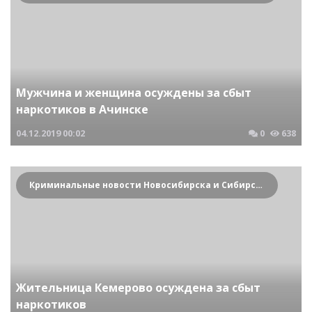
Мужчина и женщина осуждены за сбыт
наркотиков в Ачинске
04.12.2019
00:02
0
638
Криминальные новости Новосибирска и Сибирского региона
Жительница Кемерово осуждена за сбыт
наркотиков