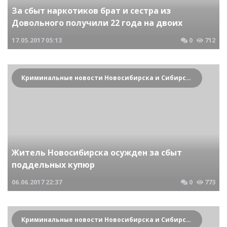
За сбыт наркотиков брат и сестра из
Довольного получили 22 года на двоих
17.05.2017
05:13
0
712
Криминальные новости Новосибирска и Сибирского региона
Житель Новосибирска осужден за сбыт
поддельных купюр
06.06.2017
22:37
0
773
Криминальные новости Новосибирска и Сибирского региона