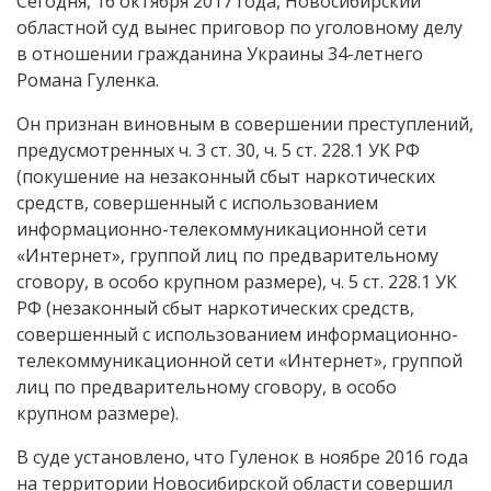
Сегодня, 16 октября 2017 года, Новосибирский
областной суд вынес приговор по уголовному делу
в отношении гражданина Украины 34-летнего
Романа Гуленка.
Он признан виновным в совершении преступлений,
предусмотренных ч. 3 ст. 30, ч. 5 ст. 228.1 УК РФ
(покушение на незаконный сбыт наркотических
средств, совершенный с использованием
информационно-телекоммуникационной сети
«Интернет», группой лиц по предварительному
сговору, в особо крупном размере), ч. 5 ст. 228.1 УК
РФ (незаконный сбыт наркотических средств,
совершенный с использованием информационно-
телекоммуникационной сети «Интернет», группой
лиц по предварительному сговору, в особо
крупном размере).
В суде установлено, что Гуленок в ноябре 2016 года
на территории Новосибирской области совершил