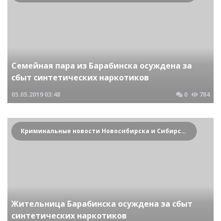
Семейная пара из Барабинска осуждена за
сбыт синтетических наркотиков
05.05.2019
03:48
0
784
Криминальные новости Новосибирска и Сибирского региона
Жительница Барабинска осуждена за сбыт
синтетических наркотиков