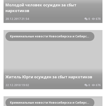
Молодой человек осужден за сбыт
наркотиков
28.12.2017
21:54
0
678
Криминальные новости Новосибирска и Сибирского региона
Житель Юрги осужден за сбыт наркотиков
22.12.2018
19:02
0
676
Криминальные новости Новосибирска и Сибирского региона