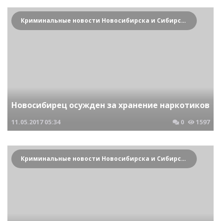
Криминальные новости Новосибирска и Сибирского региона
Новосибирец осужден за хранение наркотиков
11.05.2017
05:34
0
1597
Криминальные новости Новосибирска и Сибирского региона