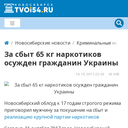
Новосибирские новости
Криминальные новост
За сбыт 65 кг наркотиков
осужден гражданин Украины
16.10.2017
22:50
698
Новосибирский облсуд к 17 годам строгого режима
приговорил мужчину за покушение на сбыт и
реализацию крупной партии наркотиков