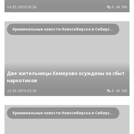
14.05.2019
20:36
0
745
Криминальные новости Новосибирска и Сибирского региона
Две жительницы Кемерово осуждены за сбыт
наркотиков
22.05.2019
22:36
0
743
Криминальные новости Новосибирска и Сибирского региона