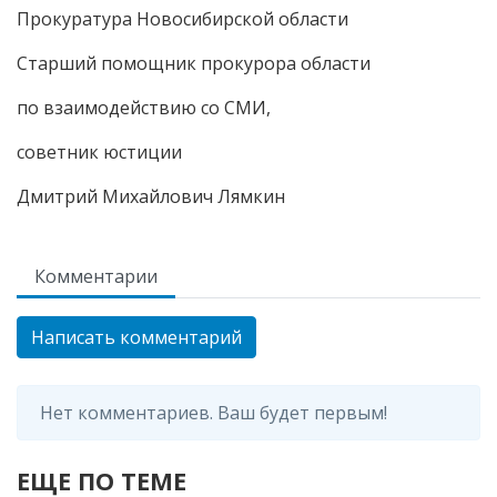
Прокуратура Новосибирской области
Старший помощник прокурора области
по взаимодействию со СМИ,
советник юстиции
Дмитрий Михайлович Лямкин
Комментарии
Написать комментарий
Нет комментариев. Ваш будет первым!
ЕЩЕ ПО ТЕМЕ