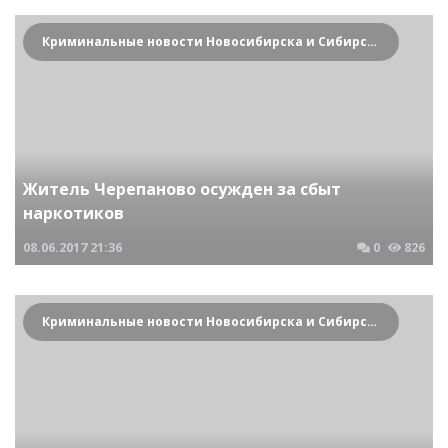
Криминальные новости Новосибирска и Сибирского региона
Житель Черепаново осужден за сбыт
наркотиков
08.06.2017
21:36
0
826
Криминальные новости Новосибирска и Сибирского региона