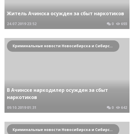
Житель Ачинска осужден за сбыт наркотиков
24.07.2019
23:52
0
693
Криминальные новости Новосибирска и Сибирского региона
В Ачинске наркодилер осужден за сбыт
наркотиков
09.10.2019
01:31
0
642
Криминальные новости Новосибирска и Сибирского региона