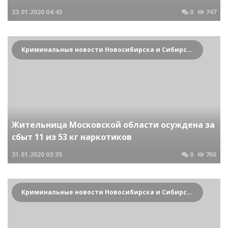
23.01.2020
04:43
0
747
Криминальные новости Новосибирска и Сибирского региона
Жительница Московской области осуждена за
сбыт 11 из 53 кг наркотиков
31.01.2020
03:35
0
760
Криминальные новости Новосибирска и Сибирского региона