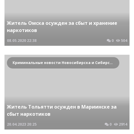
Житель Омска осужден за сбыт и хранение
наркотиков
08.05.2020
22:38
0
504
Криминальные новости Новосибирска и Сибирского региона
Житель Тольятти осужден в Мариинске за
сбыт наркотиков
20.04.2023
20:25
0
2914