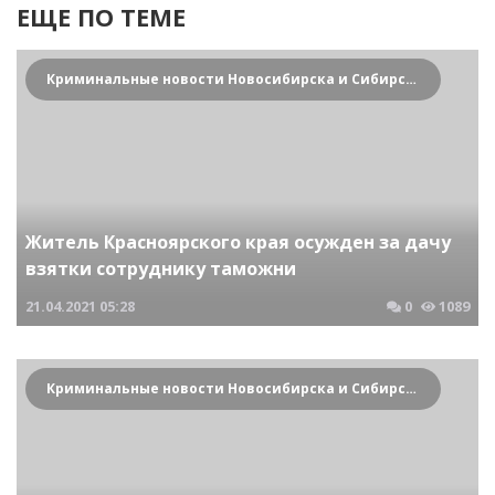
ЕЩЕ ПО ТЕМЕ
Криминальные новости Новосибирска и Сибирского региона
Житель Красноярского края осужден за дачу
взятки сотруднику таможни
21.04.2021
05:28
0
1089
Криминальные новости Новосибирска и Сибирского региона