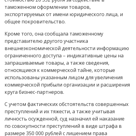
таможенном оформлении товаров,
экспортируемых от имени юридического лица, и
общее покровительство.
Кроме того, она сообщала таможенному
представителю другого участника
внешнеэкономической деятельности информацию
ограниченного доступа – индикативные цены на
запрашиваемые товары, а также сведения,
относящиеся к коммерческой тайне, которые
использованы указанным лицом для увеличения
коммерческой прибыли организации и расширения
круга бизнес-партнеров.
С учетом фактических обстоятельств совершенных
преступлений и их тяжести, а также учитывая
личность осужденной, суд назначил ей наказание
по совокупности преступлений в виде штрафа в
размере 350 000 рублей с лишением права