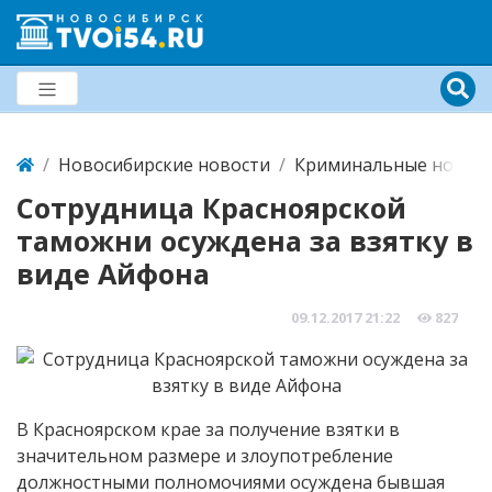
Новосибирские новости
Криминальные новост
Сотрудница Красноярской
таможни осуждена за взятку в
виде Айфона
09.12.2017
21:22
827
В Красноярском крае за получение взятки в
значительном размере и злоупотребление
должностными полномочиями осуждена бывшая