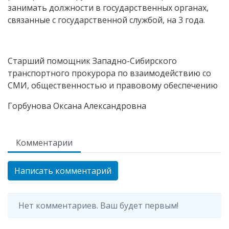
занимать должности в государственных органах,
связанные с государственной службой, на 3 года.
Старший помощник Западно-Сибирского
транспортного прокурора по взаимодействию со
СМИ, общественностью и правовому обеспечению
Горбунова Оксана Александровна
Комментарии
Написать комментарий
Нет комментариев. Ваш будет первым!