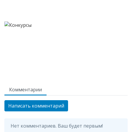
Комментарии
Написать комментарий
Нет комментариев. Ваш будет первым!