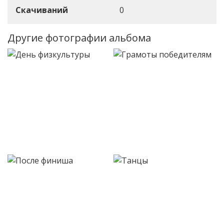
Скачиваний
0
Другие фотографии альбома