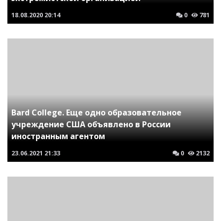
18.08.2020
20:14
0
781
Bard College. Еще одно образовательное
учреждение США объявлено в России
иностранным агентом
23.06.2021
21:33
0
2132