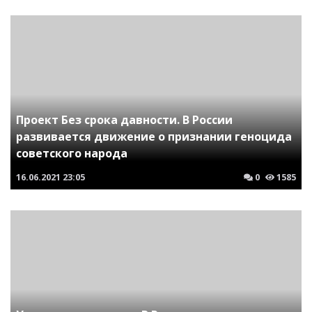
Проект Без срока давности. В России
развивается движение о признании геноцида
советского народа
16.06.2021
23:05
0
1585