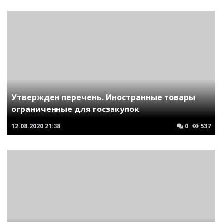
Утвержден перечень. Иностранные товары
ограниченные для госзакупок
12.08.2020
21:38
0
537