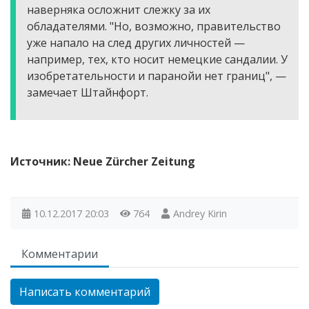
наверняка осложнит слежку за их
обладателями. "Но, возможно, правительство
уже напало на след других личностей —
например, тех, кто носит немецкие сандалии. У
изобретательности и паранойи нет границ", —
замечает Штайнфорт.
Источник: Neue Zürcher Zeitung
10.12.2017
20:03
764
Andrey Kirin
Комментарии
Написать комментарий