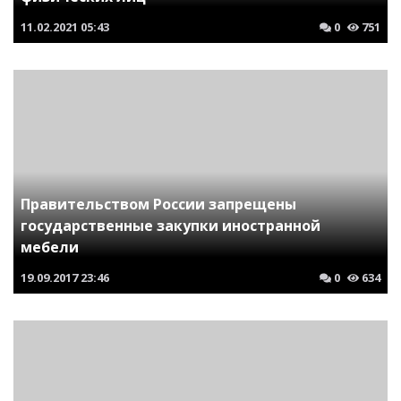
11.02.2021
05:43
0
751
Правительством России запрещены
государственные закупки иностранной
мебели
19.09.2017
23:46
0
634