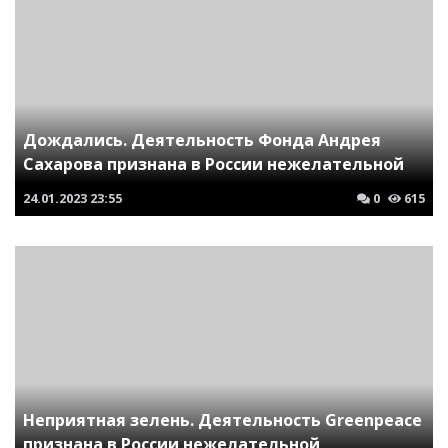
Дождались. Деятельность Фонда Андрея
Сахарова признана в России нежелательной
24.01.2023
23:55
0
615
Неприятная зелень. Деятельность Greenpeace
признана в России нежелательной