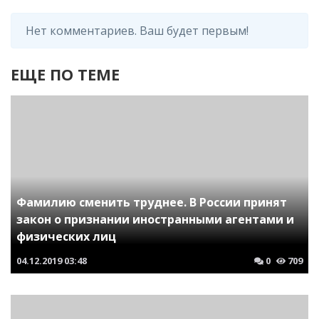
Нет комментариев. Ваш будет первым!
ЕЩЕ ПО ТЕМЕ
Фамилию сменить труднее. В России принят
закон о признании иностранными агентами и
физических лиц
04.12.2019
03:48
0
709