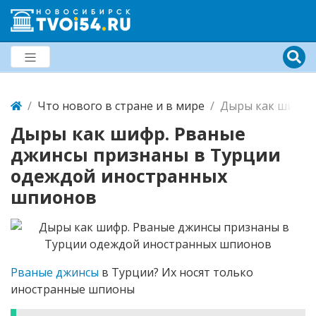
Что нового в стране и в мире
Дыры как шифр.
Дыры как шифр. Рваные
джинсы признаны в Турции
одеждой иностранных
шпионов
Рваные джинсы
в Турции? Их носят только
иностранные шпионы