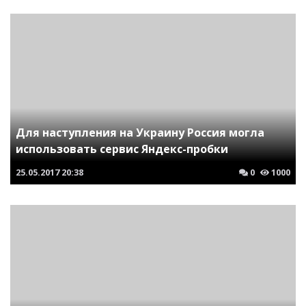
Для наступления на Украину Россия могла
использовать сервис Яндекс-пробки
25.05.2017
20:38
0
1000