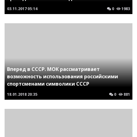
03.11.2017
05:14
0
1983
Вперед в СССР. МОК рассматривает
возможность использования российскими
спортсменами символики СССР
18.01.2018
20:35
0
881