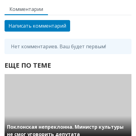
Комментарии
Написать комментарий
Нет комментариев. Ваш будет первым!
ЕЩЕ ПО ТЕМЕ
Поклонская непреклонна. Министр культуры
не смог уговорить депутата