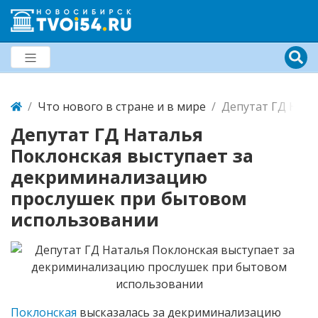
Что нового в стране и в мире
Депутат ГД Ната
Депутат ГД Наталья
Поклонская выступает за
декриминализацию
прослушек при бытовом
использовании
Поклонская
высказалась за декриминализацию