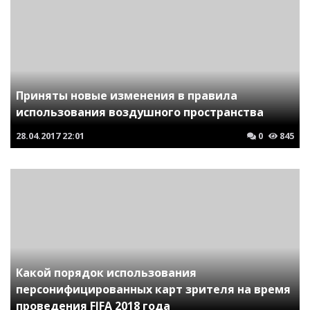
Приняты новые изменения в правила
использования воздушного пространства
28.04.2017
22:01
0
845
Какой порядок использования
персонифицированных карт зрителя на время
проведения FIFA 2018 года