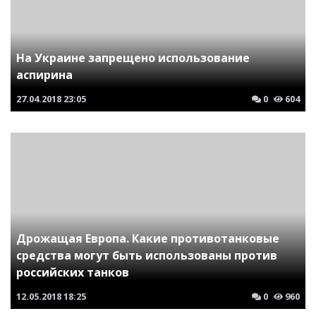
На Украине запрещено использование
аспирина
27.04.2018
23:05
0
604
Дрожащая Европа. Какие противотанковые
средства могут быть использованы против
российских танков
12.05.2018
18:25
0
960