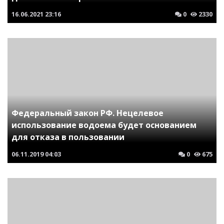
16.06.2021
23:16
0
2330
Федеральный закон РФ. Нецелевое
использование водоема будет основанием
для отказа в пользовании
06.11.2019
04:03
0
675