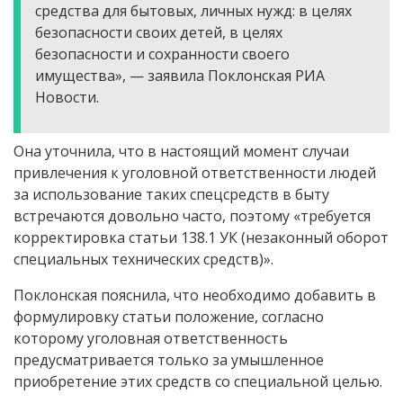
средства для бытовых, личных нужд: в целях
безопасности своих детей, в целях
безопасности и сохранности своего
имущества», — заявила Поклонская РИА
Новости.
Она уточнила, что в настоящий момент случаи
привлечения к уголовной ответственности людей
за использование таких спецсредств в быту
встречаются довольно часто, поэтому «требуется
корректировка статьи 138.1 УК (незаконный оборот
специальных технических средств)».
Поклонская пояснила, что необходимо добавить в
формулировку статьи положение, согласно
которому уголовная ответственность
предусматривается только за умышленное
приобретение этих средств со специальной целью.