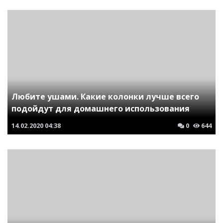
Любите ушами. Какие колонки лучше всего
подойдут для домашнего использования
14.02.2020
04:38
0
644