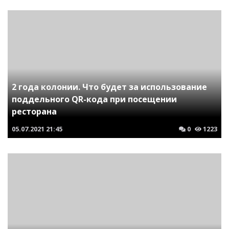
2 года колонии. Что будет за использование
поддельного QR-кода при посещении
ресторана
05.07.2021
21:45
0
1223