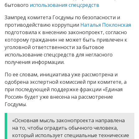
бытового
использования спецсредств
Зампред комитета Госдумы по безопасности и
противодействию коррупции
Наталья Поклонская
подготовила к внесению законопроект, согласно
которому гражданин не может быть привлечен к
уголовной ответственности за бытовое
использование спецсредств для негласного
получения информации.
По ее словам, инициатива уже рассмотрена и
одобрена экспертной комиссией при комитете, а
при последующей поддержке фракции «Единая
Россия» будет уже внесена на рассмотрение
Госдумы.
«Основная мысль законопроекта направлена
на то, чтобы оградить обычного человека,
который использует специальные технические