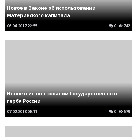
Новое в Законе об использовании
материнского капитала
06.06.2017
22:55
0
742
Новое в использовании Государственного
герба России
07.02.2018
00:11
0
679