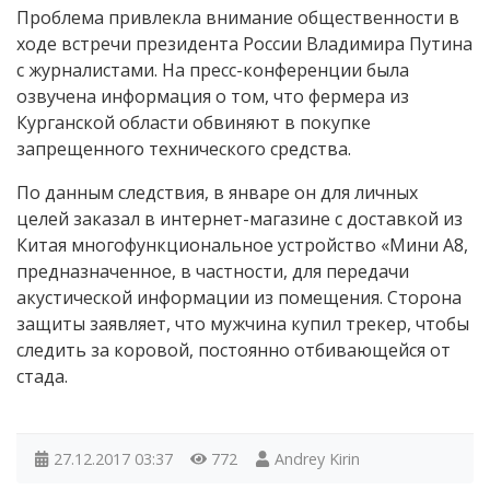
Проблема привлекла внимание общественности в
ходе встречи президента России Владимира Путина
с журналистами. На пресс-конференции была
озвучена информация о том, что фермера из
Курганской области обвиняют в покупке
запрещенного технического средства.
По данным следствия, в январе он для личных
целей заказал в интернет-магазине с доставкой из
Китая многофункциональное устройство «Мини А8,
предназначенное, в частности, для передачи
акустической информации из помещения. Сторона
защиты заявляет, что мужчина купил трекер, чтобы
следить за коровой, постоянно отбивающейся от
стада.
27.12.2017
03:37
772
Andrey Kirin