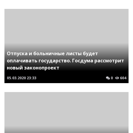
Отпуска и больничные листы будет
оплачивать государство. Госдума рассмотрит
новый законопроект
05.03.2020
23:33
0
604