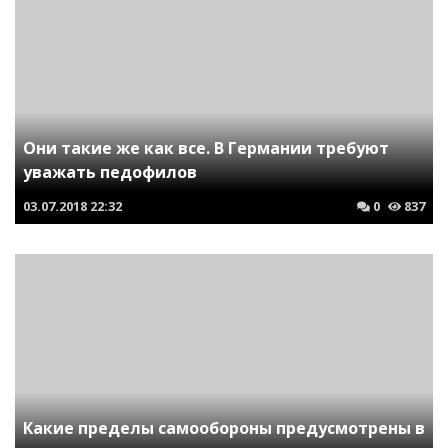
Они такие же как все. В Германии требуют
уважать педофилов
03.07.2018
22:32
0
837
Какие пределы самообороны предусмотрены в