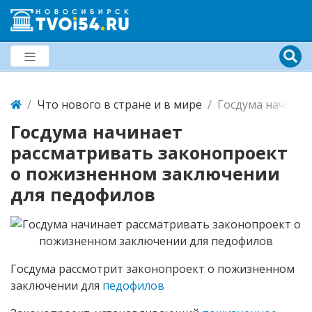
Что нового в стране и в мире
Госдума начинае
Госдума начинает
рассматривать законопроект
о пожизненном заключении
для педофилов
Госдума рассмотрит законопроект о пожизненном
заключении для
педофилов