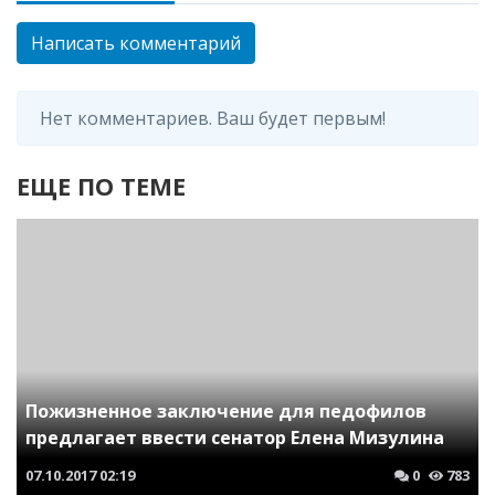
Написать комментарий
Нет комментариев. Ваш будет первым!
ЕЩЕ ПО ТЕМЕ
Пожизненное заключение для педофилов
предлагает ввести сенатор Елена Мизулина
07.10.2017
02:19
0
783