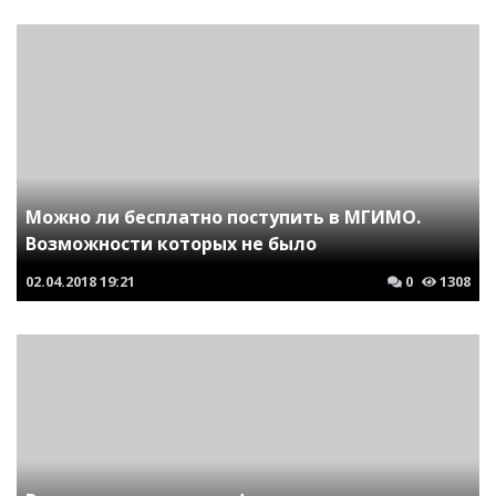
Можно ли бесплатно поступить в МГИМО.
Возможности которых не было
02.04.2018
19:21
0
1308