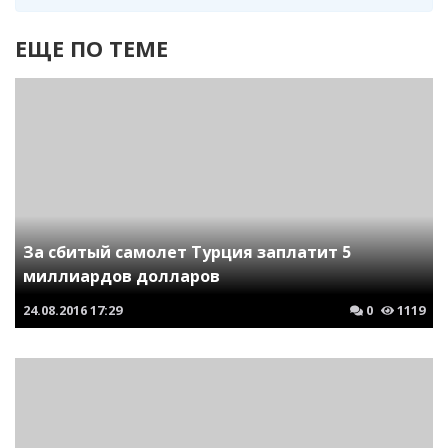
ЕЩЕ ПО ТЕМЕ
За сбитый самолет Турция заплатит 5
миллиардов долларов
24.08.2016
17:29
0
1119