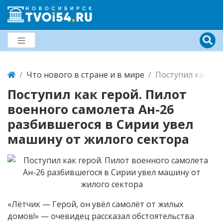
Что нового в стране и в мире
Поступил как ге
Поступил как герой. Пилот
военного самолета Ан-26
разбившегося в Сирии увел
машину от жилого сектора
«Лётчик — Герой, он увёл самолёт от жилых
домов!» — очевидец рассказал обстоятельства