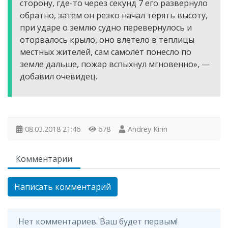
сторону, где-то через секунд 7 его развернуло
обратно, затем он резко начал терять высоту,
при ударе о землю судно перевернулось и
оторвалось крыло, оно влетело в теплицы
местных жителей, сам самолёт понесло по
земле дальше, пожар вспыхнул мгновенно», —
добавил очевидец.
08.03.2018
21:46
678
Andrey Kirin
Комментарии
Написать комментарий
Нет комментариев. Ваш будет первым!