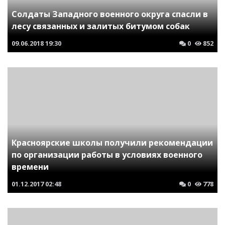
Солдаты Западного военного округа спасли в
лесу связанных и залитых битумом собак
09.06.2018
19:30
0
852
Красноярские школы получили рекомендации
по организации работы в условиях военного
времени
01.12.2017
02:48
0
778