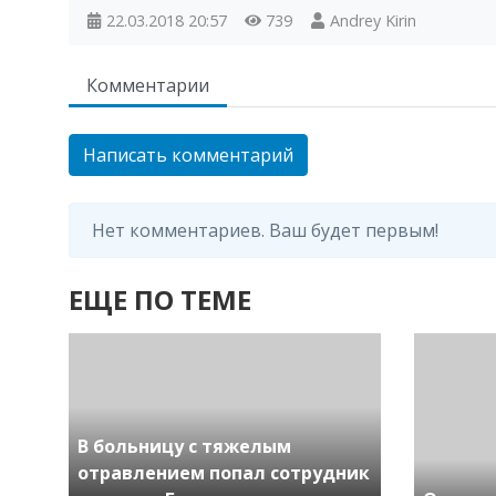
22.03.2018
20:57
739
Andrey Kirin
Комментарии
Написать комментарий
Нет комментариев. Ваш будет первым!
ЕЩЕ ПО ТЕМЕ
В больницу с тяжелым
отравлением попал сотрудник