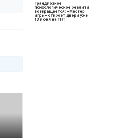
Грандиозное
психологическое реалити
возвращается: «Мастер
игры» откроет двери уже
13 июня на ТНТ