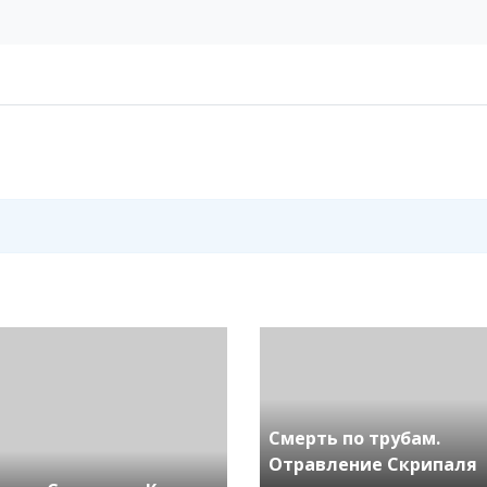
Смерть по трубам.
Отравление Скрипаля