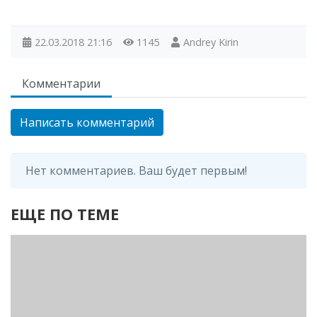
22.03.2018
21:16
1145
Andrey Kirin
Комментарии
Написать комментарий
Нет комментариев. Ваш будет первым!
ЕЩЕ ПО ТЕМЕ