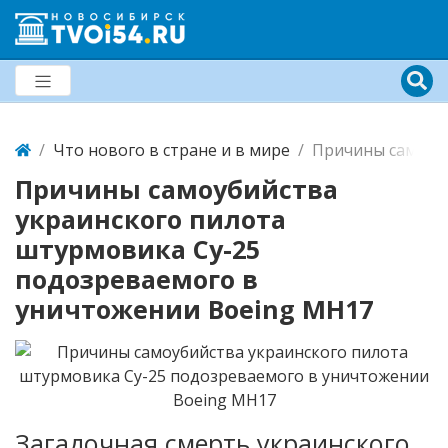
Что нового в стране и в мире
Причины самоуби
Причины самоубийства
украинского пилота
штурмовика Су-25
подозреваемого в
уничтожении Boeing MH17
Загадочная смерть украинского