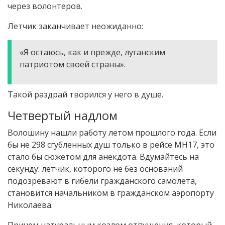
через волонтеров.
Летчик заканчивает неожиданно:
«Я остаюсь, как и прежде, луганским
патриотом своей страны».
Такой раздрай творился у него в душе.
Четвертый надлом
Волошину нашли работу летом прошлого года. Если
бы не 298 сгубленных душ только в рейсе МН17, это
стало бы сюжетом для анекдота. Вдумайтесь на
секунду: летчик, которого не без оснований
подозревают в гибели гражданского самолета,
становится начальником в гражданском аэропорту
Николаева.