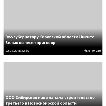
Экс-губернатору Кировской области Никите
Белых вынесен приговор
02.02.2018
22:39
0
789
ООО Сибирская нива начала строительство
третьего в Новосибирской области