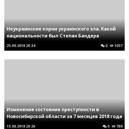
Неукраинские корни украинского зла. Какой
национальности был Степан Бандера
25.09.2018
20:34
0
1057
Изменение состояния преступности в
Новосибирской области за 7 месяцев 2018 года
15.08.2018
20:26
0
789