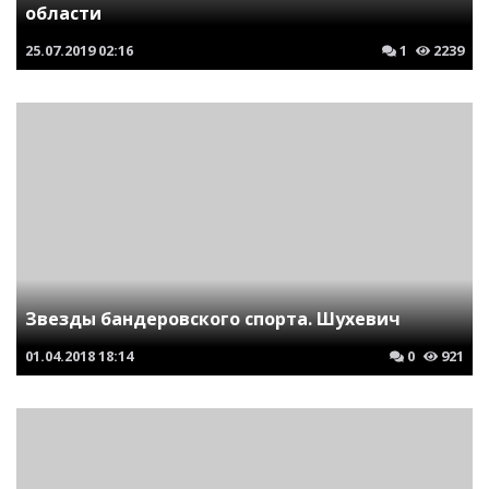
области
25.07.2019
02:16
1
2239
Звезды бандеровского спорта. Шухевич
01.04.2018
18:14
0
921