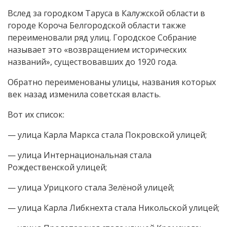
Вслед за городком Таруса в Калужской области в
городе Короча Белгородской области также
переименовали ряд улиц. Городское Собрание
называет это «возвращением исторических
названий», существовавших до 1920 года.
Обратно переименованы улицы, названия которых
век назад изменила советская власть.
Вот их список:
— улица Карла Маркса стала Покровской улицей;
— улица Интернациональная стала
Рождественской улицей;
— улица Урицкого стала Зелёной улицей;
— улица Карла Либкнехта стала Никольской улицей;