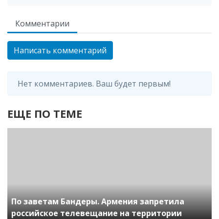
Комментарии
Написать комментарий
Нет комментариев. Ваш будет первым!
ЕЩЕ ПО ТЕМЕ
По заветам Бандеры. Армения запретила
российское телевещание на территории