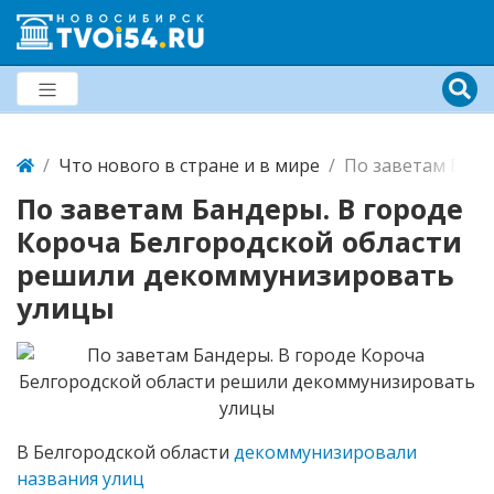
Что нового в стране и в мире
По заветам Банд
По заветам Бандеры. В городе
Короча Белгородской области
решили декоммунизировать
улицы
В Белгородской области
декоммунизировали
названия улиц