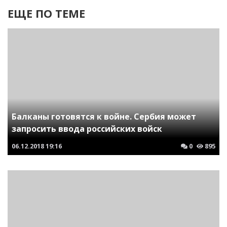
ЕЩЕ ПО ТЕМЕ
Балканы готовятся к войне. Сербия может
запросить ввода российских войск
06.12.2018
19:16
0
895