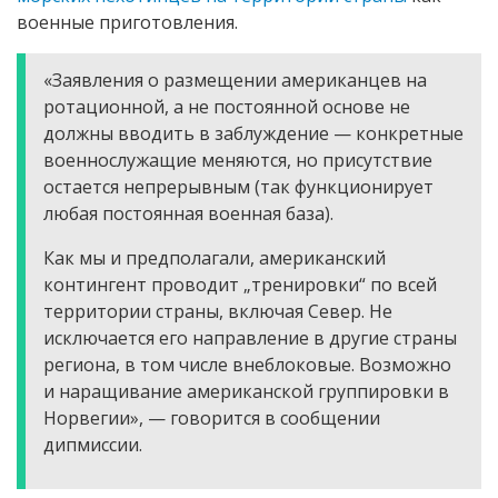
военные приготовления.
«Заявления о размещении американцев на
ротационной, а не постоянной основе не
должны вводить в заблуждение — конкретные
военнослужащие меняются, но присутствие
остается непрерывным (так функционирует
любая постоянная военная база).
Как мы и предполагали, американский
контингент проводит „тренировки“ по всей
территории страны, включая Север. Не
исключается его направление в другие страны
региона, в том числе внеблоковые. Возможно
и наращивание американской группировки в
Норвегии», — говорится в сообщении
дипмиссии.