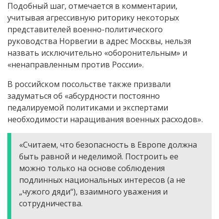
Подобный шаг, отмечается в комментарии,
учитывая агрессивную риторику некоторых
представителей военно-политического
руководства Норвегии в адрес Москвы, нельзя
назвать исключительно «оборонительным» и
«ненаправленным против России».
В российском посольстве также призвали
задуматься об «абсурдности постоянно
педалируемой политиками и экспертами
необходимости наращивания военных расходов».
«Считаем, что безопасность в Европе должна
быть равной и неделимой. Построить ее
можно только на основе соблюдения
подлинных национальных интересов (а не
„чужого дяди“), взаимного уважения и
сотрудничества.