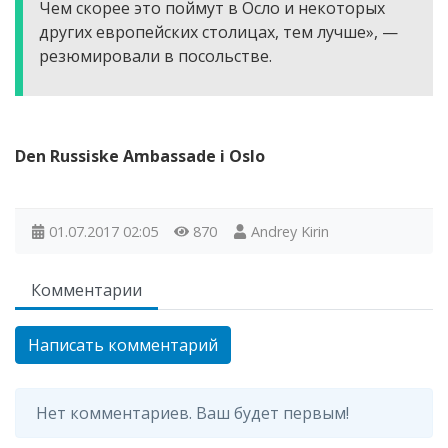
Чем скорее это поймут в Осло и некоторых
других европейских столицах, тем лучше», —
резюмировали в посольстве.
Den Russiske Ambassade i Oslo
01.07.2017
02:05
870
Andrey Kirin
Комментарии
Написать комментарий
Нет комментариев. Ваш будет первым!