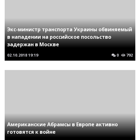
Экс-министр транспорта Украины обвиняемый
в нападении на российское посольство
задержан в Москве
02.10.2018
19:19
0
792
Американские Абрамсы в Европе активно
готовятся к войне