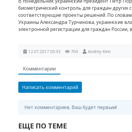
В понедельник украинский президент Петр Пор
биометрический контроль для граждан других с
соответствующие проекты решений. По словам
Украины Александра Турчинова, украинские вл
электронной регистрации для граждан России,
12.07.2017
03:33
704
Andrey Kirin
Комментарии
Написать комментарий
Нет комментариев. Ваш будет первым!
ЕЩЕ ПО ТЕМЕ