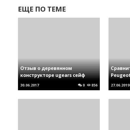
ЕЩЕ ПО ТЕМЕ
Отзыв о деревянном
Сравни
конструкторе ugears сейф
Peugeot
30.06.2017
0
856
27.06.2019