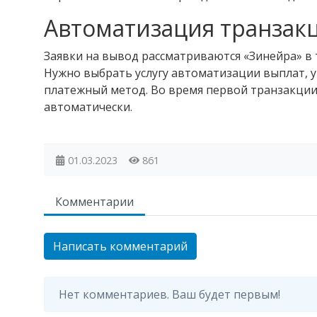
Автоматизация транзак
Заявки на вывод рассматриваются «Зинейра» в т
Нужно выбрать услугу автоматизации выплат, 
платежный метод. Во время первой транзакции
автоматически.
01.03.2023
861
Комментарии
Написать комментарий
Нет комментариев. Ваш будет первым!