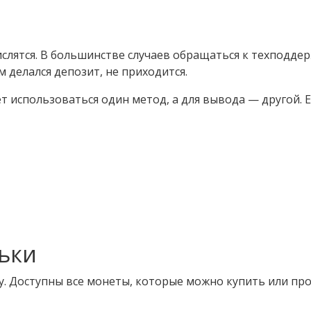
ислятся. В большинстве случаев обращаться к техподдер
 делался депозит, не приходится.
т использоваться один метод, а для вывода — другой. 
ьки
 Доступны все монеты, которые можно купить или про