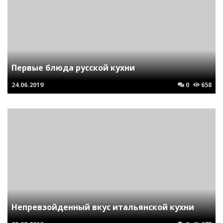
Первые блюда русской кухни
24.06.2019
0
658
Непревзойденный вкус итальянской кухни