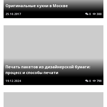
Оригинальные кухни в Москве
25.10.2017
0
388
Печать пакетов из дизайнерской бумаги:
процесс и способы печати
19.12.2024
0
790