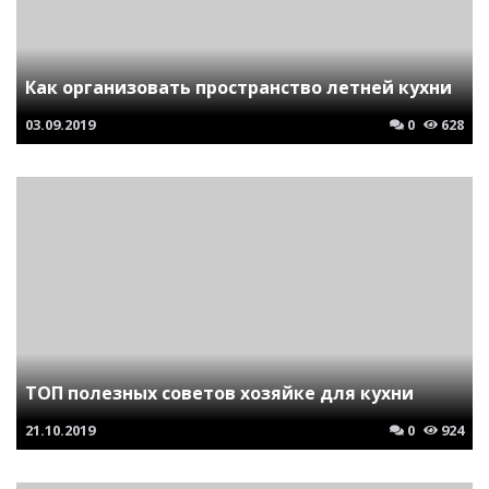
Как организовать пространство летней кухни
03.09.2019
0
628
ТОП полезных советов хозяйке для кухни
21.10.2019
0
924