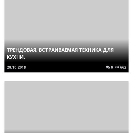
ТРЕНДОВАЯ, ВСТРАИВАЕМАЯ ТЕХНИКА ДЛЯ
КУХНИ.
28.10.2019
0
662