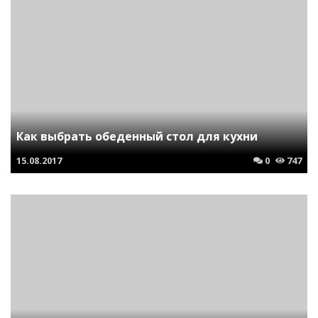
Как выбрать обеденный стол для кухни
15.08.2017
0
747