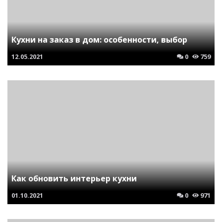
Кухни на заказ в дом: особенности, выбор
12.05.2021
0
759
Как обновить интерьер кухни
01.10.2021
0
971