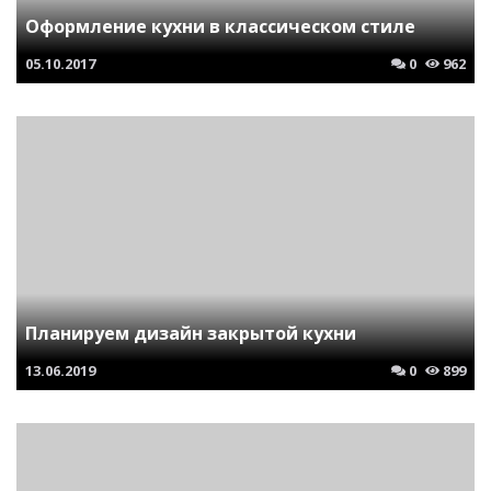
Оформление кухни в классическом стиле
05.10.2017
0
962
Планируем дизайн закрытой кухни
13.06.2019
0
899