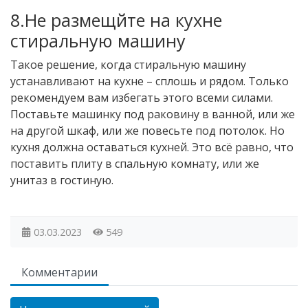
8.Не размещйте на кухне
стиральную машину
Такое решение, когда стиральную машину
устанавливают на кухне – сплошь и рядом. Только
рекомендуем вам избегать этого всеми силами.
Поставьте машинку под раковину в ванной, или же
на другой шкаф, или же повесьте под потолок. Но
кухня должна оставаться кухней. Это всё равно, что
поставить плиту в спальную комнату, или же
унитаз в гостиную.
03.03.2023
549
Комментарии