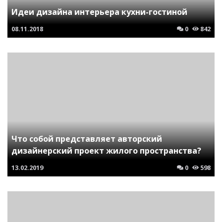
Идеи дизайна интерьера кухни-гостиной
08.11.2018
0
842
Что собой представляет авторский
дизайнерский проект жилого пространства?
13.02.2019
0
598