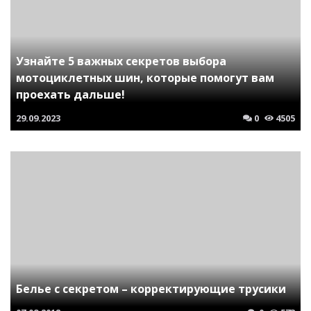
Узнайте 5 важных секретов выбора
мотоциклетных шин, которые помогут вам
проехать дальше!
29.09.2023
0
4505
Белье с секретом – корректирующие трусики