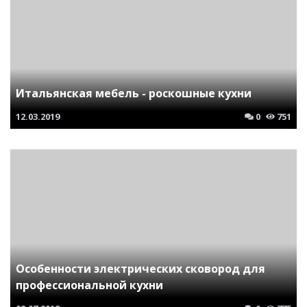
Итальянская мебель - роскошные кухни
12.03.2019
0
751
Особенности электрических сковород для
профессиональной кухни