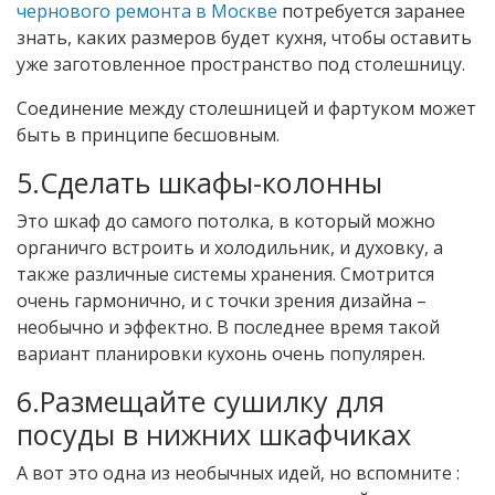
чернового ремонта в Москве
потребуется заранее
знать, каких размеров будет кухня, чтобы оставить
уже заготовленное пространство под столешницу.
Соединение между столешницей и фартуком может
быть в принципе бесшовным.
5.Сделать шкафы-колонны
Это шкаф до самого потолка, в который можно
органичго встроить и холодильник, и духовку, а
также различные системы хранения. Смотрится
очень гармонично, и с точки зрения дизайна –
необычно и эффектно. В последнее время такой
вариант планировки кухонь очень популярен.
6.Размещайте сушилку для
посуды в нижних шкафчиках
А вот это одна из необычных идей, но вспомните :