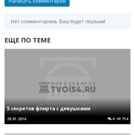
Написать комментарий
Нет комментариев. Ваш будет первым!
ЕЩЕ ПО ТЕМЕ
5 секретов флирта с девушками
28.01.2016
0
714