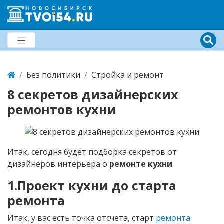
Без политики
Стройка и ремонт
8 секретов дизайнерских
ремонтов кухни
Итак, сегодня будет подборка секретов от
дизайнеров интерьера о
ремонте кухни
.
1.Проект кухни до старта
ремонта
Итак, у вас есть точка отсчета, старт
ремонта