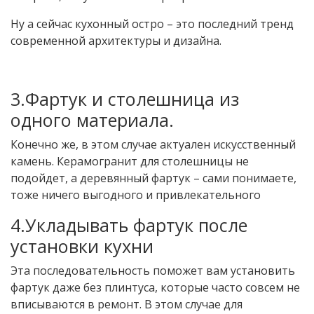
Ну а сейчас кухонный остро – это последний тренд
современной архитектуры и дизайна.
3.Фартук и столешница из
одного материала.
Конечно же, в этом случае актуален искусственный
камень. Керамогранит для столешницы не
подойдет, а деревянный фартук – сами понимаете,
тоже ничего выгодного и привлекательного
4.Укладывать фартук после
установки кухни
Эта последовательность поможет вам установить
фартук даже без плинтуса, которые часто совсем не
вписываются в ремонт. В этом случае для