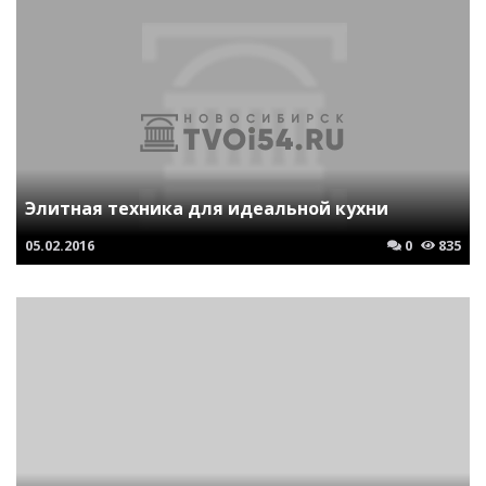
Элитная техника для идеальной кухни
05.02.2016
0
835