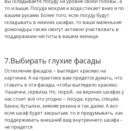
вы складываете посуду на уровне своей головы , а
то и выше. Посуда мокрая и вода стекает вниз и по
вашим руками. Более того, если посуду будут
складывать в нижних шкафах, то ваши маленькие
домочадцы также смогут активно участвовать в
поддержании чистоты в вашем жилище.
7.Выбирать глухие фасады
Остекление фасадов – выглядит красиво на
картинке. А на практике вам придётся думать, что
ставить в эти фасады, чтобы выглядело красиво.
Чашечки, сервизы. Но, порой , на верхних шкафах у
нас стоит всё что угодно – посуда, крупы, специи,
банки, бутылки, зимняя резина и так далее. А вот
если шкаф будет закрытым, то и придумывать, как
поддерживать внешний вид внутреннего шкафа –
не придётся