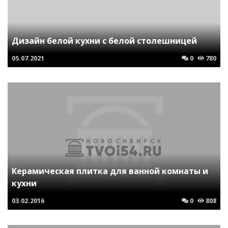
Дизайн белой кухни с белой столешницей
05.07.2021
0
780
Керамическая плитка для ванной комнаты и
кухни
03.02.2016
0
808