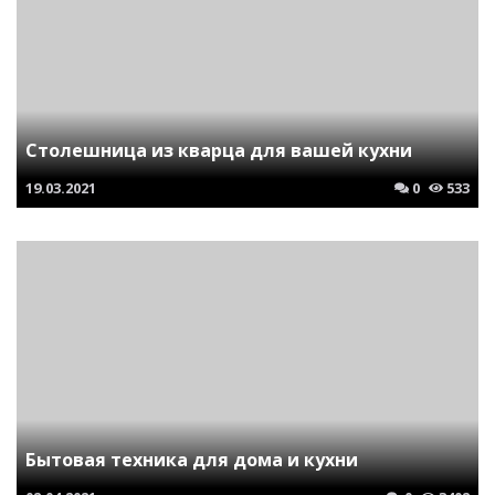
Столешница из кварца для вашей кухни
19.03.2021
0
533
Бытовая техника для дома и кухни