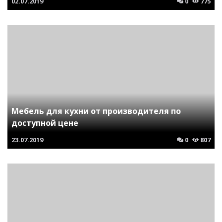
02.07.2019
0
775
Мебель для кухни от производителя по
доступной цене
23.07.2019
0
807