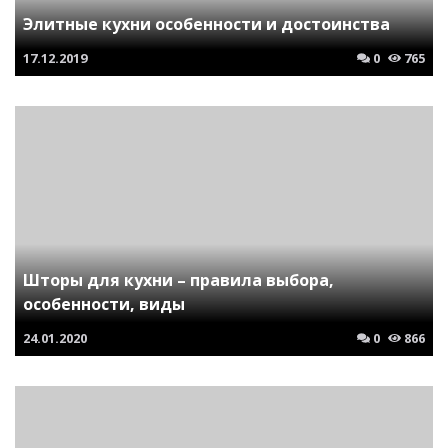
Элитные кухни особенности и достоинства
17.12.2019
0
765
Шторы для кухни – правила выбора,
особенности, виды
24.01.2020
0
866