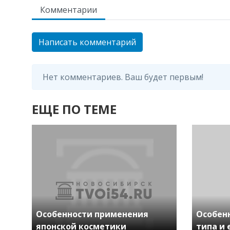
Комментарии
Написать комментарий
Нет комментариев. Ваш будет первым!
ЕЩЕ ПО ТЕМЕ
Особенности применения
Особен
японской косметики
типа и