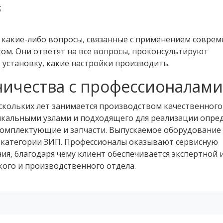
;
 какие-либо вопросы, связанные с применением соврем
ом. Они ответят на все вопросы, проконсультируют
 установку, какие настройки производить.
ичества с профессионалами
кольких лет занимается производством качественного
икальными узлами и подходящего для реализации опре
 комплектующие и запчасти. Выпускаемое оборудование
категории ЗИП. Профессионалы оказывают сервисную
я, благодаря чему клиент обеспечивается экспертной 
ого и производственного отдела.