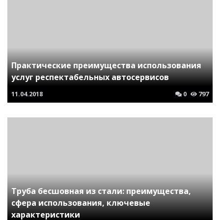
Практические преимущества использования
услуг респектабельных автосервисов
11.04.2018
0
797
Труба бесшовная из стали: преимущества,
сфера использования, ключевые
характеристики