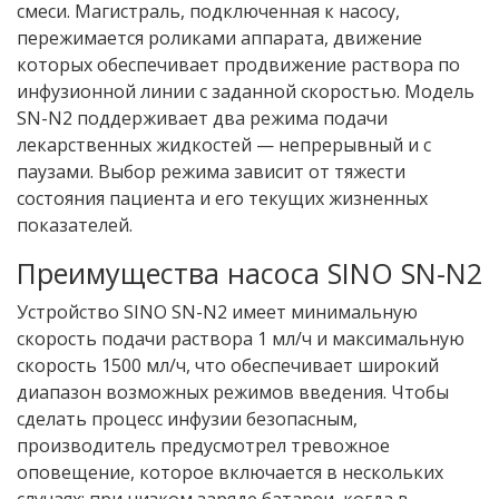
смеси. Магистраль, подключенная к насосу,
пережимается роликами аппарата, движение
которых обеспечивает продвижение раствора по
инфузионной линии с заданной скоростью. Модель
SN-N2 поддерживает два режима подачи
лекарственных жидкостей — непрерывный и с
паузами. Выбор режима зависит от тяжести
состояния пациента и его текущих жизненных
показателей.
Преимущества насоса SINO SN-N2
Устройство SINO SN-N2 имеет минимальную
скорость подачи раствора 1 мл/ч и максимальную
скорость 1500 мл/ч, что обеспечивает широкий
диапазон возможных режимов введения. Чтобы
сделать процесс инфузии безопасным,
производитель предусмотрел тревожное
оповещение, которое включается в нескольких