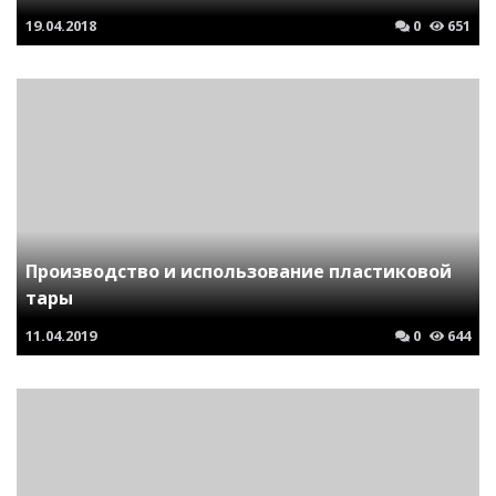
19.04.2018
0
651
Производство и использование пластиковой
тары
11.04.2019
0
644