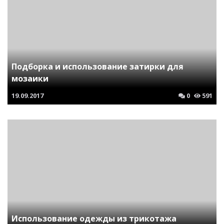
Подборка и использование затирки для
мозаики
19.09.2017
0
591
Использование одежды из трикотажа