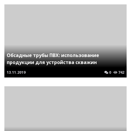
Обсадные трубы ПВХ: использование
продукции для устройства скважин
13.11.2019
0
742