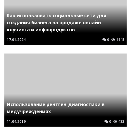
Как использовать социальные сети для
создания бизнеса на продаже онлайн
коучинга и инфопродуктов
17.01.2024
0
1145
Использование рентген-диагностики в
медучреждениях
11.04.2019
0
483