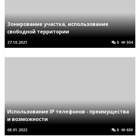
Зонирование участка, использование
свободной территории
27.10.2021
0
504
Использование IP телефонов - преимущества
и возможности
08.01.2022
0
600