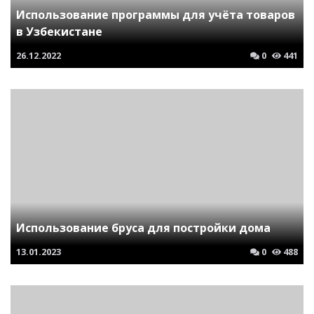
Использование программы для учёта товаров
в Узбекистане
26.12.2022
0
441
Использование бруса для постройки дома
13.01.2023
0
488