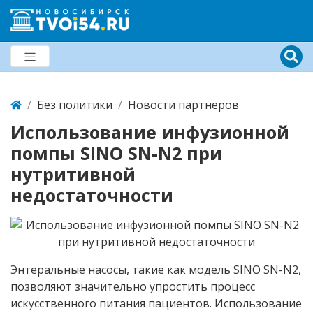
Без политики
Новости партнеров
Использование инфузионной
помпы SINO SN-N2 при
нутритивной
недостаточности
Энтеральные насосы, такие как модель SINO SN-N2,
позволяют значительно упростить процесс
искусственного питания пациентов. Использование