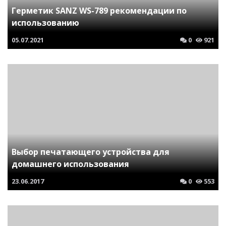
Герметик SANZ WS-789 рекомендации по
использованию
05.07.2021
0
921
Выбор печатающего устройства для
домашнего использования
23.06.2017
0
553