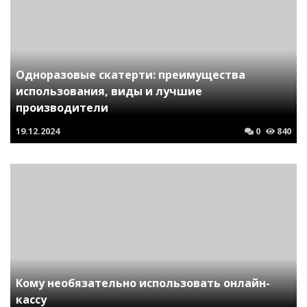
Одноразовые скатерти: преимущества
использования, виды и лучшие
производители
19.12.2024
0
840
Кому необязательно использовать онлайн-
кассу