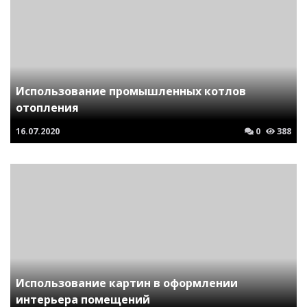
Использование промышленных котлов
отопления
16.07.2020
0
388
Использование картин в оформлении
интерьера помещений