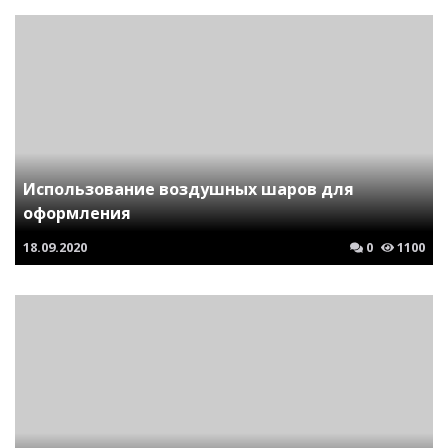
Использование воздушных шаров для
оформления
18.09.2020
0
1100