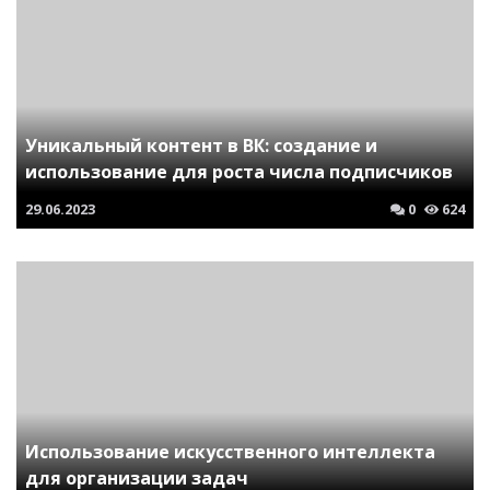
Уникальный контент в ВК: создание и
использование для роста числа подписчиков
29.06.2023
0
624
Использование искусственного интеллекта
для организации задач