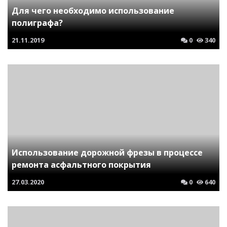
Для чего необходимо использование
полиграфа?
21.11.2019
0
340
Использование дорожной фрезы в процессе
ремонта асфальтного покрытия
27.03.2020
0
640