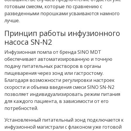
готовым смесям, которые по сравнению с
разведенными порошками усваиваются намного
лучше.
Принцип работы инфузионного
насоса SN-N2
Инфузионная помпа от бренда SINO MDT
обеспечивает автоматизированную и точную
подачу питательных растворов в органы
пищеварения через зонд или гастростому.
Благодаря возможности регулировки настроек
скорости и объема введения смеси SINO SN-N2
позволяет индивидуализировать режим питания
для каждого пациента, в зависимости от его
потребностей.
Установленный питательный зонд подключается к
инфузионной магистрали с флаконом уже готовой