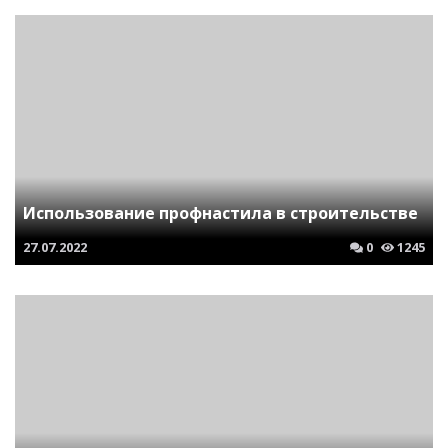
Использование профнастила в строительстве
27.07.2022
0
1245