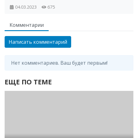
04.03.2023
675
Комментарии
Написать комментарий
Нет комментариев. Ваш будет первым!
ЕЩЕ ПО ТЕМЕ