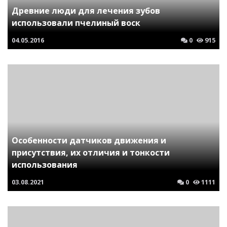
Древние люди для лечения зубов
использовали пчелиный воск
04.05.2016
0
915
Особенности датчиков движения и
присутствия, их отличия и тонкости
использования
03.08.2021
0
1111