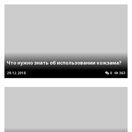
Что нужно знать об использовании кожзама?
29.12.2018
0
363