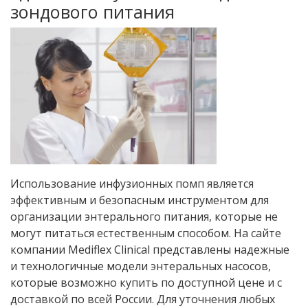
зондового питания
Использование инфузионных помп является
эффективным и безопасным инструментом для
организации энтерального питания, которые не
могут питаться естественным способом. На сайте
компании Mediflex Clinical представлены надежные
и технологичные модели энтеральных насосов,
которые возможно купить по доступной цене и с
доставкой по всей России. Для уточнения любых