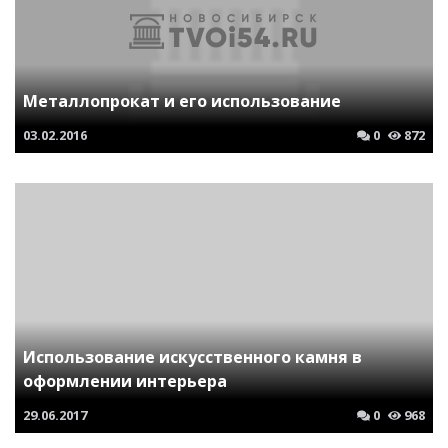
Металлопрокат и его использование
03.02.2016
0
872
Использование искусственного камня в
оформлении интерьера
29.06.2017
0
968