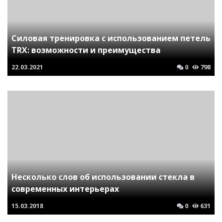
Силовая тренировка с использованием петель
TRX: возможности и преимущества
22.03.2021
0
798
Несколько слов об использовании стекла в
современных интерьерах
15.03.2018
0
631