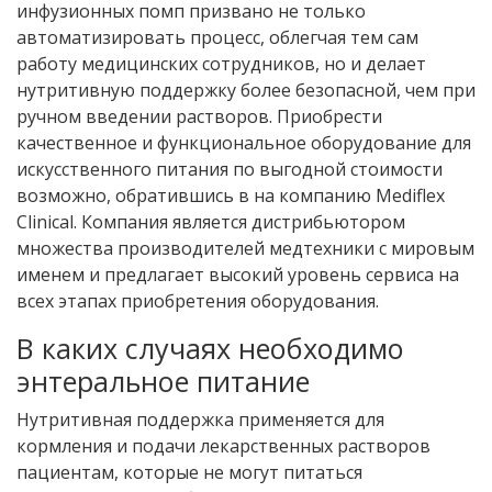
инфузионных помп призвано не только
автоматизировать процесс, облегчая тем сам
работу медицинских сотрудников, но и делает
нутритивную поддержку более безопасной, чем при
ручном введении растворов. Приобрести
качественное и функциональное оборудование для
искусственного питания по выгодной стоимости
возможно, обратившись в на компанию Mediflex
Clinical. Компания является дистрибьютором
множества производителей медтехники с мировым
именем и предлагает высокий уровень сервиса на
всех этапах приобретения оборудования.
В каких случаях необходимо
энтеральное питание
Нутритивная поддержка применяется для
кормления и подачи лекарственных растворов
пациентам, которые не могут питаться