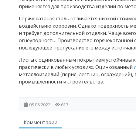
применяется для производства изделий по мет
Горячекатаная сталь отличается низкой стоимо
воздействию коррозии. Однако поверхность м
и требует дополнительной отделки. Чаще всего 
огнеупорность. Производство горячекатанной 
последующее пропускание его между истонча
Листы с оцинкованным покрытием устойчивы к 
практически в любых условиях. Оцинкованный
металлоизделий (перил, лестниц, ограждений),
промышленности и строительства.
08.08.2022
617
Комментарии