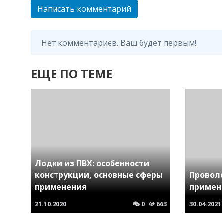
Написать комментарий
Нет комментариев. Ваш будет первым!
ЕЩЕ ПО ТЕМЕ
Лодки из ПВХ: особенности
конструкции, основные сферы
Провол
применения
примен
21.10.2020
0
663
30.04.2021