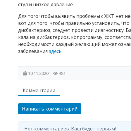
стул и низкое давление.
Для того чтобы выявить проблемы с ЖКТ нет н
вот для того, чтобы правильно установить, чт
дисбактериоз, следует провести диагностику. Ва
кала на дисбактериоз, копрограмму, соответс
необходимости каждый желающий может ознако
заболевания
здесь
.
10.11.2020
481
Комментарии
Написать комментарий
Нет комментариев. Ваш будет первым!