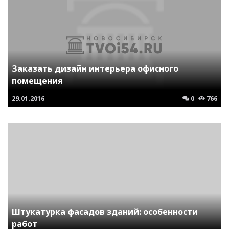
Заказать дизайн интерьера офисного
помещения
29.01.2016
0
766
Штукатурка фасадов зданий: особенности
работ