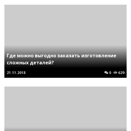
Где можно выгодно заказать изготовление
сложных деталей?
21.11.2018
0
629