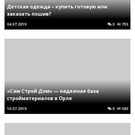
Детская одежда – купить готовую или
заказать пошив?
04.07.2019
0
755
«Сам Строй Дом» — надежная база
стройматериалов в Орле
10.07.2019
0
580