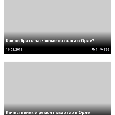
Как выбрать натяжные потолки в Орле?
16.02.2018
1
826
Качественный ремонт квартир в Орле