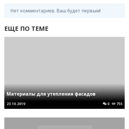
Нет комментариев. Ваш будет первым!
ЕЩЕ ПО ТЕМЕ
Материалы для утепления фасадов
23.10.2019
0
755