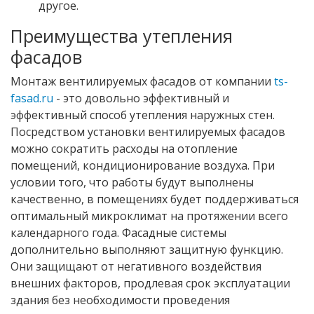
другое.
Преимущества утепления
фасадов
Монтаж вентилируемых фасадов от компании
ts-
fasad.ru
- это довольно эффективный и
эффективный способ утепления наружных стен.
Посредством установки вентилируемых фасадов
можно сократить расходы на отопление
помещений, кондиционирование воздуха. При
условии того, что работы будут выполнены
качественно, в помещениях будет поддерживаться
оптимальный микроклимат на протяжении всего
календарного года. Фасадные системы
дополнительно выполняют защитную функцию.
Они защищают от негативного воздействия
внешних факторов, продлевая срок эксплуатации
здания без необходимости проведения