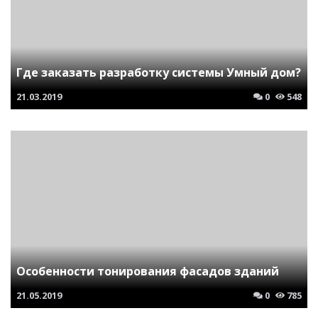
Где заказать разработку системы Умный дом?
21.03.2019
0
548
Особенности тонирования фасадов зданий
21.05.2019
0
785