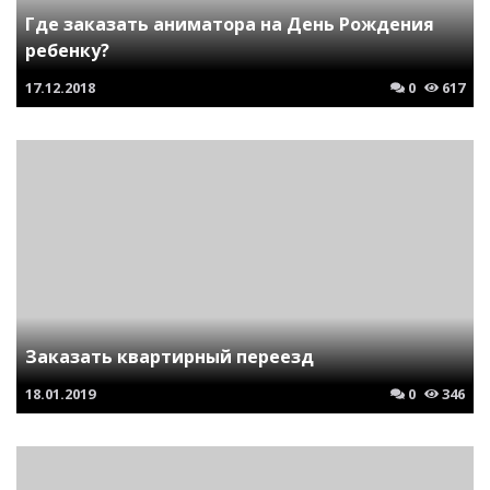
Где заказать аниматора на День Рождения
ребенку?
17.12.2018
0
617
Заказать квартирный переезд
18.01.2019
0
346