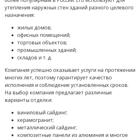
утепления наружных стен зданий разного целевого
назначения:
жилых домов;
офисных помещений;
торговых объектов;
промышленных зданий;
складов и т. д.
Компания успешно оказывает услуги на протяжении
многих лет, поэтому гарантирует качество
исполнения и соблюдение установленных сроков.
На выбор компания предлагает различные
варианты отделки:
виниловый сайдинг;
керамогранит;
металлический сайдинг;
композитные панели из алюминия и многое