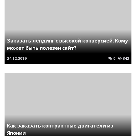
Заказать лендинг с высокой конверсией. Кому
может быть полезен сайт?
24.12.2019
0
342
Как заказать контрактные двигатели из
Японии