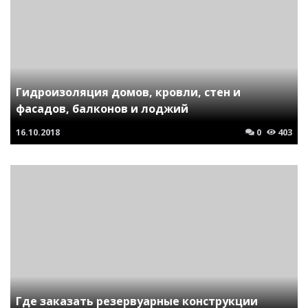
Гидроизоляция домов, кровли, стен и
фасадов, балконов и лоджий
16.10.2018
0
403
Где заказать резервуарные конструкции