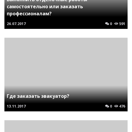
самостоятельно или заказать
профессионалам?
26.07.2017
0
591
Где заказать эвакуатор?
13.11.2017
0
476