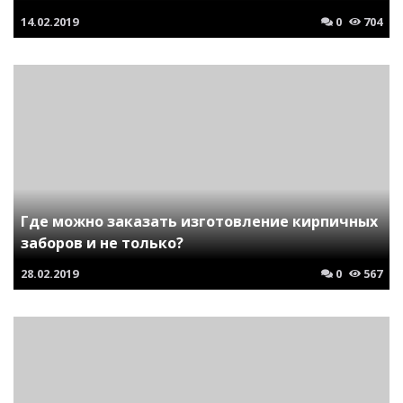
14.02.2019
0
704
Где можно заказать изготовление кирпичных
заборов и не только?
28.02.2019
0
567