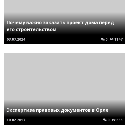
Почему важно заказать проект дома перед
его строительством
03.07.2024
0
1147
Экспертиза правовых документов в Орле
10.02.2017
0
635