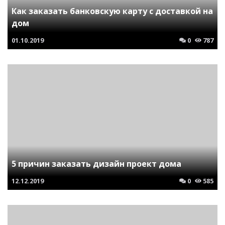
Как заказать банковскую карту с доставкой на
дом
01.10.2019
0
787
5 причин заказать дизайн проект дома
12.12.2019
0
585