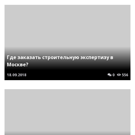
Где заказать строительную экспертизу в
Москве?
18.09.2018
0
556