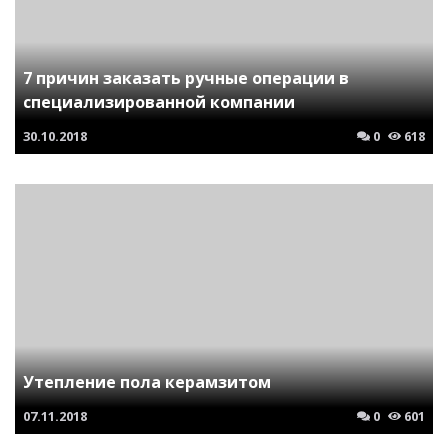
7 причин заказать ручные операции в
специализированной компании
30.10.2018
0
618
Утепление пола керамзитом
07.11.2018
0
601