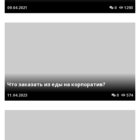
09.04.2021
0
1293
Что заказать из еды на корпоратив?
11.04.2023
0
574