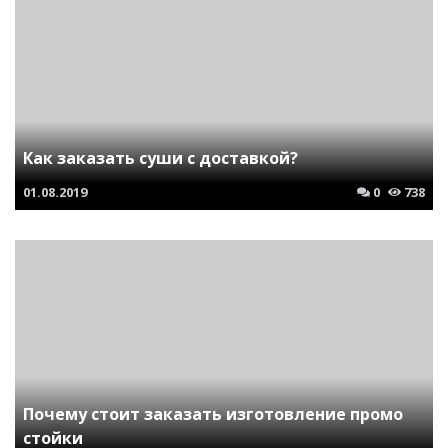
Как заказать суши с доставкой?
01.08.2019
0
738
Почему стоит заказать изготовление промо
стойки