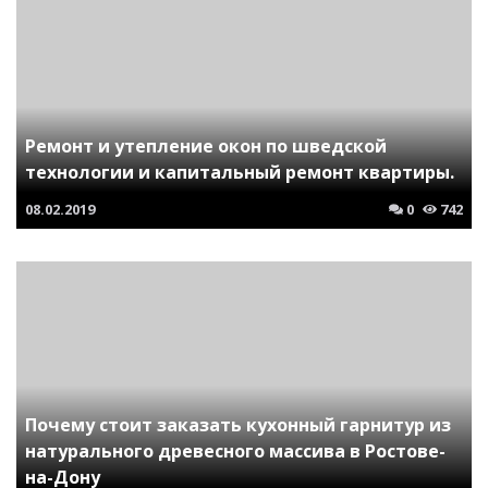
Ремонт и утепление окон по шведской
технологии и капитальный ремонт квартиры.
08.02.2019
0
742
Почему стоит заказать кухонный гарнитур из
натурального древесного массива в Ростове-
на-Дону