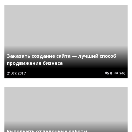
Заказать создание сайта — лучший способ
продвижения бизнеса
21.07.2017
0
746
Выполнить отделочные работы