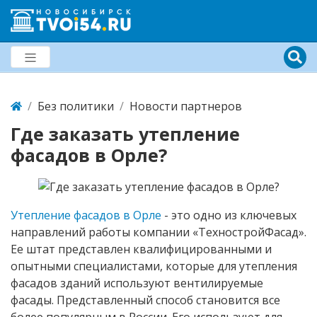
Без политики
Новости партнеров
Где заказать утепление
фасадов в Орле?
Утепление фасадов в Орле
- это одно из ключевых
направлений работы компании «ТехностройФасад».
Ее штат представлен квалифицированными и
опытными специалистами, которые для утепления
фасадов зданий используют вентилируемые
фасады. Представленный способ становится все
более популярным в России. Его используют для