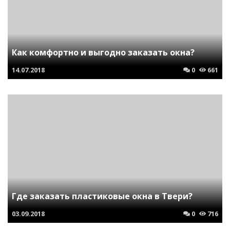
Как комфортно и выгодно заказать окна?
14.07.2018
0
661
Где заказать пластиковые окна в Твери?
03.09.2018
0
716