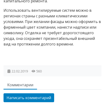
капитального ремонта.
Использовать вентилируемые систем можно в
регионах страны с разными климатическими
условиями. При желании фасады можно оформить в
фирменный цвет компании, нанести надписи или
символику. Отделка не требует дорогостоящего
ухода, она сохраняет презентабельный внешний
вид на протяжении долгого времени.
22.02.2019
560
Комментарии
Написать комментарий