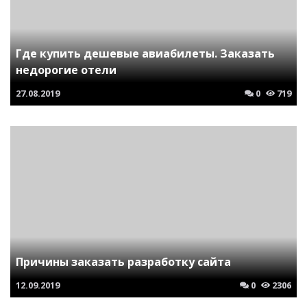
Где купить дешевые авиабилеты. Заказать
недорогие отели
27.08.2019
0
719
Причины заказать разработку сайта
12.09.2019
0
2306