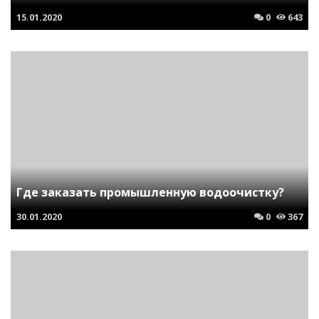
15.01.2020
0
643
Где заказать промышленную водоочистку?
30.01.2020
0
367