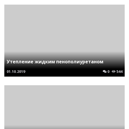
Утепление жидким пенополиуретаном
01.10.2019
0
544