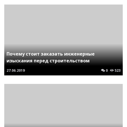
Почему стоит заказать инженерные
изыскания перед строительством
27.06.2019
0
523