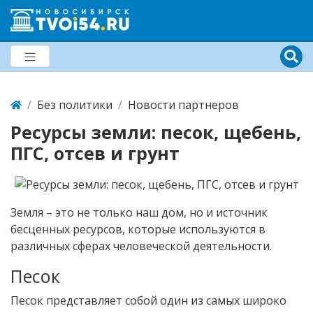
Без политики
Новости партнеров
Ресурсы земли: песок, щебень,
ПГС, отсев и грунт
Земля – это не только наш дом, но и источник
бесценных ресурсов, которые используются в
различных сферах человеческой деятельности.
Песок
Песок представляет собой один из самых широко