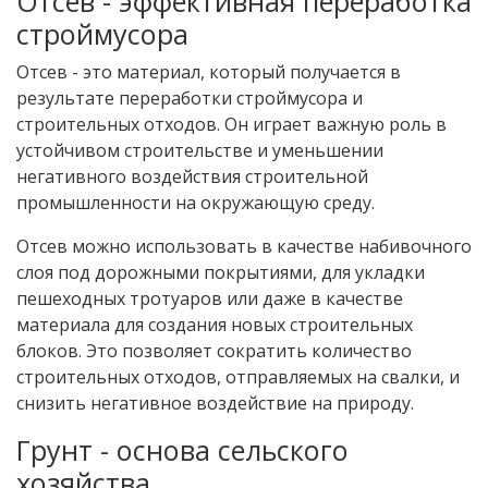
Отсев - эффективная переработка
строймусора
Отсев - это материал, который получается в
результате переработки строймусора и
строительных отходов. Он играет важную роль в
устойчивом строительстве и уменьшении
негативного воздействия строительной
промышленности на окружающую среду.
Отсев можно использовать в качестве набивочного
слоя под дорожными покрытиями, для укладки
пешеходных тротуаров или даже в качестве
материала для создания новых строительных
блоков. Это позволяет сократить количество
строительных отходов, отправляемых на свалки, и
снизить негативное воздействие на природу.
Грунт - основа сельского
хозяйства