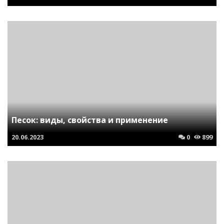
Песок: виды, свойства и применение
20.06.2023
0
899