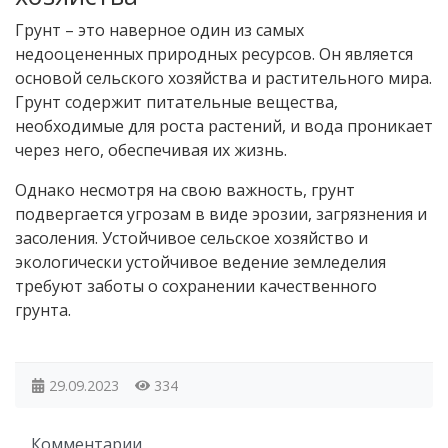
Грунт – это наверное один из самых
недооцененных природных ресурсов. Он является
основой сельского хозяйства и растительного мира.
Грунт содержит питательные вещества,
необходимые для роста растений, и вода проникает
через него, обеспечивая их жизнь.
Однако несмотря на свою важность, грунт
подвергается угрозам в виде эрозии, загрязнения и
засоления. Устойчивое сельское хозяйство и
экологически устойчивое ведение земледелия
требуют заботы о сохранении качественного
грунта.
29.09.2023
334
Комментарии