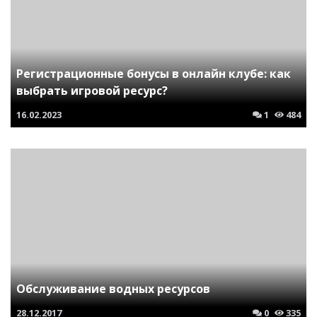
Регистрационные бонусы в онлайн клубе: как
выбрать игровой ресурс?
16.02.2023
1
484
Обслуживание водных ресурсов
28.12.2017
0
335