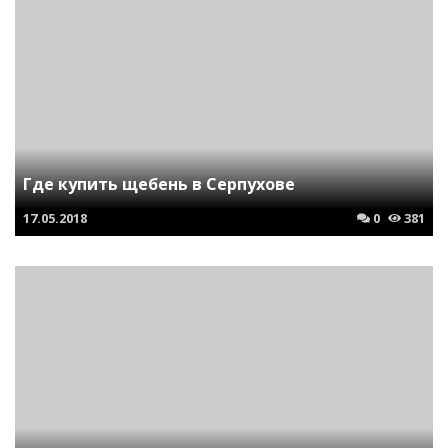
Где купить щебень в Серпухове
17.05.2018
0
381