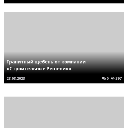
Гранитный щебень от компании
«Строительные Решения»
28.08.2023
0
397