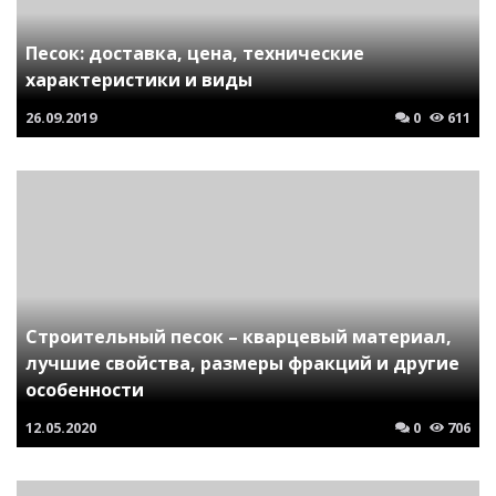
Песок: доставка, цена, технические
характеристики и виды
26.09.2019
0
611
Строительный песок – кварцевый материал,
лучшие свойства, размеры фракций и другие
особенности
12.05.2020
0
706