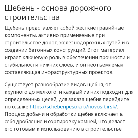
Щебень - основа дорожного
строительства
Щебень представляет собой жесткие гравийные
компоненты, активно применяемые при
строительстве дорог, железнодорожных путей и в
создании бетонных конструкций. Этот материал
играет ключевую роль в обеспечении прочности и
стабильности нижних слоев, и он неотъемлемая
составляющая инфраструктурных проектов.
Существует разнообразие видов щебня, от
крупного до мелкого, и каждый из них подходит для
определенных целей, для заказа щебня перейдите
по ссылке
https://schebenpesok.ru/novosibirsk/
.
Процесс добычи и обработки щебня включает в
себя дробление и сортировку камней, что делает
его готовым к использованию в строительстве.