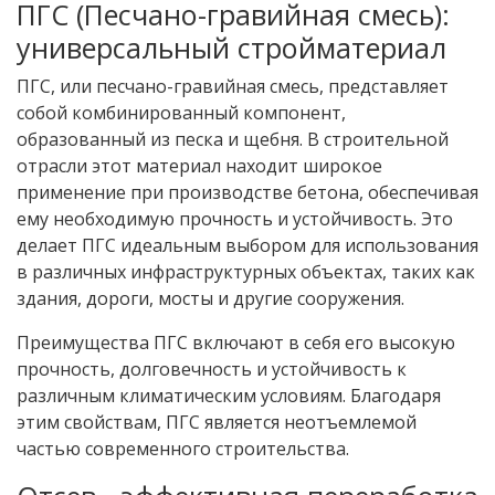
ПГС (Песчано-гравийная смесь):
универсальный стройматериал
ПГС, или песчано-гравийная смесь, представляет
собой комбинированный компонент,
образованный из песка и щебня. В строительной
отрасли этот материал находит широкое
применение при производстве бетона, обеспечивая
ему необходимую прочность и устойчивость. Это
делает ПГС идеальным выбором для использования
в различных инфраструктурных объектах, таких как
здания, дороги, мосты и другие сооружения.
Преимущества ПГС включают в себя его высокую
прочность, долговечность и устойчивость к
различным климатическим условиям. Благодаря
этим свойствам, ПГС является неотъемлемой
частью современного строительства.