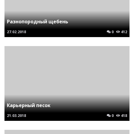
Разнопородный щебень
27.02.2018
0
412
Карьерный песок
21.03.2018
0
418