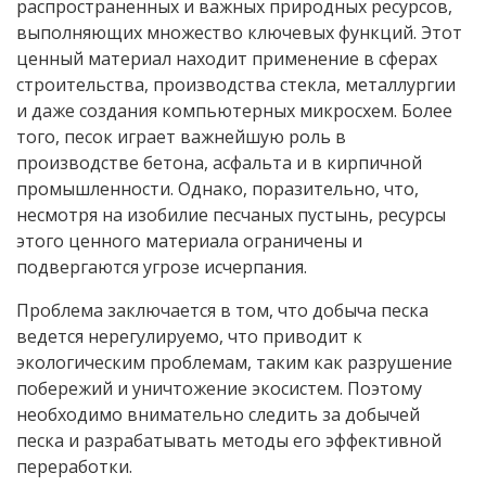
распространенных и важных природных ресурсов,
выполняющих множество ключевых функций. Этот
ценный материал находит применение в сферах
строительства, производства стекла, металлургии
и даже создания компьютерных микросхем. Более
того, песок играет важнейшую роль в
производстве бетона, асфальта и в кирпичной
промышленности. Однако, поразительно, что,
несмотря на изобилие песчаных пустынь, ресурсы
этого ценного материала ограничены и
подвергаются угрозе исчерпания.
Проблема заключается в том, что добыча песка
ведется нерегулируемо, что приводит к
экологическим проблемам, таким как разрушение
побережий и уничтожение экосистем. Поэтому
необходимо внимательно следить за добычей
песка и разрабатывать методы его эффективной
переработки.