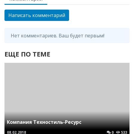
Написать комментарий
Нет комментариев. Ваш будет первым!
ЕЩЕ ПО ТЕМЕ
Компания Техностиль-Ресурс
08.02.2018
0
533