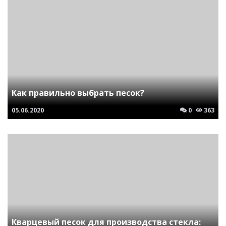
Как правильно выбрать песок?
05.06.2020
0
363
Кварцевый песок для производства стекла: