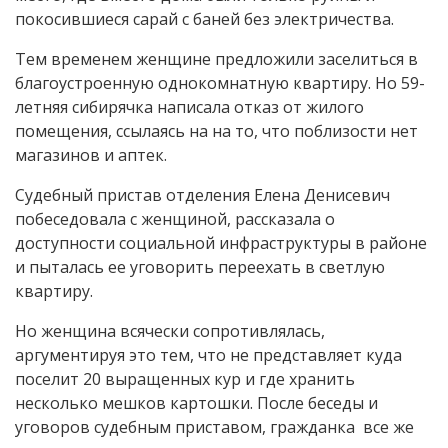
покосившиеся сарай с баней без электричества.
Тем временем женщине предложили заселиться в
благоустроенную однокомнатную квартиру. Но 59-
летняя сибирячка написала отказ от жилого
помещения, ссылаясь на на то, что поблизости нет
магазинов и аптек.
Судебный пристав отделения Елена Денисевич
побеседовала с женщиной, рассказала о
доступности социальной инфраструктуры в районе
и пыталась ее уговорить переехать в светлую
квартиру.
Но женщина всячески сопротивлялась,
аргументируя это тем, что не представляет куда
поселит 20 выращенных кур и где хранить
несколько мешков картошки. После беседы и
уговоров судебным приставом, гражданка все же