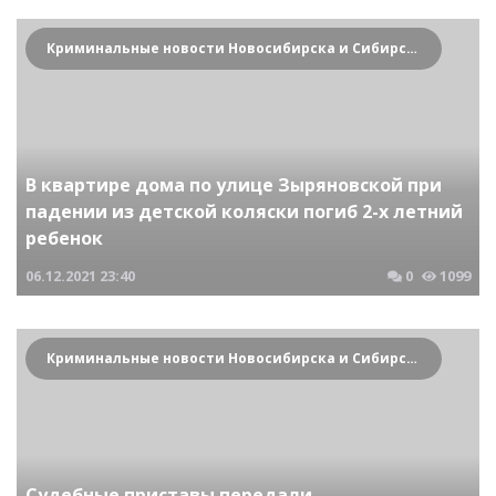
Криминальные новости Новосибирска и Сибирского региона
В квартире дома по улице Зыряновской при
падении из детской коляски погиб 2-х летний
ребенок
06.12.2021
23:40
0
1099
Криминальные новости Новосибирска и Сибирского региона
Судебные приставы передали