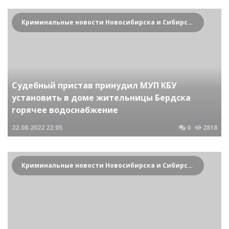
Криминальные новости Новосибирска и Сибирского региона
Судебный пристав принудил МУП КБУ
установить в доме жительницы Бердска
горячее водоснабжение
22.08.2022
22:05
0
2818
Криминальные новости Новосибирска и Сибирского региона