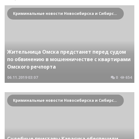
Криминальные новости Новосибирска и Сибирского региона
Жительница Омска предстанет перед судом
по обвинению в мошенничестве с квартирами
Омского речпорта
06.11.2019
03:07
0
654
Криминальные новости Новосибирска и Сибирского региона
Судебные приставы Карасука обеспечили