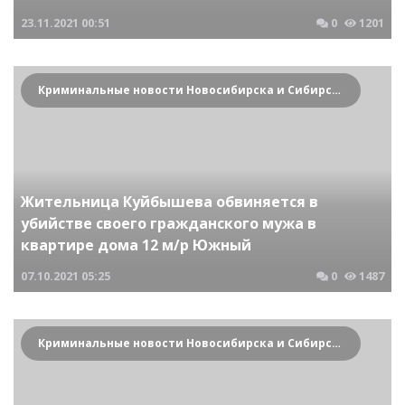
23.11.2021
00:51
0
1201
Криминальные новости Новосибирска и Сибирского региона
Жительница Куйбышева обвиняется в
убийстве своего гражданского мужа в
квартире дома 12 м/р Южный
07.10.2021
05:25
0
1487
Криминальные новости Новосибирска и Сибирского региона