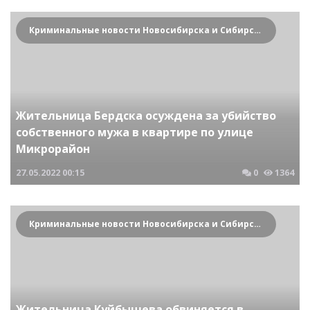
Криминальные новости Новосибирска и Сибирского региона
Жительница Бердска осуждена за убийство
собственного мужа в квартире по улице
Микрорайон
27.05.2022
00:15
0
1364
Криминальные новости Новосибирска и Сибирского региона
Жительница Куйбышева обвиняется в