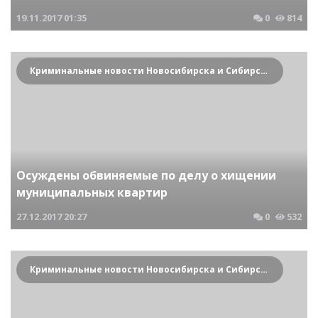
19.11.2017
01:35
0
814
Криминальные новости Новосибирска и Сибирского региона
Осуждены обвиняемые по делу о хищении
муниципальных квартир
27.12.2017
20:27
0
532
Криминальные новости Новосибирска и Сибирского региона