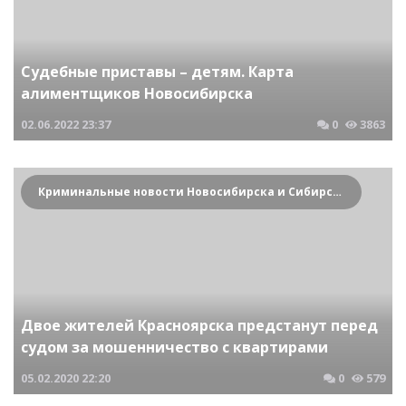
Судебные приставы – детям. Карта
алиментщиков Новосибирска
02.06.2022
23:37
0
3863
Криминальные новости Новосибирска и Сибирского региона
Двое жителей Красноярска предстанут перед
судом за мошенничество с квартирами
05.02.2020
22:20
0
579