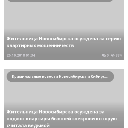
Жительница Новосибирска осуждена за серию
квартирных мошенничеств
26.10.2018
01:34
0
884
Криминальные новости Новосибирска и Сибирского региона
Жительница Новосибирска осуждена за
поджог квартиры бывшей свекрови которую
считала ведьмой