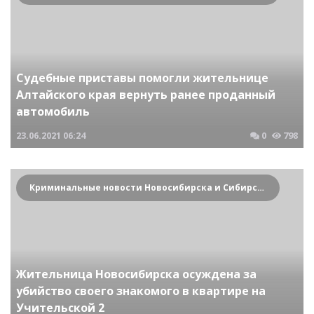
Судебные приставы помогли жительнице
Алтайского края вернуть ранее проданный
автомобиль
23.06.2021
06:24
0
798
Криминальные новости Новосибирска и Сибирского региона
Жительница Новосибирска осуждена за
убийство своего знакомого в квартире на
Учительской 2