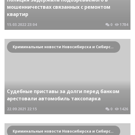
мошенничествах связанных с ремонтом
квартир
15.03.2022
23:04
0
1784
Криминальные новости Новосибирска и Сибирского региона
Судебные приставы за долги перед банком
арестовали автомобиль таксопарка
22.09.2021
22:15
0
1426
Криминальные новости Новосибирска и Сибирского региона