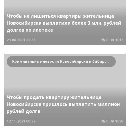
Чтобы не лишиться квартиры жительница
Новосибирска выплатила более 3 млн. рублей
долгов по ипотеке
23.06.2021
22:38
0
1013
Криминальные новости Новосибирска и Сибирского региона
Чтобы продать квартиру жительнице
Новосибирска пришлось выплатить миллион
рублей долга
12.11.2021
00:22
0
1698