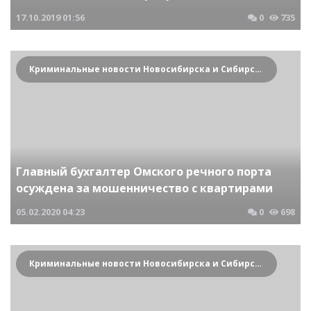
17.10.2019
01:56
0
735
Криминальные новости Новосибирска и Сибирского региона
Главный бухгалтер Омского речного порта
осуждена за мошенничество с квартирами
05.02.2020
04:23
0
698
Криминальные новости Новосибирска и Сибирского региона