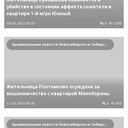
убийстве в состоянии аффекта сожителя в
квартире 1-й м/рн Южный
09.06.2022
05:55
0
2798
Криминальные новости Новосибирска и Сибирского региона
Жительница Плотниково осуждена за
мошенничество с квартирой Минобороны
11.02.2018
00:41
0
986
Криминальные новости Новосибирска и Сибирского региона