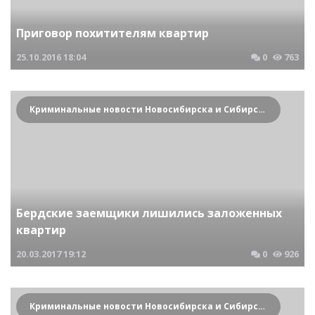
Приговор похитителям квартир
25.10.2016
18:04
0
763
Криминальные новости Новосибирска и Сибирского региона
Бердские заемщики лишились заложенных
квартир
20.03.2017
19:12
0
926
Криминальные новости Новосибирска и Сибирского региона