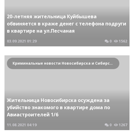
20-летняя жительница Куйбышева
обвиняется в краже денег с телефона подруги
в квартире на ул.Песчаная
03.09.2021
01:29
0
1562
Криминальные новости Новосибирска и Сибирского региона
Жительница Новосибирска осуждена за
убийство знакомого в квартире дома по
Авиастроителей 1/6
11.08.2021
04:19
0
1267