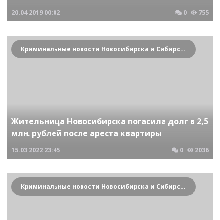
20.04.2019
00:02
0
755
Криминальные новости Новосибирска и Сибирского региона
Жительница Новосибирска погасила долг в 2,5
млн. рублей после ареста квартиры
15.03.2022
23:45
0
2036
Криминальные новости Новосибирска и Сибирского региона