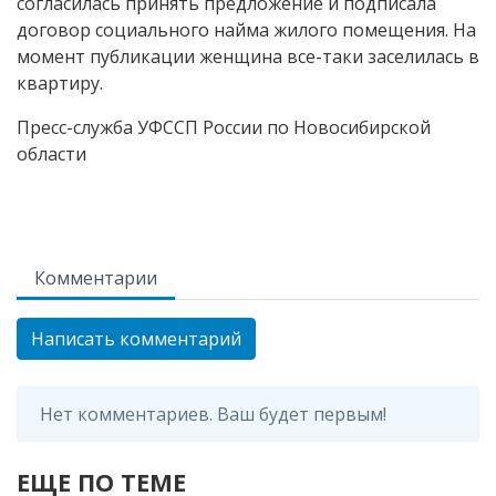
согласилась принять предложение и подписала
договор социального найма жилого помещения. На
момент публикации женщина все-таки заселилась в
квартиру.
Пресс-служба УФССП России по Новосибирской
области
Комментарии
Написать комментарий
Нет комментариев. Ваш будет первым!
ЕЩЕ ПО ТЕМЕ