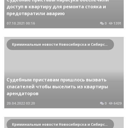
доступ в квартиру для ремонта стояка и
предотвратили аварию
07.10.2021
00:16
0
1391
Криминальные новости Новосибирска и Сибирского региона
Судебным приставам пришлось вызвать
спасателей чтобы выселить из квартиры
арендаторов
20.04.2022
03:20
0
6429
Криминальные новости Новосибирска и Сибирского региона