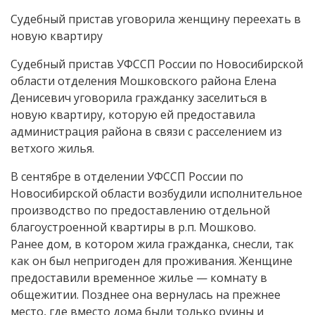
Судебный пристав уговорила женщину переехать в
новую квартиру
Судебный пристав УФССП России по Новосибирской
области отделения Мошковского района Елена
Денисевич уговорила гражданку заселиться в
новую квартиру, которую ей предоставила
администрация района в связи с расселением из
ветхого жилья.
В сентябре в отделении УФССП России по
Новосибирской области возбудили исполнительное
производство по предоставлению отдельной
благоустроенной квартиры в р.п. Мошково.
Ранее дом, в котором жила гражданка, снесли, так
как он был непригоден для проживания. Женщине
предоставили временное жилье — комнату в
общежитии. Позднее она вернулась на прежнее
место, где вместо дома были только руины и