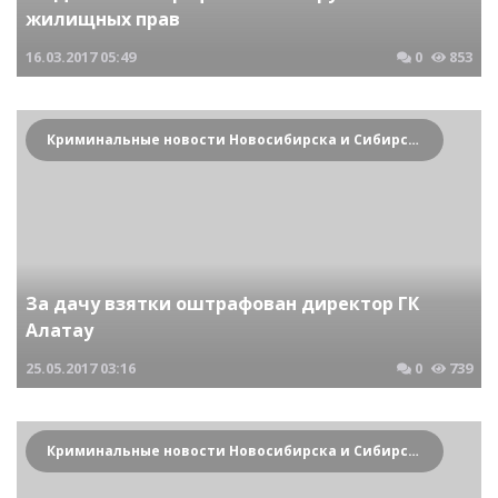
жилищных прав
16.03.2017
05:49
0
853
Криминальные новости Новосибирска и Сибирского региона
За дачу взятки оштрафован директор ГК
Алатау
25.05.2017
03:16
0
739
Криминальные новости Новосибирска и Сибирского региона