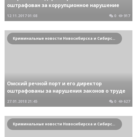
оштрафован за коррупционное нарушение
12.11.2017
01:08
0
917
Криминальные новости Новосибирска и Сибирского региона
Омский речной порт и его директор
оштрафованы за нарушения законов о труде
27.01.2018
21:45
0
627
Криминальные новости Новосибирска и Сибирского региона