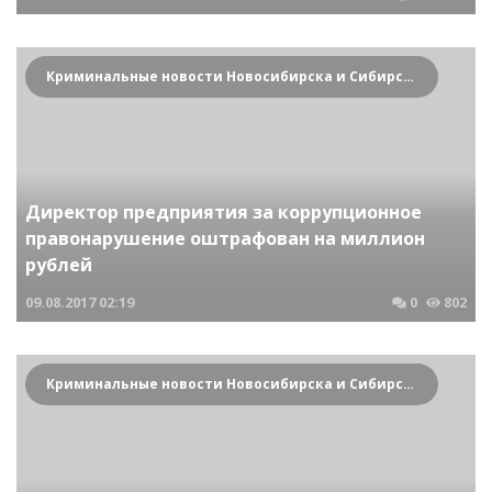
Криминальные новости Новосибирска и Сибирского региона
Директор предприятия за коррупционное
правонарушение оштрафован на миллион
рублей
09.08.2017
02:19
0
802
Криминальные новости Новосибирска и Сибирского региона