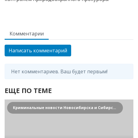
Комментарии
Написать комментарий
Нет комментариев. Ваш будет первым!
ЕЩЕ ПО ТЕМЕ
Криминальные новости Новосибирска и Сибирского региона