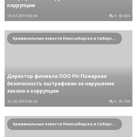
коррупции
18.07.2019
04:40
0
864
Криминальные новости Новосибирска и Сибирского региона
Директор филиала ООО РН-Пожарная
безопасность оштрафован за нарушение
закона о коррупции
22.09.2019
00:20
0
759
Криминальные новости Новосибирска и Сибирского региона