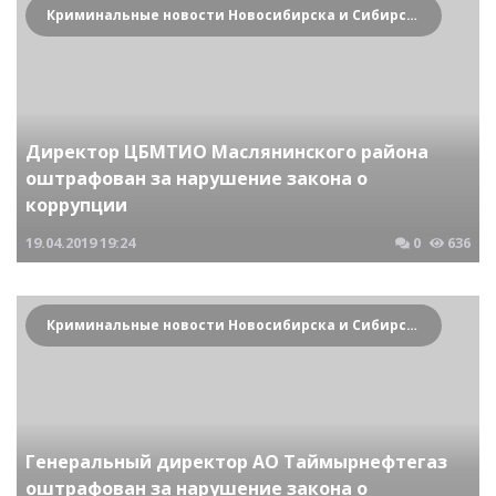
Криминальные новости Новосибирска и Сибирского региона
Директор ЦБМТИО Маслянинского района
оштрафован за нарушение закона о
коррупции
19.04.2019
19:24
0
636
Криминальные новости Новосибирска и Сибирского региона
Генеральный директор АО Таймырнефтегаз
оштрафован за нарушение закона о