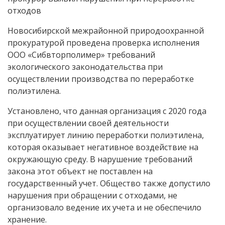
отходов
Новосибирской межрайонной природоохранной
прокуратурой проведена проверка исполнения
ООО «Сибвторполимер» требований
экологического законодательства при
осуществлении производства по переработке
полиэтилена.
Установлено, что данная организация с 2020 года
при осуществлении своей деятельности
эксплуатирует линию переработки полиэтилена,
которая оказывает негативное воздействие на
окружающую среду. В нарушение требований
закона этот объект не поставлен на
государственный учет. Общество также допустило
нарушения при обращении с отходами, не
организовало ведение их учета и не обеспечило
хранение.