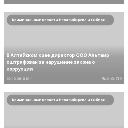
Криминальные новости Новосибирска и Сибирского региона
В Алтайском крае директор ООО Альтаир
оштрафован за нарушение закона о
коррупции
22.12.2018
01:11
0
719
Криминальные новости Новосибирска и Сибирского региона