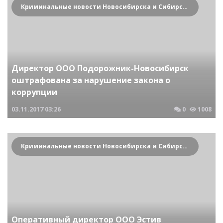
Криминальные новости Новосибирска и Сибирского региона
Директор ООО Подорожник-Новосибирск
оштрафована за нарушение закона о
коррупции
03.11.2017
03:26
0
1008
Криминальные новости Новосибирска и Сибирского региона
Оперативный директор ООО Эстив