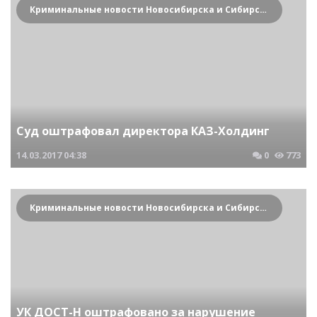
Криминальные новости Новосибирска и Сибирского региона
Суд оштрафовал директора КАЗ-Холдинг
14.03.2017
04:38
0
773
Криминальные новости Новосибирска и Сибирского региона
УК ДОСТ-Н оштрафовано за нарушение