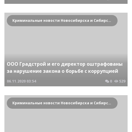
Криминальные новости Новосибирска и Сибирского региона
ООО Градстрой и его директор оштрафованы
за нарушение закона о борьбе с коррупцией
06.11.2020
03:54
0
529
Криминальные новости Новосибирска и Сибирского региона