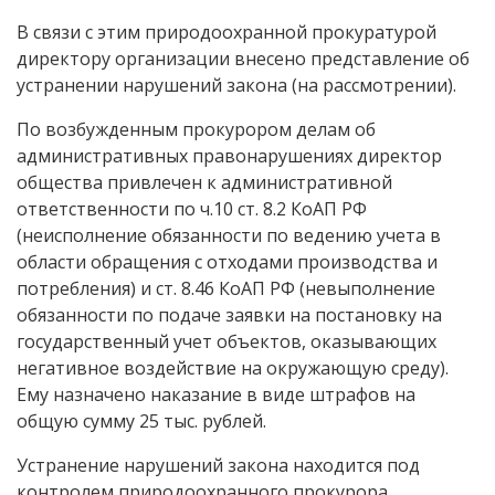
В связи с этим природоохранной прокуратурой
директору организации внесено представление об
устранении нарушений закона (на рассмотрении).
По возбужденным прокурором делам об
административных правонарушениях директор
общества привлечен к административной
ответственности по ч.10 ст. 8.2 КоАП РФ
(неисполнение обязанности по ведению учета в
области обращения с отходами производства и
потребления) и ст. 8.46 КоАП РФ (невыполнение
обязанности по подаче заявки на постановку на
государственный учет объектов, оказывающих
негативное воздействие на окружающую среду).
Ему назначено наказание в виде штрафов на
общую сумму 25 тыс. рублей.
Устранение нарушений закона находится под
контролем природоохранного прокурора.