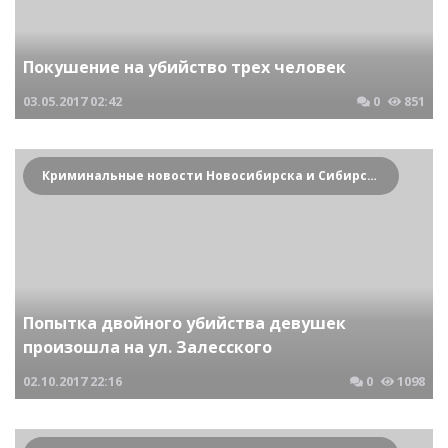
Покушение на убийство трех человек
03.05.2017
02:42
0
851
Криминальные новости Новосибирска и Сибирского региона
Попытка двойного убийства девушек
произошла на ул. Залесского
02.10.2017
22:16
0
1098