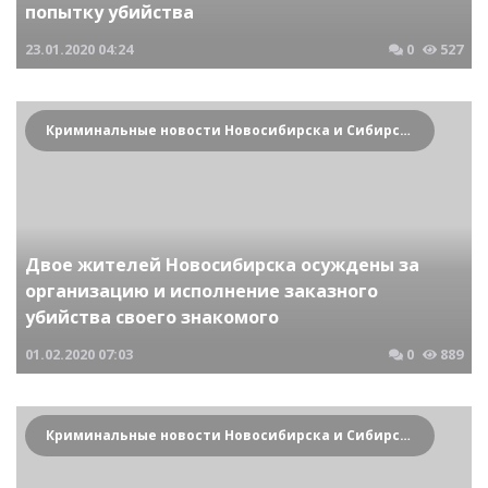
попытку убийства
23.01.2020
04:24
0
527
Криминальные новости Новосибирска и Сибирского региона
Двое жителей Новосибирска осуждены за
организацию и исполнение заказного
убийства своего знакомого
01.02.2020
07:03
0
889
Криминальные новости Новосибирска и Сибирского региона