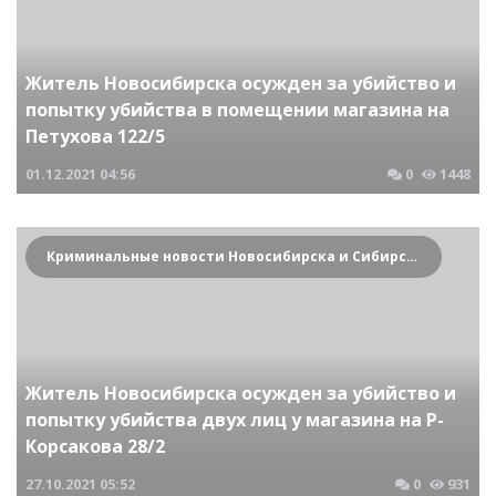
Житель Новосибирска осужден за убийство и
попытку убийства в помещении магазина на
Петухова 122/5
01.12.2021
04:56
0
1448
Криминальные новости Новосибирска и Сибирского региона
Житель Новосибирска осужден за убийство и
попытку убийства двух лиц у магазина на Р-
Корсакова 28/2
27.10.2021
05:52
0
931