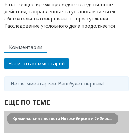
В настоящее время проводятся следственные
действия, направленные на установление всех
обстоятельств совершенного преступления.
Расследование уголовного дела продолжается.
Комментарии
Написать комментарий
Нет комментариев. Ваш будет первым!
ЕЩЕ ПО ТЕМЕ
Криминальные новости Новосибирска и Сибирского региона