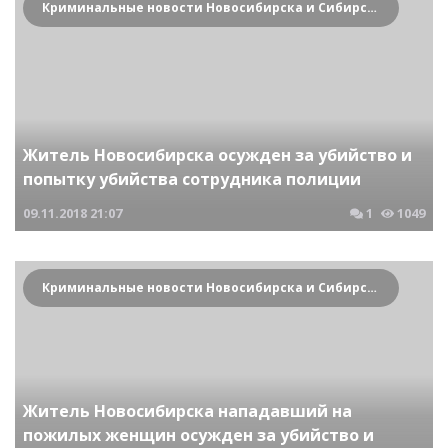
Криминальные новости Новосибирска и Сибирского региона
Житель Новосибирска осужден за убийство и
попытку убийства сотрудника полиции
09.11.2018
21:07
1
1049
Криминальные новости Новосибирска и Сибирского региона
Житель Новосибирска нападавший на
пожилых женщин осужден за убийство и