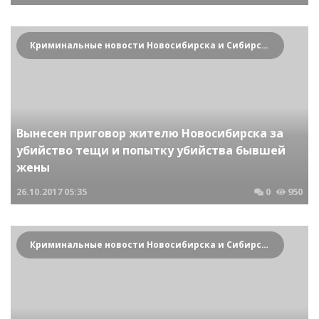
Криминальные новости Новосибирска и Сибирского региона
Вынесен приговор жителю Новосибирска за
убийство тещи и попытку убийства бывшей
жены
26.10.2017
05:35
0
950
Криминальные новости Новосибирска и Сибирского региона