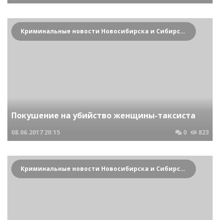
Криминальные новости Новосибирска и Сибирского региона
Покушение на убийство женщины-таксиста
08.06.2017
20:15
0
823
Криминальные новости Новосибирска и Сибирского региона