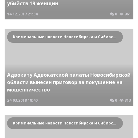
убийств 19 женщин
14.12.2017
21:34
0
961
Криминальные новости Новосибирска и Сибирского региона
Адвокату Адвокатской палаты Новосибирской
области вынесен приговор за покушение на
мошенничество
24.03.2018
18:40
0
813
Криминальные новости Новосибирска и Сибирского региона