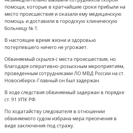
помощи, которые в кратчайшие сроки прибыли на
место происшествия и оказали ему медицинскую
помощь и доставили в городскую клиническую
больницу № 1.
В настоящее время жизни и здоровью
потерпевшего ничего не угрожает.
Обвиняемый скрылся с места происшествия, но
благодаря оперативно-розыскным мероприятиям,
проведенным сотрудниками ЛО МВД России на ст.
Новосибирск-Главный он был задержан.
В ходе следствия обвиняемый задержан в порядке
ст. 91 УПК РФ.
По ходатайству следователя в отношении
обвиняемого судом избрана мера пресечения в
виде заключения под стражу.