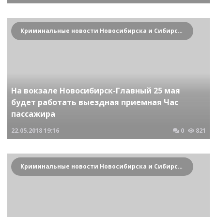
Криминальные новости Новосибирска и Сибирского региона
На вокзале Новосибирск-Главный 25 мая
будет работать выездная приемная Час
пассажира
22.05.2018
19:16
0
821
Криминальные новости Новосибирска и Сибирского региона