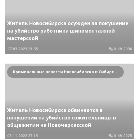
Житель Новосибирска осужден за покушение
на убийство работника шиномонтажной
мастерской
27.03.2023
21:35
0
2096
Криминальные новости Новосибирска и Сибирского региона
Житель Новосибирска обвиняется в
покушении на убийство сожительницы в
общежитии на Новочеркасской
08.11.2022
23:19
0
2025