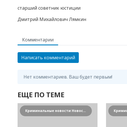
старший советник юстиции
Дмитрий Михайлович Лямкин
Комментарии
Написать комментарий
Нет комментариев. Ваш будет первым!
ЕЩЕ ПО ТЕМЕ
Криминальные новости Новосибирска и Сибирского региона