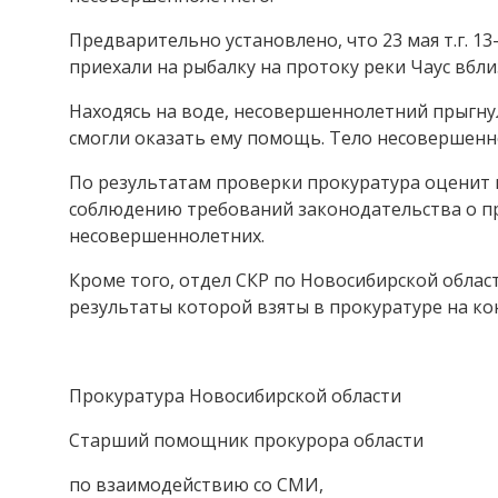
Предварительно установлено, что 23 мая т.г. 1
приехали на рыбалку на протоку реки Чаус вб
Находясь на воде, несовершеннолетний прыгнул
смогли оказать ему помощь. Тело несовершенн
По результатам проверки прокуратура оценит 
соблюдению требований законодательства о п
несовершеннолетних.
Кроме того, отдел СКР по Новосибирской облас
результаты которой взяты в прокуратуре на ко
Прокуратура Новосибирской области
Старший помощник прокурора области
по взаимодействию со СМИ,