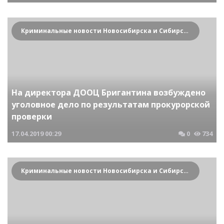
Криминальные новости Новосибирска и Сибирского региона
На директора ДООЦ Бригантина возбуждено
уголовное дело по результатам прокурорской
проверки
17.04.2019
00:29
0
734
Криминальные новости Новосибирска и Сибирского региона