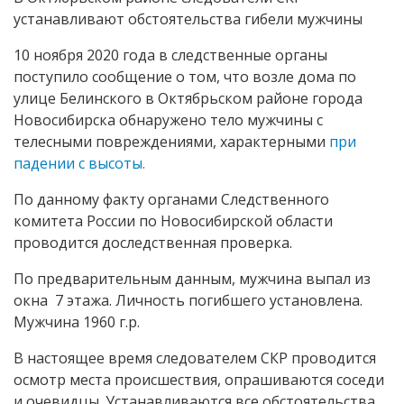
устанавливают обстоятельства гибели мужчины
10 ноября 2020 года в следственные органы
поступило сообщение о том, что возле дома по
улице Белинского в Октябрьском районе города
Новосибирска обнаружено тело мужчины с
телесными повреждениями, характерными
при
падении с высоты.
По данному факту органами Следственного
комитета России по Новосибирской области
проводится доследственная проверка.
По предварительным данным, мужчина выпал из
окна 7 этажа. Личность погибшего установлена.
Мужчина 1960 г.р.
В настоящее время следователем СКР проводится
осмотр места происшествия, опрашиваются соседи
и очевидцы. Устанавливаются все обстоятельства