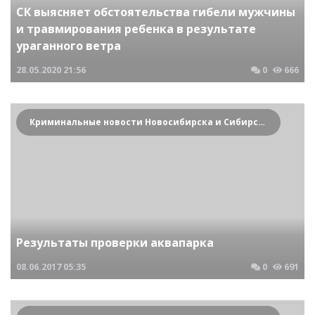
СК выясняет обстоятельства гибели мужчины
и травмирования ребенка в результате
ураганного ветра
28.05.2020
21:56
0
666
Криминальные новости Новосибирска и Сибирского региона
Результаты проверки аквапарка
08.06.2017
05:35
0
691