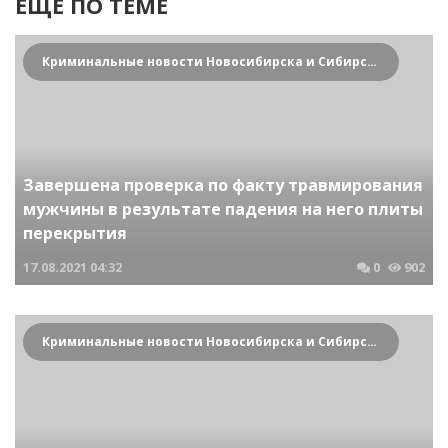
ЕЩЕ ПО ТЕМЕ
Криминальные новости Новосибирска и Сибирского региона
Завершена проверка по факту травмирования
мужчины в результате падения на него плиты
перекрытия
17.08.2021
04:32
0
902
Криминальные новости Новосибирска и Сибирского региона