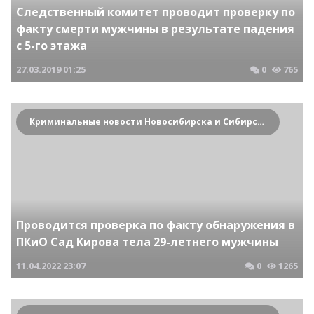
Следственный комитет проводит проверку по
факту смерти мужчины в результате падения
с 5-го этажа
27.03.2019
01:25
0
765
Криминальные новости Новосибирска и Сибирского региона
Проводится проверка по факту обнаружения в
ПКиО Сад Кирова тела 29-летнего мужчины
11.04.2022
23:07
0
1265