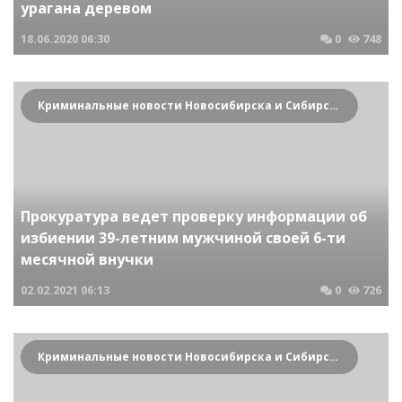
урагана деревом
18.06.2020
06:30
0
748
Криминальные новости Новосибирска и Сибирского региона
Прокуратура ведет проверку информации об
избиении 39-летним мужчиной своей 6-ти
месячной внучки
02.02.2021
06:13
0
726
Криминальные новости Новосибирска и Сибирского региона