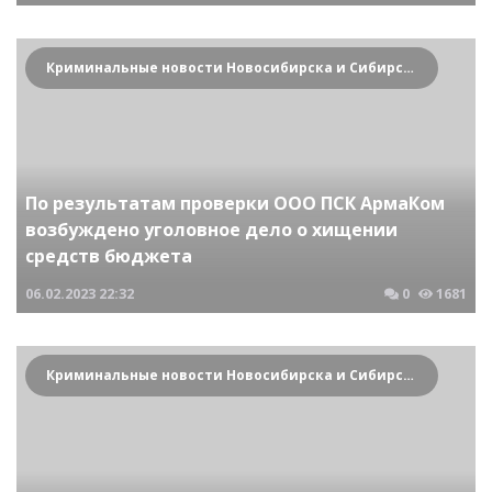
Криминальные новости Новосибирска и Сибирского региона
По результатам проверки ООО ПСК АрмаКом
возбуждено уголовное дело о хищении
средств бюджета
06.02.2023
22:32
0
1681
Криминальные новости Новосибирска и Сибирского региона