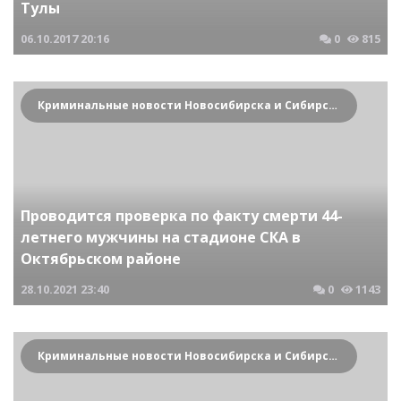
Тулы
06.10.2017
20:16
0
815
Криминальные новости Новосибирска и Сибирского региона
Проводится проверка по факту смерти 44-
летнего мужчины на стадионе СКА в
Октябрьском районе
28.10.2021
23:40
0
1143
Криминальные новости Новосибирска и Сибирского региона