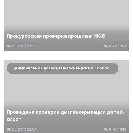
Прокурорская проверка прошла в ИК-8
09.06.2017
22:52
0
1291
Криминальные новости Новосибирска и Сибирского региона
Проведена проверка диспансеризации детей-
сирот
09.06.2017
23:04
0
1012