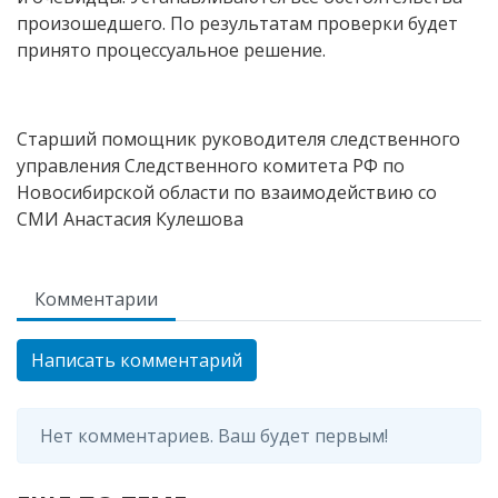
произошедшего. По результатам проверки будет
принято процессуальное решение.
Старший помощник руководителя следственного
управления Следственного комитета РФ по
Новосибирской области по взаимодействию со
СМИ Анастасия Кулешова
Комментарии
Написать комментарий
Нет комментариев. Ваш будет первым!