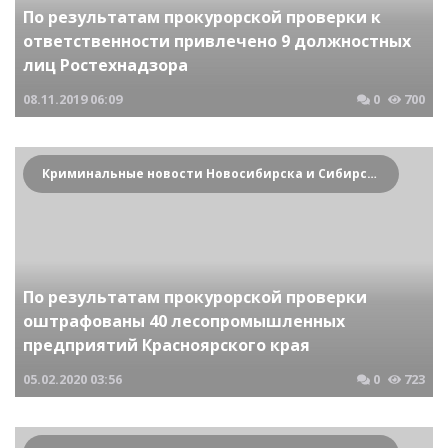
По результатам прокурорской проверки к
ответственности привлечено 9 должностных
лиц Ростехнадзора
08.11.2019
06:09
0
700
Криминальные новости Новосибирска и Сибирского региона
По результатам прокурорской проверки
оштрафованы 40 лесопромышленных
предприятий Красноярского края
05.02.2020
03:56
0
723