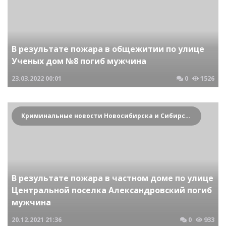
В результате пожара в общежитии по улице
Ученых дом №8 погиб мужчина
23.03.2022
00:01
0
1526
Криминальные новости Новосибирска и Сибирского региона
В результате пожара в частном доме по улице
Центральной поселка Александровский погиб
мужчина
20.12.2021
21:36
0
933