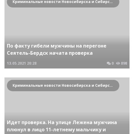
Криминальные новости Новосибирска и Сибирского региона
По факту гибели мужчины на перегоне
Сеятель-Бердск начата проверка
13.05.2021
20:28
0
898
Криминальные новости Новосибирска и Сибирского региона
Идет проверка. На улице Лежена мужчина
плюнул в лицо 11-летнему мальчику и