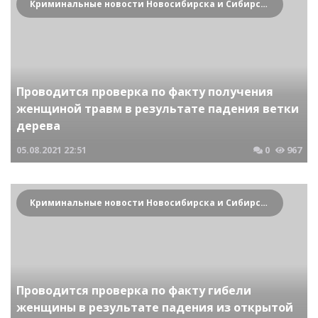
Криминальные новости Новосибирска и Сибирского региона
Проводится проверка по факту получения
женщиной травм в результате падения ветки
дерева
05.08.2021
22:51
0
967
Криминальные новости Новосибирска и Сибирского региона
Проводится проверка по факту гибели
женщины в результате падения из открытой