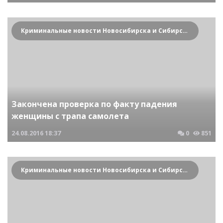
Криминальные новости Новосибирска и Сибирского региона
Закончена проверка по факту падения
женщины с трапа самолета
24.08.2016
18:37
0
851
Криминальные новости Новосибирска и Сибирского региона