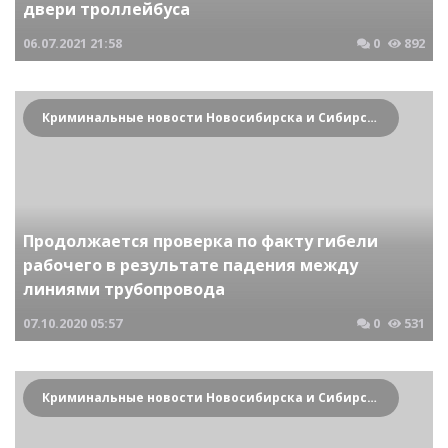
двери троллейбуса
06.07.2021
21:58
0
892
Криминальные новости Новосибирска и Сибирского региона
Продолжается проверка по факту гибели
рабочего в результате падения между
линиями трубопровода
07.10.2020
05:57
0
531
Криминальные новости Новосибирска и Сибирского региона