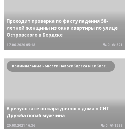
Проходит проверка по факту падения 58-
летней женщины из окна квартиры по улице
Островского в Бердске
17.06.2020
05:18
0
821
Криминальные новости Новосибирска и Сибирского региона
В результате пожара дачного дома в СНТ
Дружба погиб мужчина
20.08.2021
16:36
0
1288