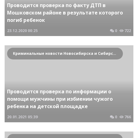
Проводится проверка по факту ДТП в
Мошковском районе в результате которого
погиб ребенок
23.12.2020
00:25
0
722
Криминальные новости Новосибирска и Сибирского региона
Проводится проверка по информации о
помощи мужчины при избиении чужого
ребенка на детской площадке
20.01.2021
05:39
0
766