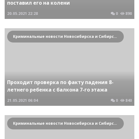
поставил его на колени
20.05.2021
22:28
0
890
Криминальные новости Новосибирска и Сибирского региона
Проходит проверка по факту падения 8-
летнего ребенка с балкона 7-го этажа
21.05.2021
06:04
0
840
Криминальные новости Новосибирска и Сибирского региона