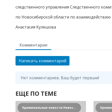
следственного управления Следственного коми
по Новосибирской области по взаимодействию
Анастасия Кулешова
Комментарии
Написать комментарий
Нет комментариев. Ваш будет первым!
ЕЩЕ ПО ТЕМЕ
Криминальные новости Новосибирска и Сибирского региона