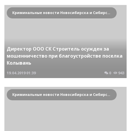
Криминальные новости Новосибирска и Сибирского региона
Директор ООО СК Строитель осужден за
мошенничество при благоустройстве поселка
Колывань
19.04.2019
01:39
0
943
Криминальные новости Новосибирска и Сибирского региона