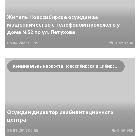
Житель Новосибирска осужден за
мошенничество с телефоном прохожего у
дома №52 по ул. Петухова
08.04.2022
00:39
0
1598
Криминальные новости Новосибирска и Сибирского региона
Осужден директор реабилитационного
центра
26.01.2017
02:55
0
980