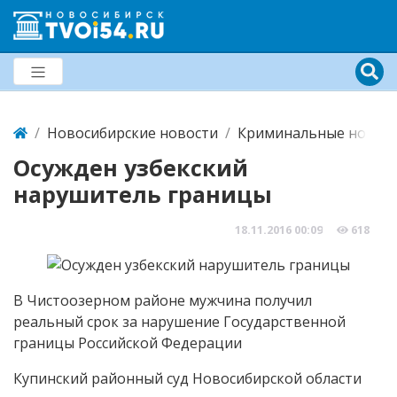
Новосибирские новости
Криминальные новост
Осужден узбекский
нарушитель границы
18.11.2016
00:09
618
В Чистоозерном районе мужчина получил
реальный срок за нарушение Государственной
границы Российской Федерации
Купинский районный суд Новосибирской области