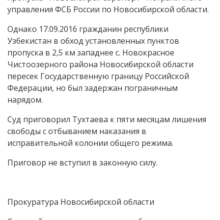
управления ФСБ России по Новосибирской области.
Однако 17.09.2016 гражданин республики
Узбекистан в обход установленных пунктов
пропуска в 2,5 км западнее с. Новокрасное
Чистоозерного района Новосибирской области
пересек Государственную границу Российской
Федерации, но был задержан пограничным
нарядом.
Суд приговорил Тухтаева к пяти месяцам лишения
свободы с отбыванием наказания в
исправительной колонии общего режима.
Приговор не вступил в законную силу.
Прокуратура Новосибирской области