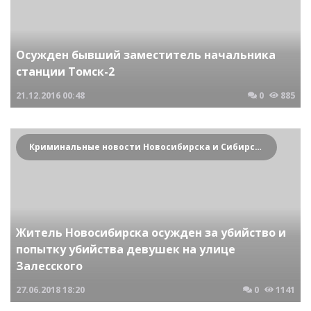
Осужден бывший заместитель начальника
станции Томск-2
21.12.2016
00:48
0
885
Криминальные новости Новосибирска и Сибирского региона
Житель Новосибирска осужден за убийство и
попытку убийства девушек на улице
Залесского
27.06.2018
18:20
0
1141