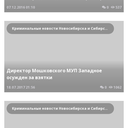
07.12.2016
01:10
0
537
Криминальные новости Новосибирска и Сибирского региона
Директор Мошковского МУП Западное
осужден за взятки
18.07.2017
21:56
0
1062
Криминальные новости Новосибирска и Сибирского региона