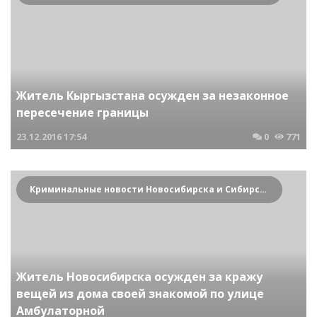
Житель Кыргызстана осужден за незаконное
пересечение границы
23.12.2016
17:54
0
771
Криминальные новости Новосибирска и Сибирского региона
Житель Новосибирска осужден за кражу
вещей из дома своей знакомой по улице
Амбулаторной