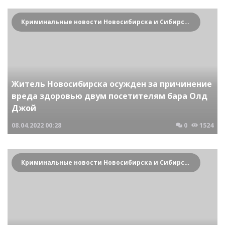
Криминальные новости Новосибирска и Сибирского региона
Житель Новосибирска осужден за причинение
вреда здоровью двум посетителям бара Олд
Джой
08.04.2022
00:28
0
1524
Криминальные новости Новосибирска и Сибирского региона