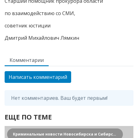
Старший помощник прокурора области
по взаимодействию со СМИ,
советник юстиции
Дмитрий Михайлович Лямкин
Комментарии
Написать комментарий
Нет комментариев. Ваш будет первым!
ЕЩЕ ПО ТЕМЕ
Криминальные новости Новосибирска и Сибирского региона