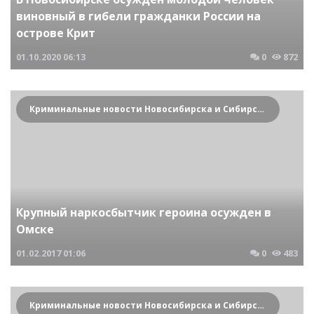
виновный в гибели гражданки России на
острове Крит
01.10.2020
06:13
0
872
Криминальные новости Новосибирска и Сибирского региона
Крупный наркосбытчик героина осужден в
Омске
01.02.2017
01:06
0
483
Криминальные новости Новосибирска и Сибирского региона