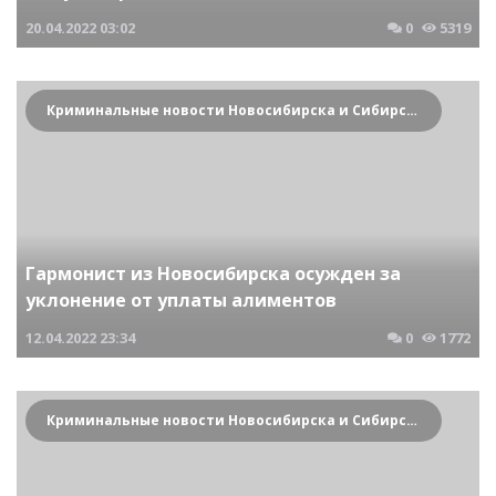
20.04.2022
03:02
0
5319
Криминальные новости Новосибирска и Сибирского региона
Гармонист из Новосибирска осужден за
уклонение от уплаты алиментов
12.04.2022
23:34
0
1772
Криминальные новости Новосибирска и Сибирского региона