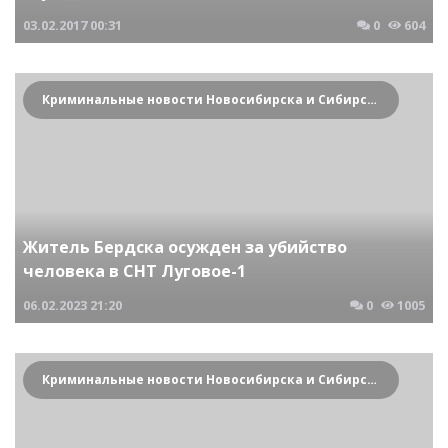
03.02.2017
00:31
0
604
Криминальные новости Новосибирска и Сибирского региона
Житель Бердска осужден за убийство
человека в СНТ Луговое-1
06.02.2023
21:20
0
1005
Криминальные новости Новосибирска и Сибирского региона