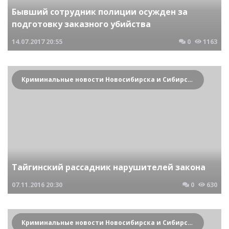
Бывший сотрудник полиции осужден за
подготовку заказного убийства
14.07.2017
20:55
0
1163
Криминальные новости Новосибирска и Сибирского региона
Тайгинский рассадник нарушителей закона
07.11.2016
20:30
0
630
Криминальные новости Новосибирска и Сибирского региона