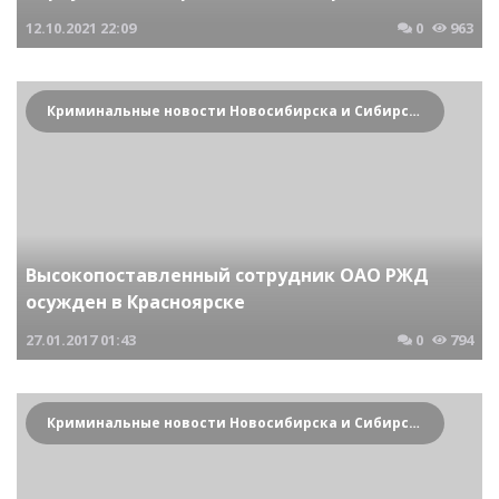
12.10.2021
22:09
0
963
Криминальные новости Новосибирска и Сибирского региона
Высокопоставленный сотрудник ОАО РЖД
осужден в Красноярске
27.01.2017
01:43
0
794
Криминальные новости Новосибирска и Сибирского региона