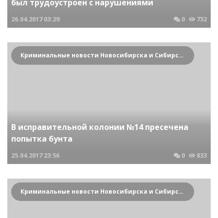
был трудоустроен с нарушениями
26.04.2017
03:29
0
732
Криминальные новости Новосибирска и Сибирского региона
В исправительной колонии №14 пресечена
попытка бунта
25.04.2017
23:56
0
833
Криминальные новости Новосибирска и Сибирского региона