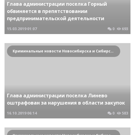
Глава администрации поселка Горный
обвиняется в препятствовании
предпринимательской деятельности
15.03.2019
01:07
0
693
Криминальные новости Новосибирска и Сибирского региона
Глава администрации поселка Линево
оштрафован за нарушения в области закупок
16.10.2019
06:14
0
583