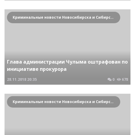
Криминальные новости Новосибирска и Сибирского региона
Глава администрации Чулыма оштрафован по
инициативе прокурора
28.11.2018
20:35
0
678
Криминальные новости Новосибирска и Сибирского региона