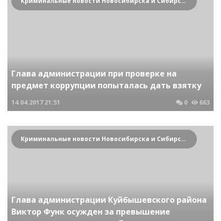
Криминальные новости Новосибирска и Сибирского региона
Глава администрации при проверке на
предмет коррупции попыталась дать взятку
14.04.2017
21:51
0
663
Криминальные новости Новосибирска и Сибирского региона
Глава администрации Куйбышевского района
Виктор Функ осужден за превышение