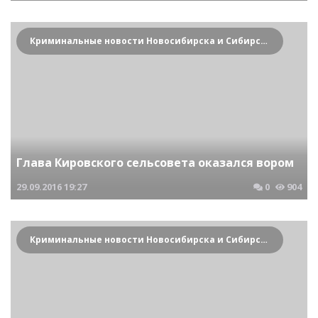
Криминальные новости Новосибирска и Сибирского региона
Глава Кировского сельсовета оказался вором
29.09.2016
19:27
0
904
Криминальные новости Новосибирска и Сибирского региона