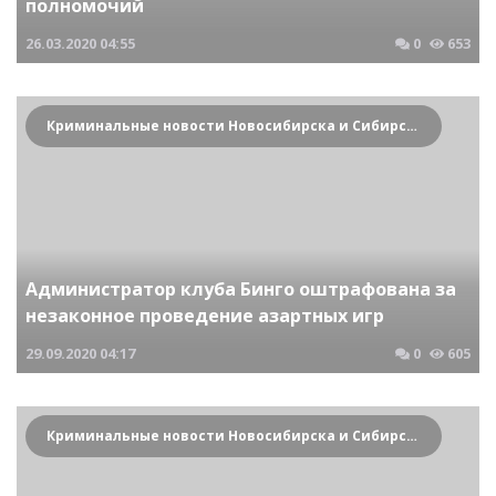
полномочий
26.03.2020
04:55
0
653
Криминальные новости Новосибирска и Сибирского региона
Администратор клуба Бинго оштрафована за
незаконное проведение азартных игр
29.09.2020
04:17
0
605
Криминальные новости Новосибирска и Сибирского региона