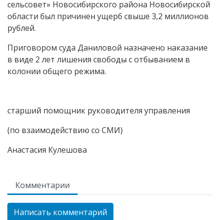
сельсовет» Новосибирского района Новосибирской
области был причинен ущерб свыше 3,2 миллионов
рублей.
Приговором суда Даниловой назначено наказание
в виде 2 лет лишения свободы с отбыванием в
колонии общего режима.
старший помощник руководителя управления
(по взаимодействию со СМИ)
Анастасия Кулешова
Комментарии
Написать комментарий