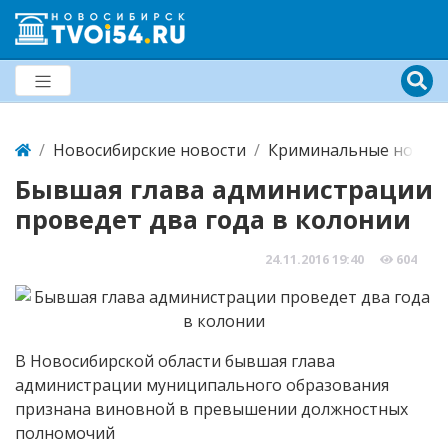
Новосибирские новости
Криминальные новост
Бывшая глава администрации
проведет два года в колонии
24.11.2016
19:40
604
В Новосибирской области бывшая глава
администрации муниципального образования
признана виновной в превышении должностных
полномочий