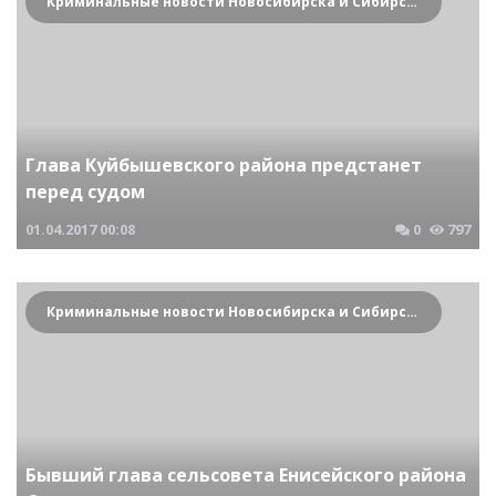
Криминальные новости Новосибирска и Сибирского региона
Глава Куйбышевского района предстанет
перед судом
01.04.2017
00:08
0
797
Криминальные новости Новосибирска и Сибирского региона
Бывший глава сельсовета Енисейского района