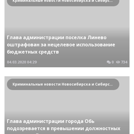
Криминальные новости Новосибирска и Сибирского региона
Глава администрации поселка Линево
оштрафован за нецелевое использование
бюджетных средств
04.03.2020
04:29
0
734
Криминальные новости Новосибирска и Сибирского региона
Глава администрации города Обь
подозревается в превышении должностных