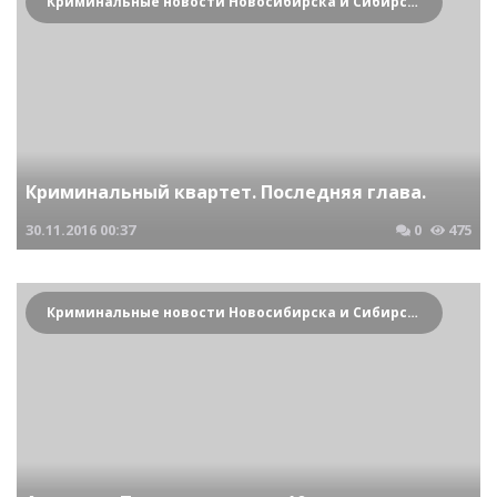
Криминальные новости Новосибирска и Сибирского региона
Криминальный квартет. Последняя глава.
30.11.2016
00:37
0
475
Криминальные новости Новосибирска и Сибирского региона