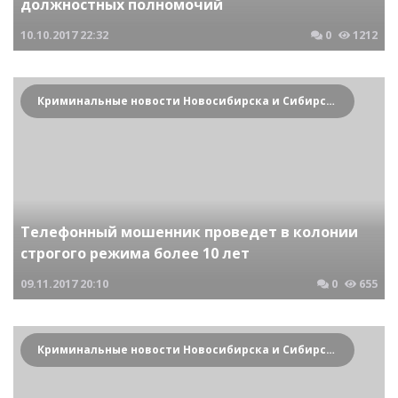
должностных полномочий
10.10.2017
22:32
0
1212
Криминальные новости Новосибирска и Сибирского региона
Телефонный мошенник проведет в колонии
строгого режима более 10 лет
09.11.2017
20:10
0
655
Криминальные новости Новосибирска и Сибирского региона