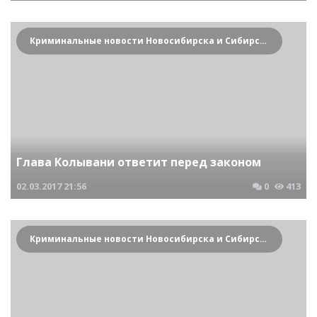
Криминальные новости Новосибирска и Сибирского региона
Глава Колывани ответит перед законом
02.03.2017
21:56
0
413
Криминальные новости Новосибирска и Сибирского региона