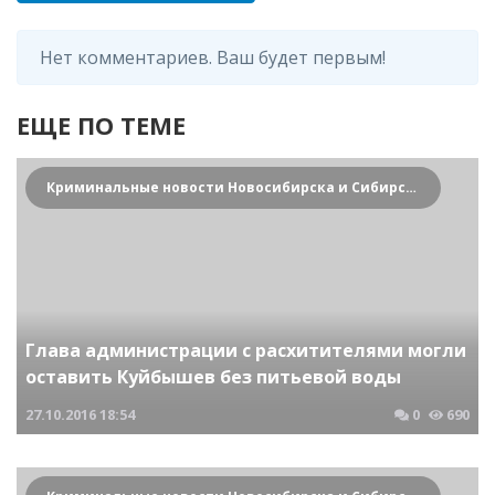
Нет комментариев. Ваш будет первым!
ЕЩЕ ПО ТЕМЕ
Криминальные новости Новосибирска и Сибирского региона
Глава администрации с расхитителями могли
оставить Куйбышев без питьевой воды
27.10.2016
18:54
0
690