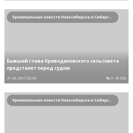
Криминальные новости Новосибирска и Сибирского региона
Бывший глава Криводановского сельсовета
предстанет перед судом
21.06.2017
20:06
0
830
Криминальные новости Новосибирска и Сибирского региона