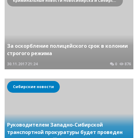
Криминальные новости Новосибирска и Сибирского региона
За оскорбление полицейского срок в колонии
строгого режима
30.11.2017
21:24
0
876
Сибирские новости
Руководителем Западно-Сибирской
транспортной прокуратуры будет проведен