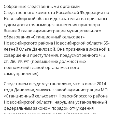
Собранные следственными органами
Следственного комитета Российской Федерации по
Новосибирской области доказательства признаны
судом достаточными для вынесения приговора
бывшей главе администрации муниципального
образования «Станционный сельсовет»
Новосибирского района Новосибирской области 55-
летней Ольге Даниловой. Она признана виновной в
совершении преступления, предусмотренного ч. 2
ст. 286 УК РФ (превышение должностных
полномочий главой органа местного
самоуправления).
Следствием и судом установлено, что в июле 2014
года Данилова, являясь главой администрации МО
«Станционный сельсовет» Новосибирского района
Новосибирской области, нарушила установленный
федеральным законом порядок отчуждения