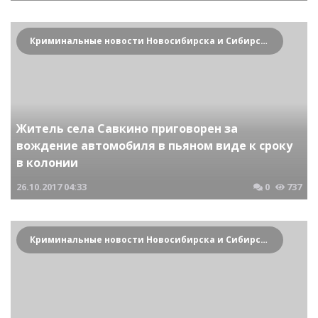
Криминальные новости Новосибирска и Сибирского региона
Житель села Савкино приговорен за
вождение автомобиля в пьяном виде к сроку
в колонии
26.10.2017
04:33
0
737
Криминальные новости Новосибирска и Сибирского региона