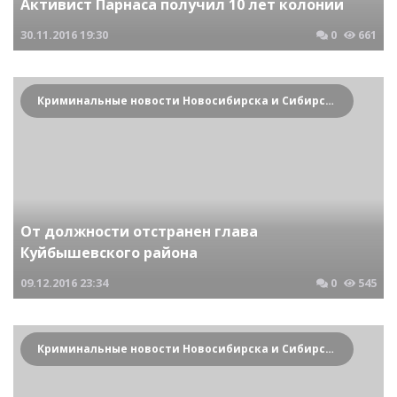
Активист Парнаса получил 10 лет колонии
30.11.2016
19:30
0
661
Криминальные новости Новосибирска и Сибирского региона
От должности отстранен глава
Куйбышевского района
09.12.2016
23:34
0
545
Криминальные новости Новосибирска и Сибирского региона