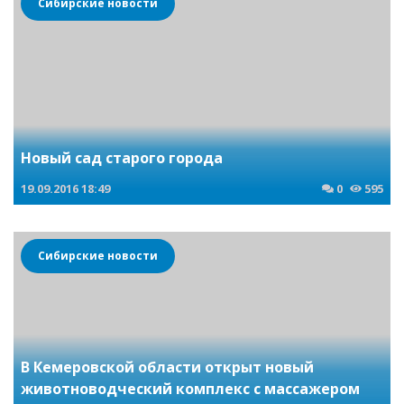
Сибирские новости
Новый сад старого города
19.09.2016
18:49
0
595
Сибирские новости
В Кемеровской области открыт новый
животноводческий комплекс с массажером