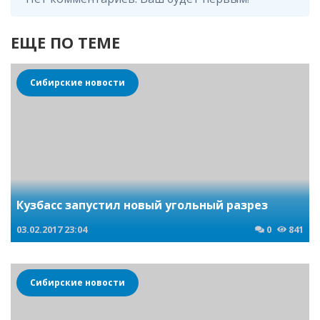
ЕЩЕ ПО ТЕМЕ
Сибирские новости
Кузбасс запустил новый угольный разрез
03.02.2017
23:04
0
841
Сибирские новости