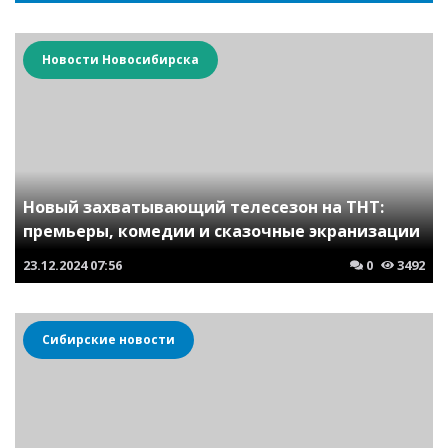
Новости Новосибирска
Новый захватывающий телесезон на ТНТ:
премьеры, комедии и сказочные экранизации
23.12.2024
07:56
0
3492
Сибирские новости