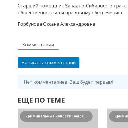
Старший помощник Западно-Сибирского трансп
общественностью и правовому обеспечению
Горбунова Оксана Александровна
Комментарии
Написать комментарий
Нет комментариев. Ваш будет первым!
ЕЩЕ ПО ТЕМЕ
Криминальные новости Новосибирска и Сибирского региона