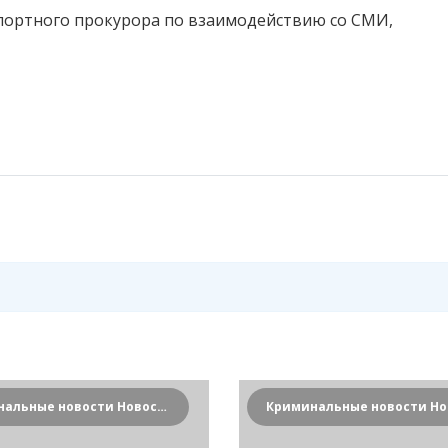
ортного прокурора по взаимодействию со СМИ,
Криминальные новости Новосибирска и Сибирского региона