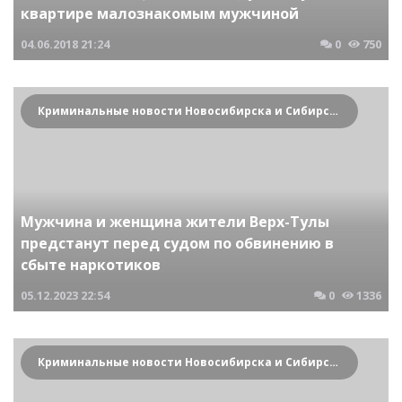
квартире малознакомым мужчиной
04.06.2018
21:24
0
750
Криминальные новости Новосибирска и Сибирского региона
Мужчина и женщина жители Верх-Тулы
предстанут перед судом по обвинению в
сбыте наркотиков
05.12.2023
22:54
0
1336
Криминальные новости Новосибирска и Сибирского региона