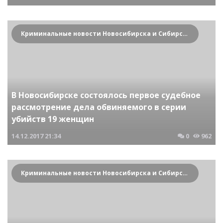
Криминальные новости Новосибирска и Сибирского региона
В Новосибирске состоялось первое судебное
рассмотрение дела обвиняемого в серии
убийств 19 женщин
14.12.2017
21:34
0
962
Криминальные новости Новосибирска и Сибирского региона