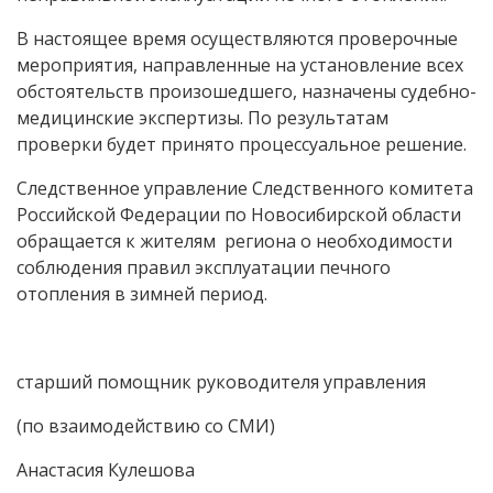
В настоящее время осуществляются проверочные
мероприятия, направленные на установление всех
обстоятельств произошедшего, назначены судебно-
медицинские экспертизы. По результатам
проверки будет принято процессуальное решение.
Следственное управление Следственного комитета
Российской Федерации по Новосибирской области
обращается к жителям региона о необходимости
соблюдения правил эксплуатации печного
отопления в зимней период.
старший помощник руководителя управления
(по взаимодействию со СМИ)
Анастасия Кулешова