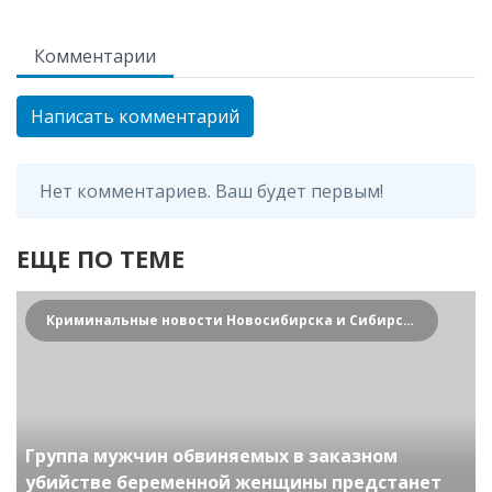
Комментарии
Написать комментарий
Нет комментариев. Ваш будет первым!
ЕЩЕ ПО ТЕМЕ
Криминальные новости Новосибирска и Сибирского региона
Группа мужчин обвиняемых в заказном
убийстве беременной женщины предстанет