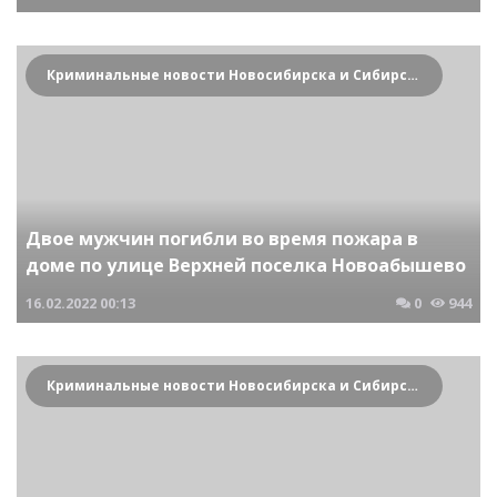
Криминальные новости Новосибирска и Сибирского региона
Двое мужчин погибли во время пожара в
доме по улице Верхней поселка Новоабышево
16.02.2022
00:13
0
944
Криминальные новости Новосибирска и Сибирского региона