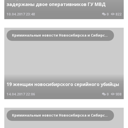
задержаны двое оперативников ГУ МВД
10.04.2017
23:48
0
822
Криминальные новости Новосибирска и Сибирского региона
19 женщин новосибирского серийного убийцы
14.04.2017
22:06
0
938
Криминальные новости Новосибирска и Сибирского региона