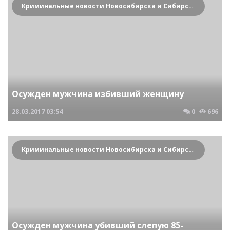
Криминальные новости Новосибирска и Сибирского региона
Осужден мужчина избивший женщину
28.03.2017
03:54
0
696
Криминальные новости Новосибирска и Сибирского региона
Осужден мужчина убивший слепую 85-