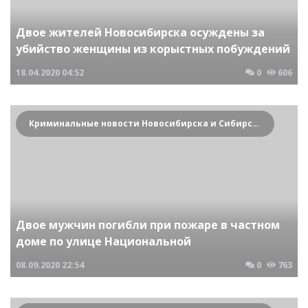
Двое жителей Новосибирска осуждены за
убийство женщины из корыстных побуждений
18.04.2020
04:52
0
606
Криминальные новости Новосибирска и Сибирского региона
Двое мужчин погибли при пожаре в частном
доме по улице Национальной
08.09.2020
22:54
0
763