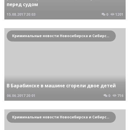
перед судом
15.08.2017
20:03
0
1201
Криминальные новости Новосибирска и Сибирского региона
В Барабинске в машине сгорели двое детей
06.06.2017
20:01
0
716
Криминальные новости Новосибирска и Сибирского региона