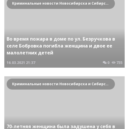
Криминальные новости Новосибирска и Сибирского региона
Во время пожара в доме по ул. Безручкова в
селе Бобровка погибла женщина и двое ее
малолетних детей
16.03.2021
21:37
0
735
Криминальные новости Новосибирска и Сибирского региона
70-летняя женщина была задушена у себя в