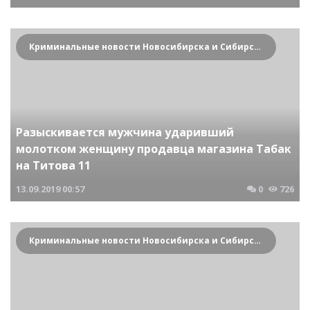
Криминальные новости Новосибирска и Сибирского региона
Разыскивается мужчина ударивший
молотком женщину продавца магазина Табак
на Титова 11
13.09.2019
00:57
0
726
Криминальные новости Новосибирска и Сибирского региона