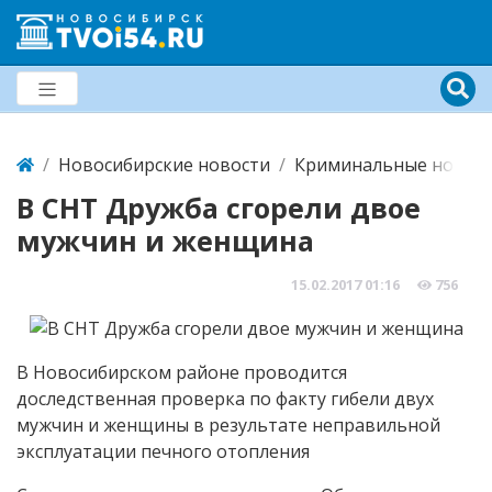
Новосибирские новости
Криминальные новост
В СНТ Дружба сгорели двое
мужчин и женщина
15.02.2017
01:16
756
В Новосибирском районе проводится
доследственная проверка по факту гибели двух
мужчин и женщины в результате неправильной
эксплуатации печного отопления