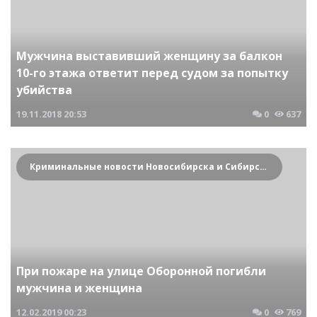
Мужчина выставивший женщину за балкон
10-го этажа ответит перед судом за попытку
убийства
19.11.2018
20:53
0
637
Криминальные новости Новосибирска и Сибирского региона
При пожаре на улице Оборонной погибли
мужчина и женщина
12.02.2019
00:23
0
769