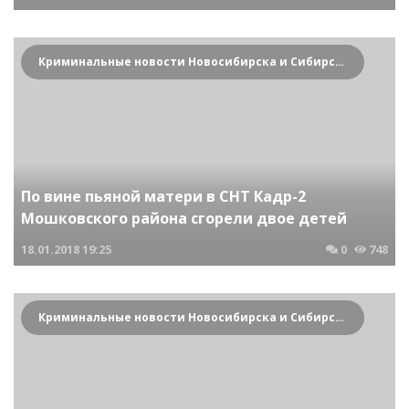
Криминальные новости Новосибирска и Сибирского региона
По вине пьяной матери в СНТ Кадр-2
Мошковского района сгорели двое детей
18.01.2018
19:25
0
748
Криминальные новости Новосибирска и Сибирского региона