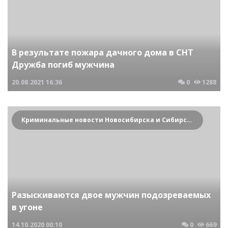
В результате пожара дачного дома в СНТ
Дружба погиб мужчина
20.08.2021
16:36
0
1288
Криминальные новости Новосибирска и Сибирского региона
Разыскиваются двое мужчин подозреваемых
в угоне
14.10.2020
00:10
0
669