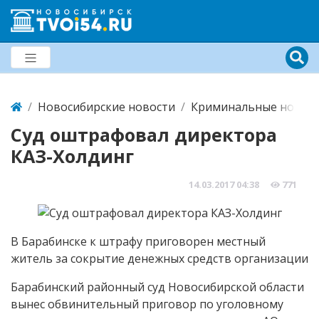
Новосибирские новости
Криминальные новост
Суд оштрафовал директора
КАЗ-Холдинг
14.03.2017
04:38
771
В Барабинске к штрафу приговорен местный
житель за сокрытие денежных средств организации
Барабинский районный суд Новосибирской области
вынес обвинительный приговор по уголовному