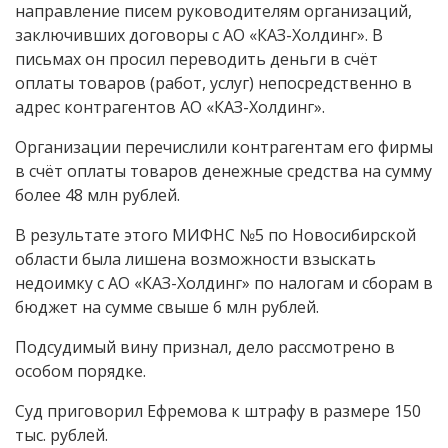
направление писем руководителям организаций,
заключивших договоры с АО «КАЗ-Холдинг». В
письмах он просил переводить деньги в счёт
оплаты товаров (работ, услуг) непосредственно в
адрес контрагентов АО «КАЗ-Холдинг».
Организации перечислили контрагентам его фирмы
в счёт оплаты товаров денежные средства на сумму
более 48 млн рублей.
В результате этого МИФНС №5 по Новосибирской
области была лишена возможности взыскать
недоимку с АО «КАЗ-Холдинг» по налогам и сборам в
бюджет на сумме свыше 6 млн рублей.
Подсудимый вину признал, дело рассмотрено в
особом порядке.
Суд приговорил Ефремова к штрафу в размере 150
тыс. рублей.