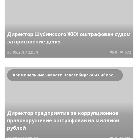
Директор Шубинского ЖКХ оштрафован судом
за присвоение денег
30.05.2017
22:54
0
672
Криминальные новости Новосибирска и Сибирского региона
Директор предприятия за коррупционное
правонарушение оштрафован на миллион
рублей