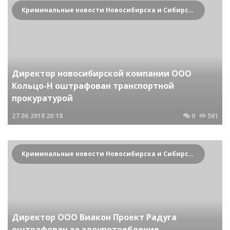
Криминальные новости Новосибирска и Сибирского региона
Директор новосибирской компании ООО
Кольцо-Н оштрафован транспортной
прокуратурой
27.06.2018
20:18
0
561
Криминальные новости Новосибирска и Сибирского региона
Директор ООО Виакон Проект Радуга
оштрафован за злоупотребление