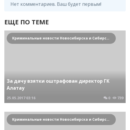
Нет комментариев. Ваш будет первым!
ЕЩЕ ПО ТЕМЕ
Криминальные новости Новосибирска и Сибирского региона
За дачу взятки оштрафован директор ГК
Алатау
25.05.2017
03:16
0
739
Криминальные новости Новосибирска и Сибирского региона