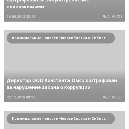
полномочиями
10.09.2018
23:18
0
728
Криминальные новости Новосибирска и Сибирского региона
Директор ООО Константа-Омск оштрафован
за нарушение закона о коррупции
22.12.2018
00:13
0
580
Криминальные новости Новосибирска и Сибирского региона