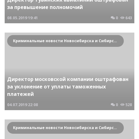
за превышение полномочий
08.05.2019
19:41
0
643
Криминальные новости Новосибирска и Сибирского региона
Директор московской компании оштрафован
за уклонение от уплаты таможенных
платежей
04.07.2019
22:08
0
528
Криминальные новости Новосибирска и Сибирского региона