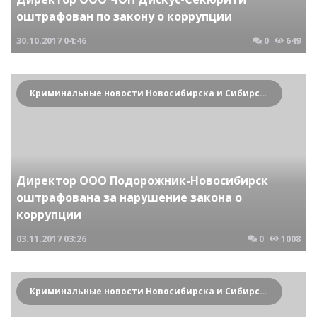
оштрафован по закону о коррупции
30.10.2017
04:46
0
649
Криминальные новости Новосибирска и Сибирского региона
Директор ООО Подорожник-Новосибирск
оштрафована за нарушение закона о
коррупции
03.11.2017
03:26
0
1008
Криминальные новости Новосибирска и Сибирского региона