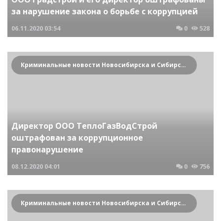
за нарушение закона о борьбе с коррупцией
06.11.2020
03:54
0
528
Криминальные новости Новосибирска и Сибирского региона
Директор ООО ТеплоГазВодСтрой
оштрафован за коррупционное
правонарушение
08.12.2020
04:01
0
756
Криминальные новости Новосибирска и Сибирского региона