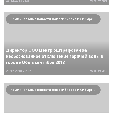
25.12.2018
21:51
0
498
Криминальные новости Новосибирска и Сибирского региона
Директор ООО Центр оштрафован за
необоснованное отключение горячей воды в
городе Обь в сентябре 2018
25.12.2018
23:32
0
463
Криминальные новости Новосибирска и Сибирского региона