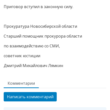
Приговор вступил в законную силу.
Прокуратура Новосибирской области
Старший помощник прокурора области
по взаимодействию со СМИ,
советник юстиции
Дмитрий Михайлович Лямкин
Комментарии
Написать комментарий