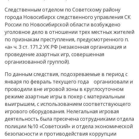
Следственным отделом по Советскому району
города Новосибирск следственного управления СК
России по Новосибирской области возбуждено
уголовное дело в отношении трех местных жителей
по признакам преступления, предусмотренного п.
«а» ч. 3 ст. 171.2 УК РФ (незаконная организация и
проведение азартных игр, совершенная
организованной группой).
По данным следствия, подозреваемые в период с
января по февраль текущего года организовали и
проводили вне игровой зоны в круглосуточном
режиме азартные игры в покер с материальным
выигрышем, с использованием соответствующего
игрового оборудования. Нелегальная игровая
деятельность была пресечена сотрудниками отдела
полиции №10 «Советский» и отдела экономической
безопасности и противодействия коррупции