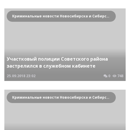
Криминальные новости Новосибирска и Сибирского региона
Участковый полиции Советского района
застрелился в служебном кабинете
25.09.2018
23:02
0
748
Криминальные новости Новосибирска и Сибирского региона