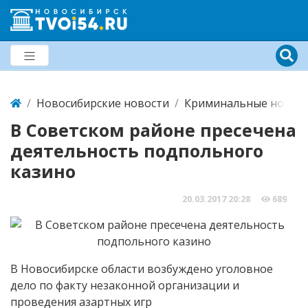
Новосибирские новости
Криминальные новост
В Советском районе пресечена
деятельность подпольного
казино
20.03.2017
20:28
689
В Новосибирске области возбуждено уголовное
дело по факту незаконной организации и
проведения азартных игр