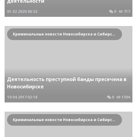
деятельности
01.02.2020
06:52
0
717
Криминальные новости Новосибирска и Сибирского региона
Деятельность преступной банды пресечена в
Новосибирске
19.04.2017
02:18
0
1394
Криминальные новости Новосибирска и Сибирского региона