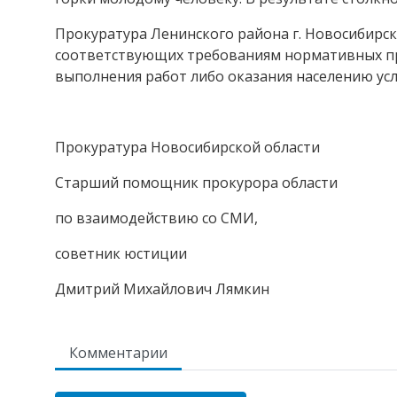
Прокуратура Ленинского района г. Новосибирска
соответствующих требованиям нормативных пр
выполнения работ либо оказания населению усл
Прокуратура Новосибирской области
Старший помощник прокурора области
по взаимодействию со СМИ,
советник юстиции
Дмитрий Михайлович Лямкин
Комментарии