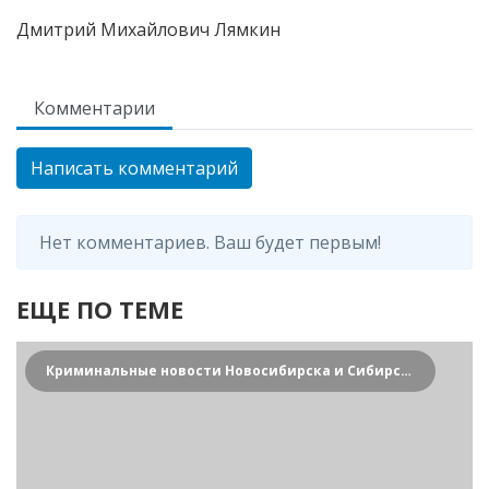
Дмитрий Михайлович Лямкин
Комментарии
Написать комментарий
Нет комментариев. Ваш будет первым!
ЕЩЕ ПО ТЕМЕ
Криминальные новости Новосибирска и Сибирского региона