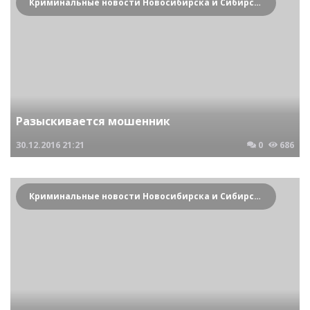
Криминальные новости Новосибирска и Сибирского региона
Разыскивается мошенник
30.12.2016
21:21
0
686
Криминальные новости Новосибирска и Сибирского региона