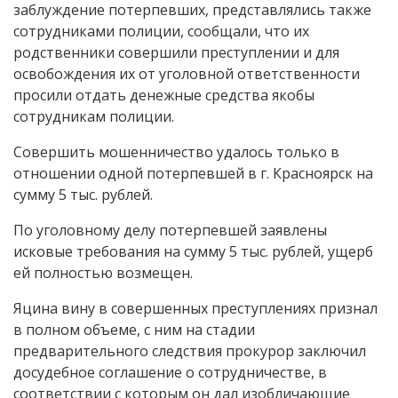
заблуждение потерпевших, представлялись также
сотрудниками полиции, сообщали, что их
родственники совершили преступлении и для
освобождения их от уголовной ответственности
просили отдать денежные средства якобы
сотрудникам полиции.
Совершить мошенничество удалось только в
отношении одной потерпевшей в г. Красноярск на
сумму 5 тыс. рублей.
По уголовному делу потерпевшей заявлены
исковые требования на сумму 5 тыс. рублей, ущерб
ей полностью возмещен.
Яцина вину в совершенных преступлениях признал
в полном объеме, с ним на стадии
предварительного следствия прокурор заключил
досудебное соглашение о сотрудничестве, в
соответствии с которым он дал изобличающие