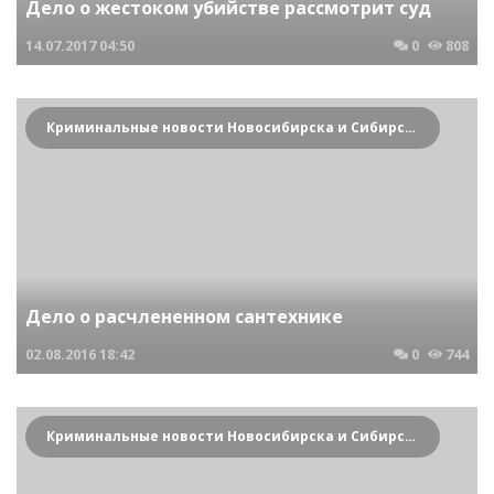
Дело о жестоком убийстве рассмотрит суд
14.07.2017
04:50
0
808
Криминальные новости Новосибирска и Сибирского региона
Дело о расчлененном сантехнике
02.08.2016
18:42
0
744
Криминальные новости Новосибирска и Сибирского региона