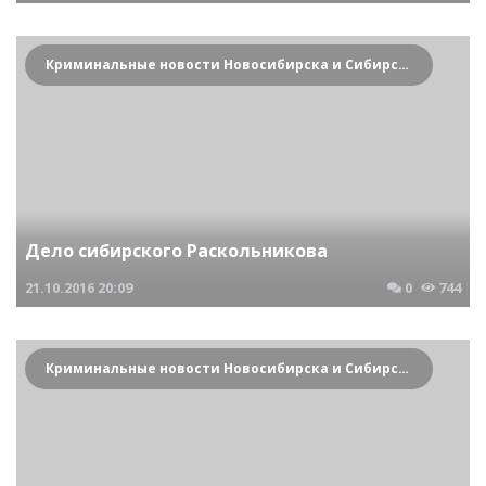
Криминальные новости Новосибирска и Сибирского региона
Дело сибирского Раскольникова
21.10.2016
20:09
0
744
Криминальные новости Новосибирска и Сибирского региона