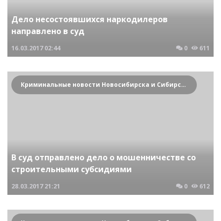
Дело несостоявшихся наркодилеров
направлено в суд
16.03.2017
02:44
0
611
Криминальные новости Новосибирска и Сибирского региона
В суд отправлено дело о мошенничестве со
строительными субсидиями
28.03.2017
21:21
0
612