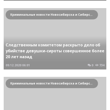
Криминальные новости Новосибирска и Сибирского региона
Следственным комитетом раскрыто дело об
убийстве девушки-сироты совершенное более
20 лет назад
09.12.2020
06:01
0
734
Криминальные новости Новосибирска и Сибирского региона