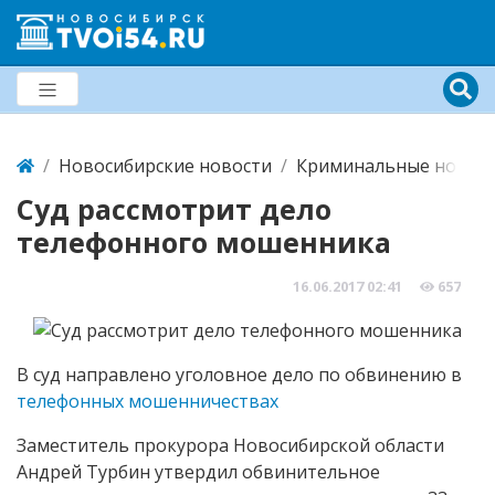
Новосибирские новости
Криминальные новост
Суд рассмотрит дело
телефонного мошенника
16.06.2017
02:41
657
В суд направлено уголовное дело по обвинению в
телефонных мошенничествах
Заместитель прокурора Новосибирской области
Андрей Турбин утвердил обвинительное