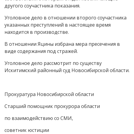
другого соучастника показания.
Уголовное дело в отношении второго соучастника
указанных преступлений в настоящее время
находится в производстве.
В отношении Яцины избрана мера пресечения в
виде содержания под стражей.
Уголовное дело рассмотрит по существу
Искитимский районный суд Новосибирской области.
Прокуратура Новосибирской области
Старший помощник прокурора области
по взаимодействию со СМИ,
советник юстиции