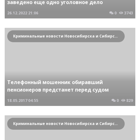
заведено еще одно уголовное дело
26.12.2022
21:06
0
3743
Криминальные новости Новосибирска и Сибирского региона
Телефонный мошенник обиравший
пенсионеров предстанет перед судом
18.05.2017
04:55
0
829
Криминальные новости Новосибирска и Сибирского региона