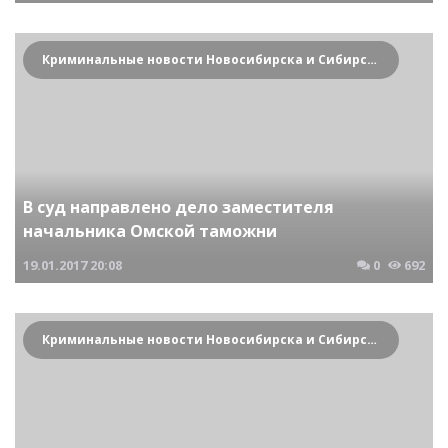
Криминальные новости Новосибирска и Сибирского региона
В суд направлено дело заместителя
начальника Омской таможни
19.01.2017
20:08
0
692
Криминальные новости Новосибирска и Сибирского региона