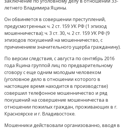
заключение по уголовному делу в отношении 33-
летнего Владимира Яцины.
Он обвиняется в совершении преступлений,
предусмотренных ч. 2 ст. 159 УК РФ (1 эпизод
мошенничества); ч. 3 ст. 30, ч. 2 ст. 159 УК РФ (9
эпизодов покушений на мошенничество, с
причинением значительного ущерба гражданину).
По версии следствия, с августа по сентябрь 2016
года Яцина группой лиц по предварительному
сговору с еще одним молодым человеком
(уголовное дело в отношении которого в
настоящее время находится в производстве)
совершил телефонное мошенничество и ряд
покушений на совершение мошенничества в
отношении пожилых граждан, проживающих в г.
Красноярске и г. Владивостоке.
Мошенники действовали организованно, вводя в