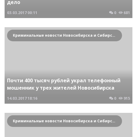
дело
03.03.2017
00:11
0
681
Криминальные новости Новосибирска и Сибирского региона
Почти 400 тысяч рублей украл телефонный
мошенник у трех жителей Новосибирска
14.03.2017
18:16
0
915
Криминальные новости Новосибирска и Сибирского региона