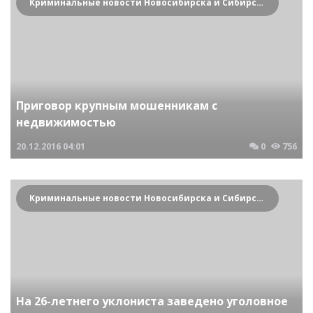
Криминальные новости Новосибирска и Сибирского региона
Приговор крупным мошенникам с
недвижимостью
20.12.2016
04:01
0
756
Криминальные новости Новосибирска и Сибирского региона
На 26-летнего уклониста заведено уголовное