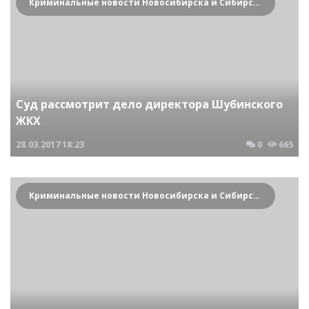
Криминальные новости Новосибирска и Сибирского региона
Суд рассмотрит дело директора Шубинского
ЖКХ
28.03.2017
18:23
0
665
Криминальные новости Новосибирска и Сибирского региона