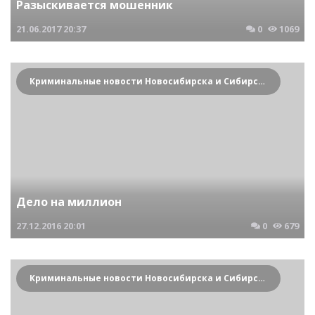
Разыскивается мошенник
21.06.2017
20:37
0
1069
Криминальные новости Новосибирска и Сибирского региона
Дело на миллион
27.12.2016
20:01
0
679
Криминальные новости Новосибирска и Сибирского региона