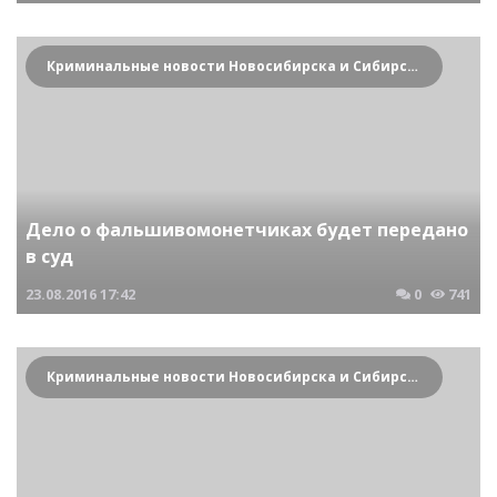
Криминальные новости Новосибирска и Сибирского региона
Дело о фальшивомонетчиках будет передано
в суд
23.08.2016
17:42
0
741
Криминальные новости Новосибирска и Сибирского региона