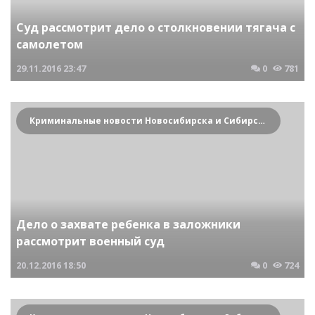
Суд рассмотрит дело о столкновении тягача с
самолетом
29.11.2016
23:47
0
781
Криминальные новости Новосибирска и Сибирского региона
Дело о захвате ребенка в заложники
рассмотрит военный суд
20.12.2016
18:50
0
724