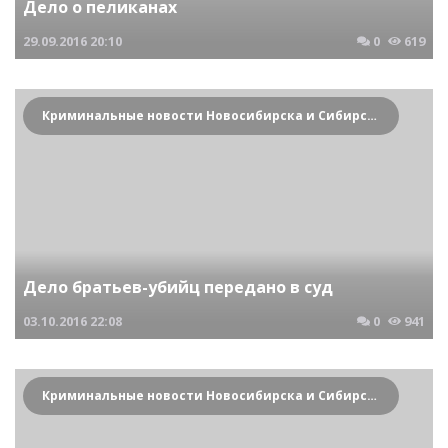
Дело о пеликанах
29.09.2016
20:10
0
619
Криминальные новости Новосибирска и Сибирского региона
Дело братьев-убийц передано в суд
03.10.2016
22:08
0
941
Криминальные новости Новосибирска и Сибирского региона