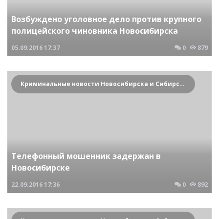
Возбуждено уголовное дело против крупного
полицейского чиновника Новосибирска
05.09.2016
17:37
0
879
Криминальные новости Новосибирска и Сибирского региона
Телефонный мошенник задержан в
Новосибирске
22.09.2016
17:36
0
892