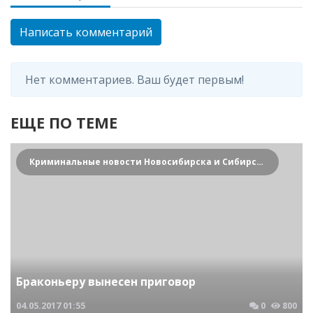
Написать комментарий
Нет комментариев. Ваш будет первым!
ЕЩЕ ПО ТЕМЕ
Криминальные новости Новосибирска и Сибирского региона
Браконьеру вынесен приговор
04.05.2017
01:55
0
800