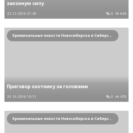
законную силу
22.12.2016
21:45
0
644
Криминальные новости Новосибирска и Сибирского региона
Приговор охотнику за головами
25.10.2016
19:11
0
470
Криминальные новости Новосибирска и Сибирского региона