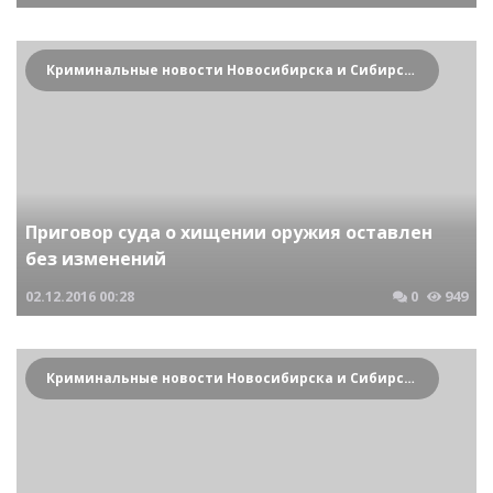
Криминальные новости Новосибирска и Сибирского региона
Приговор суда о хищении оружия оставлен
без изменений
02.12.2016
00:28
0
949
Криминальные новости Новосибирска и Сибирского региона