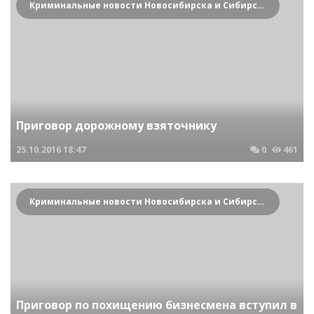
Криминальные новости Новосибирска и Сибирского региона
Приговор дорожному взяточнику
25.10.2016
18:47
0
461
Криминальные новости Новосибирска и Сибирского региона
Приговор по похищению бизнесмена вступил в