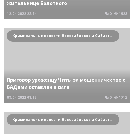
жительнице Болотного
12.04.2022
22:54
0
1928
Криминальные новости Новосибирска и Сибирского региона
Приговор уроженцу Читы за мошенничество с
БАДами оставлен в силе
08.04.2022
01:15
0
1712
Криминальные новости Новосибирска и Сибирского региона