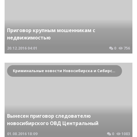
Приговор крупным мошенникам с
недвижимостью
20.12.2016
04:01
0
756
Криминальные новости Новосибирска и Сибирского региона
Вынесен приговор следователю
новосибирского ОВД Центральный
01.08.2016
18:09
0
1083