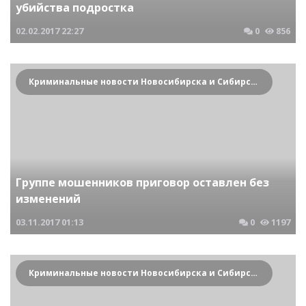
убийства подростка
02.02.2017
22:27
0
856
Криминальные новости Новосибирска и Сибирского региона
Группе мошенников приговор оставлен без
изменений
03.11.2017
01:13
0
1197
Криминальные новости Новосибирска и Сибирского региона