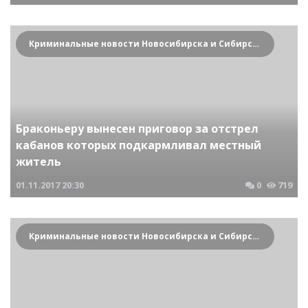
Криминальные новости Новосибирска и Сибирского региона
Браконьеру вынесен приговор за отстрел
кабанов которых подкармливал местный
житель
01.11.2017
20:30
0
719
Криминальные новости Новосибирска и Сибирского региона