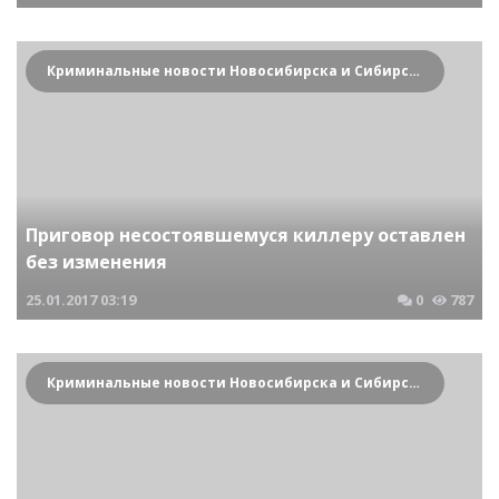
Криминальные новости Новосибирска и Сибирского региона
Приговор несостоявшемуся киллеру оставлен
без изменения
25.01.2017
03:19
0
787
Криминальные новости Новосибирска и Сибирского региона