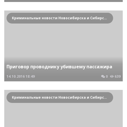
Криминальные новости Новосибирска и Сибирского региона
Приговор проводнику убившему пассажира
14.10.2016
18:49
0
639
Криминальные новости Новосибирска и Сибирского региона