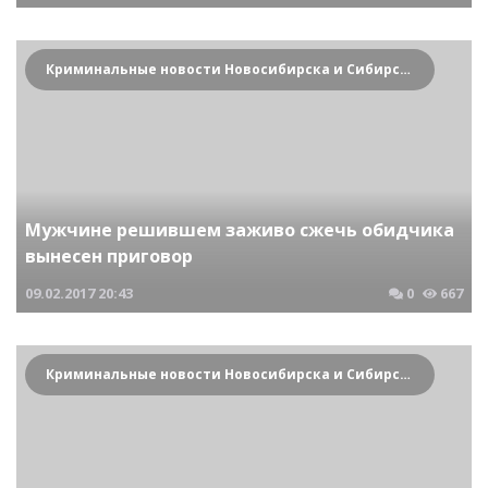
Криминальные новости Новосибирска и Сибирского региона
Мужчине решившем заживо сжечь обидчика
вынесен приговор
09.02.2017
20:43
0
667
Криминальные новости Новосибирска и Сибирского региона