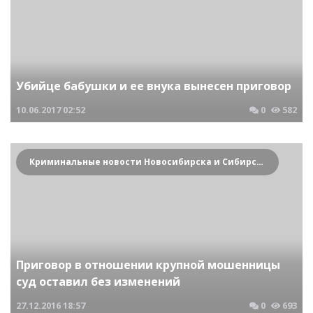
Убийце бабушки и ее внука вынесен приговор
10.06.2017
02:52
0
582
Криминальные новости Новосибирска и Сибирского региона
Приговор в отношении крупной мошенницы
суд оставил без изменений
27.12.2016
18:57
0
693