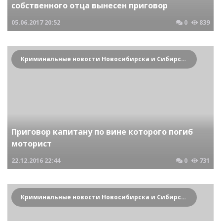
собственного отца вынесен приговор
05.06.2017
20:52
0
839
Криминальные новости Новосибирска и Сибирского региона
Приговор капитану по вине которого погиб
моторист
22.12.2016
22:44
0
731
Криминальные новости Новосибирска и Сибирского региона