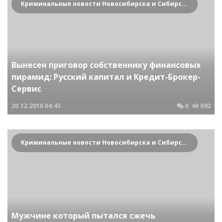
Криминальные новости Новосибирска и Сибирского региона
Вынесен приговор собственнику финансовых
пирамид: Русский капитал и Кредит-Брокер-
Сервис
20.12.2016
04:43
0
692
Криминальные новости Новосибирска и Сибирского региона
Мужчине который пытался сжечь