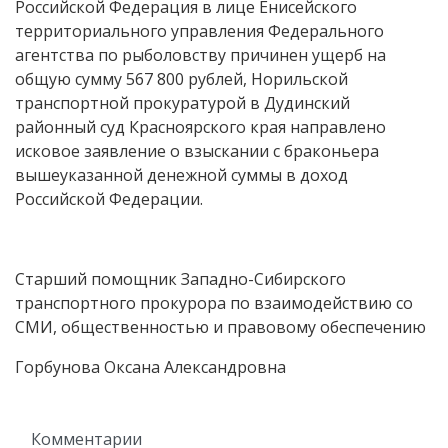
Российской Федерация в лице Енисейского
территориального управления Федерального
агентства по рыболовству причинен ущерб на
общую сумму 567 800 рублей, Норильской
транспортной прокуратурой в Дудинский
районный суд Красноярского края направлено
исковое заявление о взыскании с браконьера
вышеуказанной денежной суммы в доход
Российской Федерации.
Старший помощник Западно-Сибирского
транспортного прокурора по взаимодействию со
СМИ, общественностью и правовому обеспечению
Горбунова Оксана Александровна
Комментарии