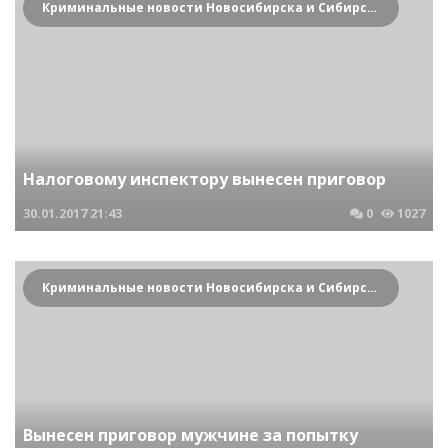
Криминальные новости Новосибирска и Сибирского региона
Налоговому инспектору вынесен приговор
30.01.2017
21:43
0
1027
Криминальные новости Новосибирска и Сибирского региона
Вынесен приговор мужчине за попытку