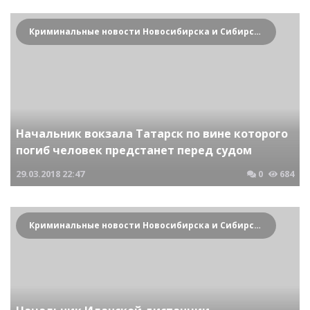
Криминальные новости Новосибирска и Сибирского региона
Начальник вокзала Татарск по вине которого
погиб человек предстанет перед судом
29.03.2018
22:47
0
684
Криминальные новости Новосибирска и Сибирского региона