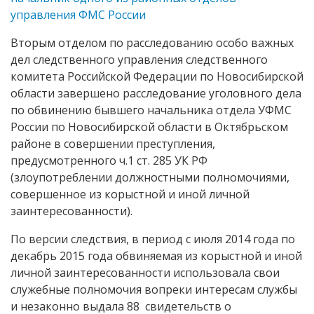
управления ФМС России
Вторым отделом по расследованию особо важных
дел следственного управления следственного
комитета Российской Федерации по Новосибирской
области завершено расследование уголовного дела
по обвинению бывшего начальника отдела УФМС
России по Новосибирской области в Октябрьском
районе в совершении преступления,
предусмотренного ч.1 ст. 285 УК РФ
(злоупотреблении должностными полномочиями,
совершенное из корыстной и иной личной
заинтересованности).
По версии следствия, в период с июля 2014 года по
декабрь 2015 года обвиняемая из корыстной и иной
личной заинтересованности использовала свои
служебные полномочия вопреки интересам службы
и незаконно выдала 88 свидетельств о