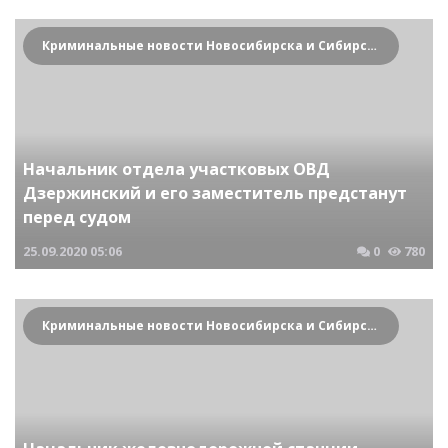
Криминальные новости Новосибирска и Сибирского региона
Начальник отдела участковых ОВД
Дзержинский и его заместитель предстанут
перед судом
25.09.2020
05:06
0
780
Криминальные новости Новосибирска и Сибирского региона