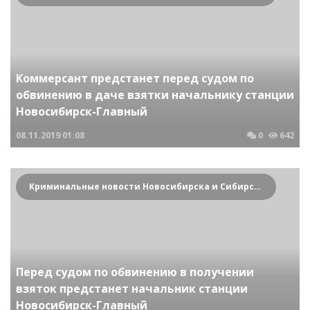
Коммерсант предстанет перед судом по
обвинению в даче взятки начальнику станции
Новосибирск-Главный
08.11.2019
01:08
0
642
Криминальные новости Новосибирска и Сибирского региона
Перед судом по обвинению в получении
взяток предстанет начальник станции
Новосибирск-Главный