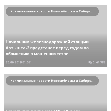
Криминальные новости Новосибирска и Сибирского региона
Начальник железнодорожной станции
Артышта-2 предстанет перед судом по
обвинению в мошенничестве
26.06.2019
01:57
0
788
Криминальные новости Новосибирска и Сибирского региона