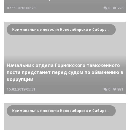
07.11.2018
00:23
0
728
Криминальные новости Новосибирска и Сибирского региона
Начальник отдела Горнякского таможенного
поста предстанет перед судом по обвинению в
коррупции
15.02.2019
05:31
0
921
Криминальные новости Новосибирска и Сибирского региона