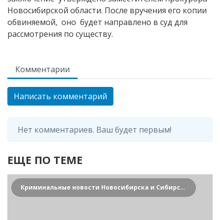
Новосибирской области. После вручения его копии
обвиняемой, оно будет направлено в суд для
рассмотрения по существу.
Комментарии
Написать комментарий
Нет комментариев. Ваш будет первым!
ЕЩЕ ПО ТЕМЕ
Криминальные новости Новосибирска и Сибирского региона