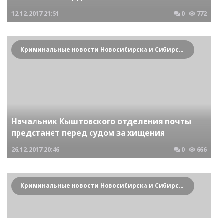
12.12.2017
21:51
0
772
Криминальные новости Новосибирска и Сибирского региона
Начальник Кыштовского отделения почты
предстанет перед судом за хищения
26.12.2017
20:46
0
666
Криминальные новости Новосибирска и Сибирского региона