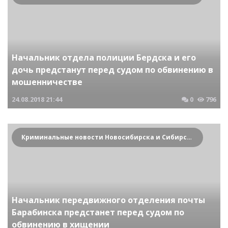
Начальник отдела полиции Бердска и его
дочь предстанут перед судом по обвинению в
мошенничестве
24.08.2018
21:44
0
796
Криминальные новости Новосибирска и Сибирского региона
Начальник передвижного отделения почты
Барабинска предстанет перед судом по
обвинению в хищении