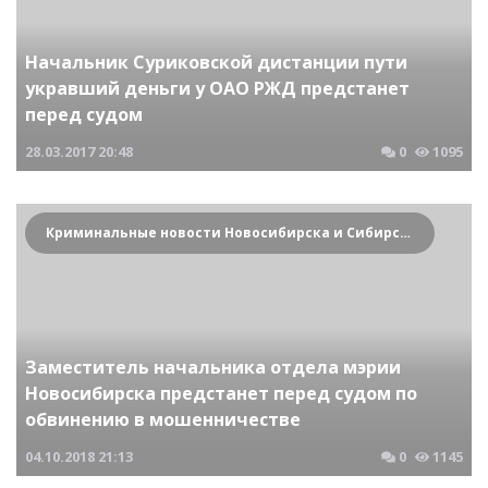
Начальник Суриковской дистанции пути
укравший деньги у ОАО РЖД предстанет
перед судом
28.03.2017
20:48
0
1095
Криминальные новости Новосибирска и Сибирского региона
Заместитель начальника отдела мэрии
Новосибирска предстанет перед судом по
обвинению в мошенничестве
04.10.2018
21:13
0
1145