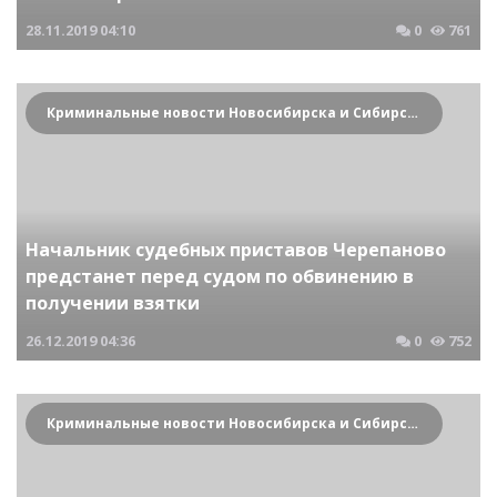
28.11.2019
04:10
0
761
Криминальные новости Новосибирска и Сибирского региона
Начальник судебных приставов Черепаново
предстанет перед судом по обвинению в
получении взятки
26.12.2019
04:36
0
752
Криминальные новости Новосибирска и Сибирского региона