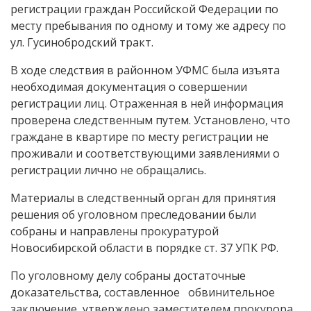
регистрации граждан Российской Федерации по
месту пребывания по одному и тому же адресу по
ул. Гусинобродский тракт.
В ходе следствия в районном УФМС была изъята
необходимая документация о совершении
регистрации лиц. Отраженная в ней информация
проверена следственным путем. Установлено, что
граждане в квартире по месту регистрации не
проживали и соответствующими заявлениями о
регистрации лично не обращались.
Материалы в следственный орган для принятия
решения об уголовном преследовании были
собраны и направлены прокуратурой
Новосибирской области в порядке ст. 37 УПК РФ.
По уголовному делу собраны достаточные
доказательства, составленное обвинительное
заключение утверждено заместителем прокурора