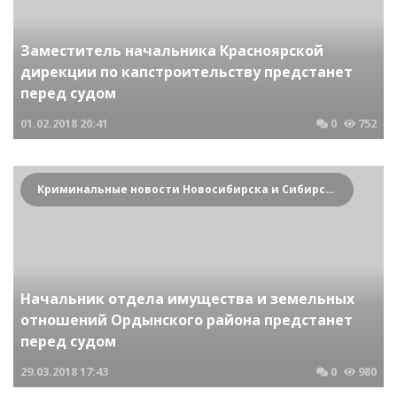
Заместитель начальника Красноярской
дирекции по капстроительству предстанет
перед судом
01.02.2018
20:41
0
752
Криминальные новости Новосибирска и Сибирского региона
Начальник отдела имущества и земельных
отношений Ордынского района предстанет
перед судом
29.03.2018
17:43
0
980