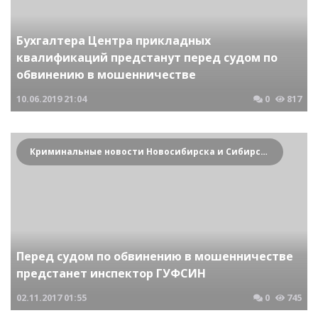
Бухгалтера Центра прикладных
квалификаций предстанут перед судом по
обвинению в мошенничестве
10.06.2019
21:04
0
817
Криминальные новости Новосибирска и Сибирского региона
Перед судом по обвинению в мошенничестве
предстанет инспектор ГУФСИН
02.11.2017
01:55
0
745