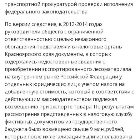
транспортной прокуратурой проверки исполнения
федерального законодательства.
По версии следствия, в 2012-2014 годах
руководители обществ с ограниченной
ответственностью с целью незаконного
обогащения представляли в налоговые органы
Красноярского края документы, в которых
содержались недостоверные сведения о
приобретении экспортированного лесоматериала
на внутреннем рынке Российской Федерации у
отдельных юридических лиц с учетом налога на
добавленную стоимость, который в соответствии с
действующим законодательством подлежал
возмещению при экспорте товара. По результатам
рассмотрения представленных в налоговую службу
фиктивных документов из государственного
бюджета было возмещено свыше 9 млн. рублей,
которые после их легализации были использованы