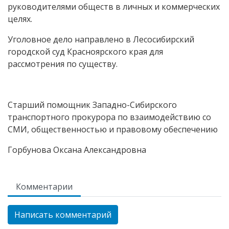
руководителями обществ в личных и коммерческих
целях.
Уголовное дело направлено в Лесосибирский
городской суд Красноярского края для
рассмотрения по существу.
Старший помощник Западно-Сибирского
транспортного прокурора по взаимодействию со
СМИ, общественностью и правовому обеспечению
Горбунова Оксана Александровна
Комментарии
Написать комментарий