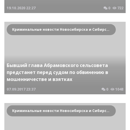
19.10.2020
22:27
0
722
Криминальные новости Новосибирска и Сибирского региона
Бывший глава Абрамовского сельсовета
предстанет перед судом по обвинению в
мошенничестве и взятках
07.09.2017
23:37
0
1048
Криминальные новости Новосибирска и Сибирского региона