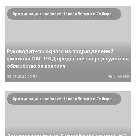
Криминальные новости Новосибирска и Сибирского региона
Руководитель одного из подразделений
филиала ОАО РЖД предстанет перед судом по
обвинению во взятках
03.06.2020
00:07
0
685
Криминальные новости Новосибирска и Сибирского региона