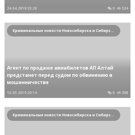
24.04.2019
23:28
0
534
Криминальные новости Новосибирска и Сибирского региона
Агент по продаже авиабилетов АП Алтай
предстанет перед судом по обвинению в
мошенничестве
16.05.2019
20:14
0
398
Криминальные новости Новосибирска и Сибирского региона