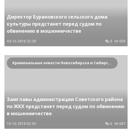
Директор Бурановского сельского дома
культуры предстанет перед судом по
обвинению в мошенничестве
04.10.2018
22:38
0
650
Криминальные новости Новосибирска и Сибирского региона
Замглавы администрации Советского района
по ЖКХ предстанет перед судом по обвинению
в мошенничестве
10.10.2018
02:05
0
687