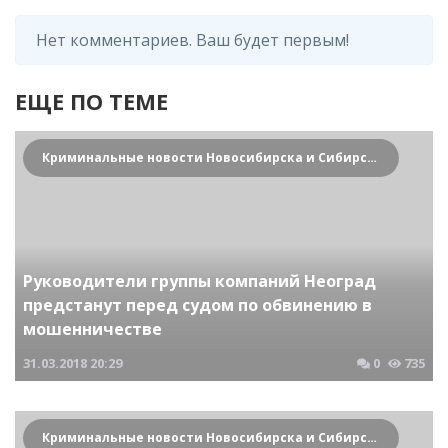
Нет комментариев. Ваш будет первым!
ЕЩЕ ПО ТЕМЕ
Криминальные новости Новосибирска и Сибирского региона
Руководители группы компаний Неоград
предстанут перед судом по обвинению в
мошенничестве
31.03.2018
20:29
0
735
Криминальные новости Новосибирска и Сибирского региона