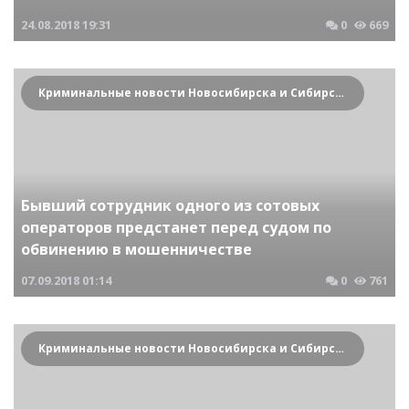
24.08.2018
19:31
0
669
Криминальные новости Новосибирска и Сибирского региона
Бывший сотрудник одного из сотовых
операторов предстанет перед судом по
обвинению в мошенничестве
07.09.2018
01:14
0
761
Криминальные новости Новосибирска и Сибирского региона