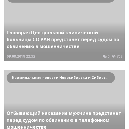
Главврач Центральной клинической
больницы СО РАН предстанет перед судом по
обвинению в мошенничестве
09.08.2018
22:32
0
708
Криминальные новости Новосибирска и Сибирского региона
Отбывающий наказание мужчина предстанет
перед судом по обвинению в телефонном
мошенничестве