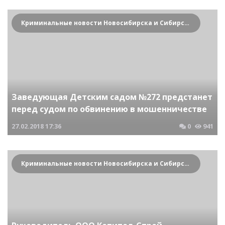
Криминальные новости Новосибирска и Сибирского региона
Заведующая Детским садом №272 предстанет
перед судом по обвинению в мошенничестве
27.02.2018
17:36
0
941
Криминальные новости Новосибирска и Сибирского региона