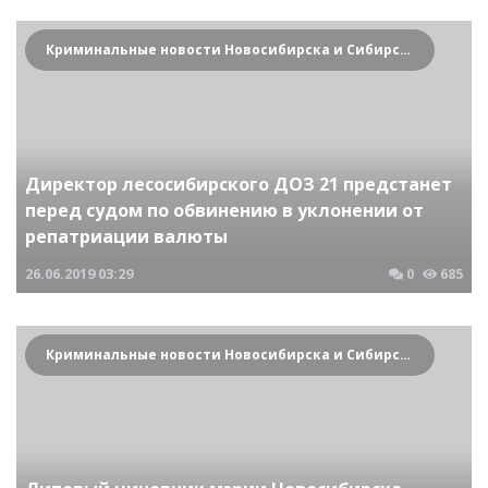
Криминальные новости Новосибирска и Сибирского региона
Директор лесосибирского ДОЗ 21 предстанет
перед судом по обвинению в уклонении от
репатриации валюты
26.06.2019
03:29
0
685
Криминальные новости Новосибирска и Сибирского региона