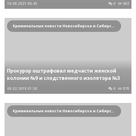
10.08.2021
00:45
0
963
Криминальные новости Новосибирска и Сибирского региона
Прокурор оштрафовал медчасти женской
колонии №9 и следственного изолятора №3
08.02.2018
01:58
0
870
Криминальные новости Новосибирска и Сибирского региона