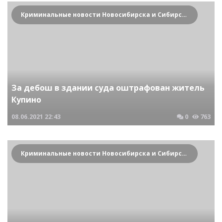
Криминальные новости Новосибирска и Сибирского региона
За дебош в здании суда оштрафован житель
Купино
08.06.2021
22:43
0
763
Криминальные новости Новосибирска и Сибирского региона