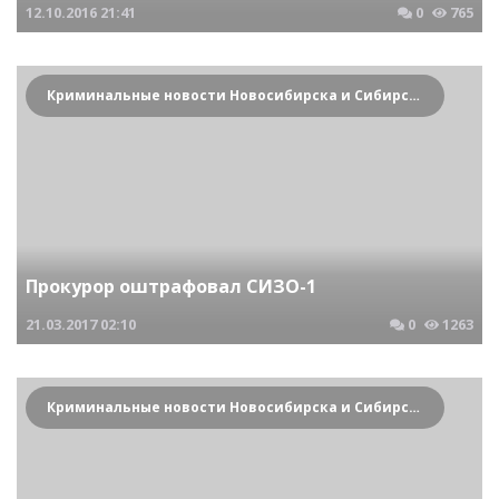
12.10.2016
21:41
0
765
Криминальные новости Новосибирска и Сибирского региона
Прокурор оштрафовал СИЗО-1
21.03.2017
02:10
0
1263
Криминальные новости Новосибирска и Сибирского региона