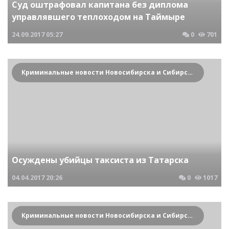
Суд оштрафовал капитана без диплома
управлявшего теплоходом на Таймыре
24.09.2017
05:27
0
701
Криминальные новости Новосибирска и Сибирского региона
Осуждены убийцы таксиста из Татарска
04.04.2017
20:26
0
1017
Криминальные новости Новосибирска и Сибирского региона