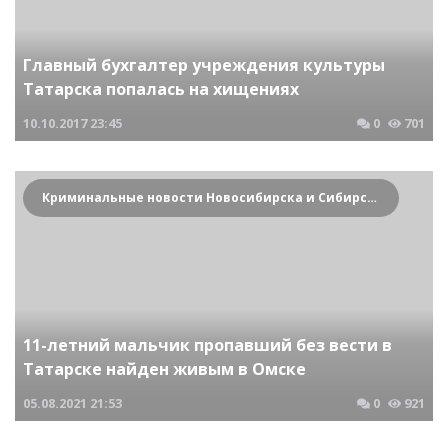
Главный бухгалтер учреждения культуры
Татарска попалась на хищениях
10.10.2017
23:45
0
701
Криминальные новости Новосибирска и Сибирского региона
11-летний мальчик пропавший без вести в
Татарске найден живым в Омске
05.08.2021
21:53
0
921