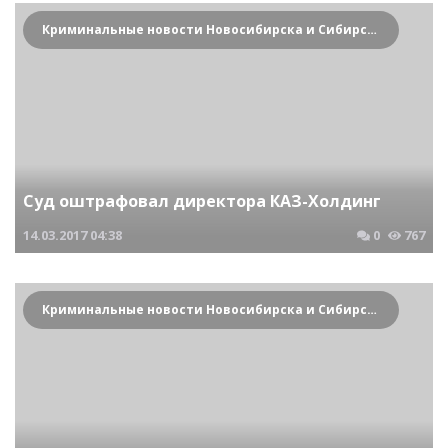
Криминальные новости Новосибирска и Сибирского региона
Суд оштрафовал директора КАЗ-Холдинг
14.03.2017
04:38
0
767
Криминальные новости Новосибирска и Сибирского региона