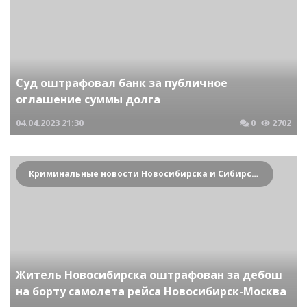
Суд оштрафовал банк за публичное
оглашение суммы долга
04.04.2023
21:30
0
2702
Криминальные новости Новосибирска и Сибирского региона
Житель Новосибирска оштрафован за дебош
на борту самолета рейса Новосибирск-Москва