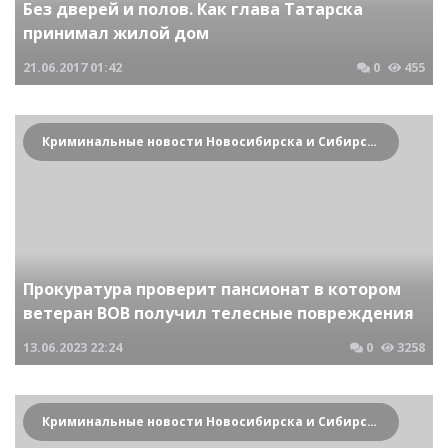
Без дверей и полов. Как глава Татарска
принимал жилой дом
21.06.2017
01:42
0
455
Криминальные новости Новосибирска и Сибирского региона
Прокуратура проверит пансионат в котором
ветеран ВОВ получил телесные повреждения
13.06.2023
22:24
0
3258
Криминальные новости Новосибирска и Сибирского региона