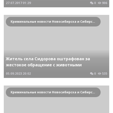
27.07.2017
01:29
0
906
Криминальные новости Новосибирска и Сибирского региона
Житель села Сидорова оштрафован за
жестокое обращение с животными
05.09.2023
20:02
0
535
Криминальные новости Новосибирска и Сибирского региона