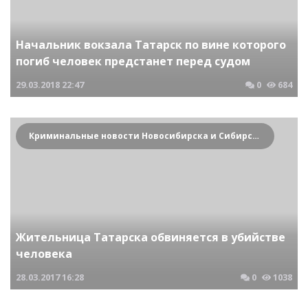
Начальник вокзала Татарск по вине которого
погиб человек предстанет перед судом
29.03.2018
22:47
0
684
Криминальные новости Новосибирска и Сибирского региона
Жительница Татарска обвиняется в убийстве
человека
28.03.2017
16:28
0
1038