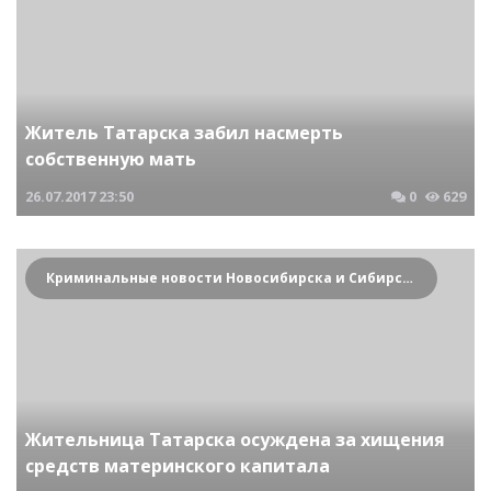
Житель Татарска забил насмерть
собственную мать
26.07.2017
23:50
0
629
Криминальные новости Новосибирска и Сибирского региона
Жительница Татарска осуждена за хищения
средств материнского капитала