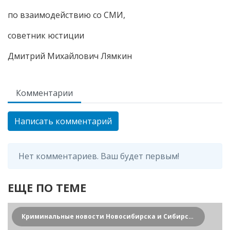
по взаимодействию со СМИ,
советник юстиции
Дмитрий Михайлович Лямкин
Комментарии
Написать комментарий
Нет комментариев. Ваш будет первым!
ЕЩЕ ПО ТЕМЕ
Криминальные новости Новосибирска и Сибирского региона