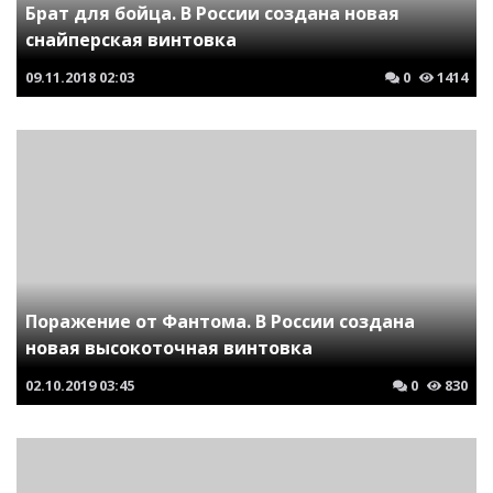
Брат для бойца. В России создана новая
снайперская винтовка
09.11.2018
02:03
0
1414
Поражение от Фантома. В России создана
новая высокоточная винтовка
02.10.2019
03:45
0
830