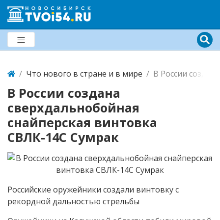
Что нового в стране и в мире
В России создан
В России создана
сверхдальнобойная
снайперская винтовка
СВЛК-14С Сумрак
Российские оружейники создали винтовку с
рекордной дальностью стрельбы