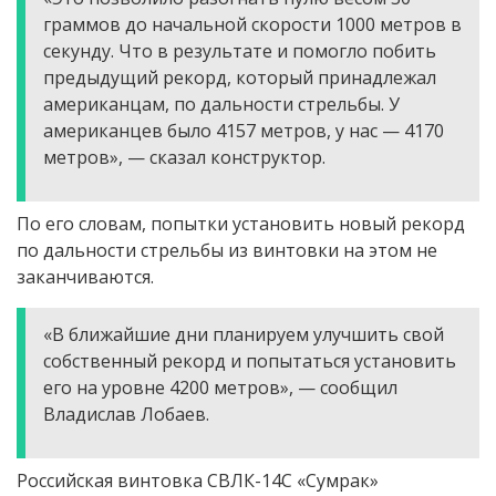
граммов до начальной скорости 1000 метров в
секунду. Что в результате и помогло побить
предыдущий рекорд, который принадлежал
американцам, по дальности стрельбы. У
американцев было 4157 метров, у нас — 4170
метров», — сказал конструктор.
По его словам, попытки установить новый рекорд
по дальности стрельбы из винтовки на этом не
заканчиваются.
«В ближайшие дни планируем улучшить свой
собственный рекорд и попытаться установить
его на уровне 4200 метров», — сообщил
Владислав Лобаев.
Российская винтовка СВЛК-14С «Сумрак»