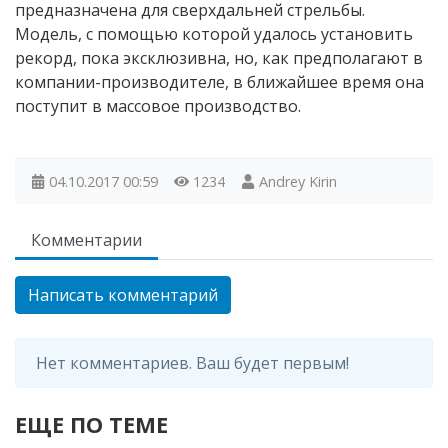
предназначена для сверхдальней стрельбы.
Модель, с помощью которой удалось установить
рекорд, пока эксклюзивна, но, как предполагают в
компании-производителе, в ближайшее время она
поступит в массовое производство.
04.10.2017
00:59
1234
Andrey Kirin
Комментарии
Написать комментарий
Нет комментариев. Ваш будет первым!
ЕЩЕ ПО ТЕМЕ