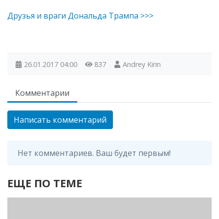
Друзья и враги Дональда Трампа >>>
26.01.2017
04:00
837
Andrey Kirin
Комментарии
Написать комментарий
Нет комментариев. Ваш будет первым!
ЕЩЕ ПО ТЕМЕ