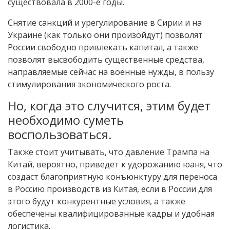
существовала в 2000-е годы.
Снятие санкций и урегулирование в Сирии и на
Украине (как только они произойдут) позволят
России свободно привлекать капитал, а также
позволят высвободить существенные средства,
направляемые сейчас на военные нужды, в пользу
стимулирования экономического роста.
Но, когда это случится, этим будет
необходимо суметь
воспользоваться.
Также стоит учитывать, что давление Трампа на
Китай, вероятно, приведет к удорожанию юаня, что
создаст благоприятную конъюнктуру для переноса
в Россию производств из Китая, если в России для
этого будут конкурентные условия, а также
обеспечены квалифицированные кадры и удобная
логистика.