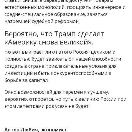
естественных монополий, поощрять инженерное и
средне-специальное образование, заняться
назревшей судебной реформой.
Вероятно, что Трамп сделает
«Америку снова великой».
Но вот выиграет ли от этого Россия, целиком и
полностью будет зависеть от нашей способности
создать в стране привлекательные условия для
инвестиций и быть конкурентоспособными в
борьбе за капитал.
Окно возможностей для перемен к лучшему,
вероятно, откроется, но путь к величию России при
этом лепестками роз усеян не будет.
Антон Любич, экономист