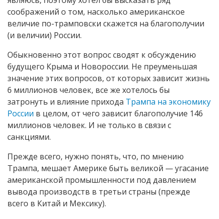
соображений о том, насколько американское
величие по-трамповски скажется на благополучии
(и величии) России.
Обыкновенно этот вопрос сводят к обсуждению
будущего Крыма и Новороссии. Не преуменьшая
значение этих вопросов, от которых зависит жизнь
6 миллионов человек, все же хотелось бы
затронуть и влияние прихода
Трампа на экономику
России
в целом, от чего зависит благополучие 146
миллионов человек. И не только в связи с
санкциями.
Прежде всего, нужно понять, что, по мнению
Трампа, мешает Америке быть великой — угасание
американской промышленности под давлением
вывода производств в третьи страны (прежде
всего в Китай и Мексику).