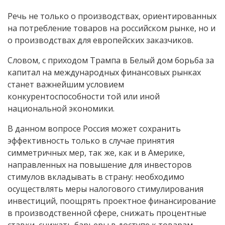
Речь не только о производствах, ориентированных
на потребление товаров на российском рынке, но и
о производствах для европейских заказчиков.
Словом, с приходом Трампа в Белый дом борьба за
капитал на международных финансовых рынках
станет важнейшим условием
конкурентоспособности той или иной
национальной экономики.
В данном вопросе Россия может сохранить
эффективность только в случае принятия
симметричных мер, так же, как и в Америке,
направленных на повышение для инвесторов
стимулов вкладывать в страну: необходимо
осуществлять меры налогового стимулирования
инвестиций, поощрять проектное финансирование
в производственной сфере, снижать процентные
ставки, снижать барьеры в доступе к товарам