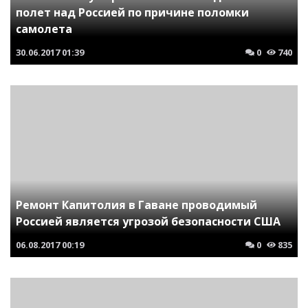
полет над Россией по причине поломки
самолета
30.06.2017
01:39
0
740
Ремонт Капитолия в Гаване проводимый
Россией является угрозой безопасности США
06.08.2017
00:19
0
835