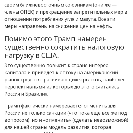
своим ближневосточным союзникам (они же —
члены ОПЕК) и прекращение запретительных мер в
отношении потребления угля и мазута. Все эти
меры направлены на снижение цен на нефть.
Помимо этого Трамп намерен
существенно сократить налоговую
нагрузку в США.
Это существенно повысит к стране интерес
капитала и приведет к оттоку на американский
рынок средств с развивающихся рынков, наиболее
перспективными из которых до этого считались
Россия и Бразилия.
Трамп фактически намеревается отменить для
России не только санкции (что пока еще все же под
вопросом), но и «отменить» (сделать невозможной)
для нашей страны модель развития, которая