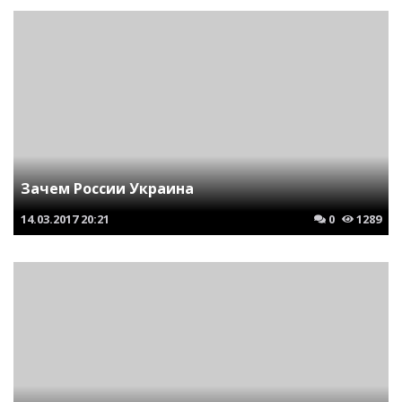
Зачем России Украина
14.03.2017
20:21
0
1289