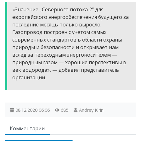
«Значение „Северного потока 2“ для
европейского энергообеспечения будущего за
последние месяцы только выросло.
Газопровод построен с учетом самых
современных стандартов в области охраны
природы и безопасности и открывает нам
вслед за переходным энергоносителем —
природным газом — хорошие перспективы в
век водорода», — добавил представитель
организации.
08.12.2020
06:06
685
Andrey Kirin
Комментарии