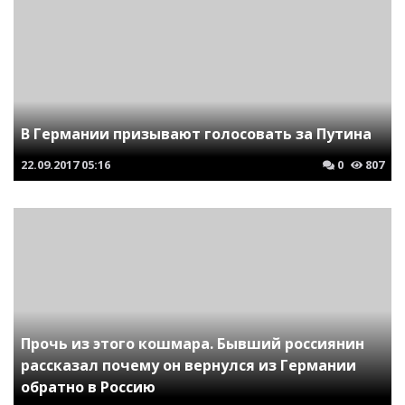
В Германии призывают голосовать за Путина
22.09.2017
05:16
0
807
Прочь из этого кошмара. Бывший россиянин
рассказал почему он вернулся из Германии
обратно в Россию