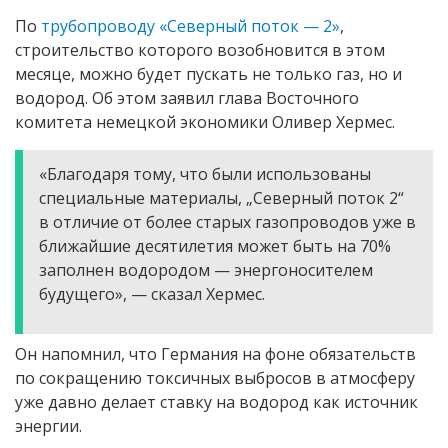
По
трубопроводу «Северный поток — 2»
,
строительство которого возобновится в этом
месяце, можно будет пускать не только газ, но и
водород. Об этом заявил глава Восточного
комитета немецкой экономики Оливер Хермес.
«Благодаря тому, что были использованы
специальные материалы, „Северный поток 2“
в отличие от более старых газопроводов уже в
ближайшие десятилетия может быть на 70%
заполнен водородом — энергоносителем
будущего», — сказал Хермес.
Он напомнил, что Германия на фоне обязательств
по сокращению токсичных выбросов в атмосферу
уже давно делает ставку на водород как источник
энергии.