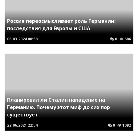
Россия переосмысливает роль Германии:
последствия для Европы и США
06.03.2024
00:58
0
586
Планировал ли Сталин нападение на
Германию. Почему этот миф до сих пор
существует
22.06.2021
22:54
0
1092