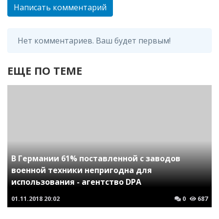
Написать комментарий
Нет комментариев. Ваш будет первым!
ЕЩЕ ПО ТЕМЕ
В Германии 61% поставленной с заводов
военной техники непригодна для
использования - агентство DPA
01.11.2018
20:02
0
687