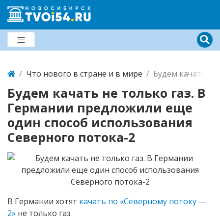
Что нового в стране и в мире
Будем качать не
Будем качать не только газ. В
Германии предложили еще
один способ использования
Северного потока-2
В Германии хотят
качать по «Северному потоку —
2»
не только газ