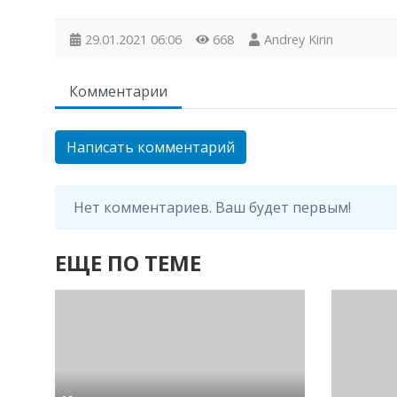
29.01.2021
06:06
668
Andrey Kirin
Комментарии
Написать комментарий
Нет комментариев. Ваш будет первым!
ЕЩЕ ПО ТЕМЕ