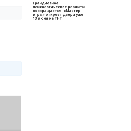
Грандиозное
психологическое реалити
возвращается: «Мастер
игры» откроет двери уже
13 июня на ТНТ