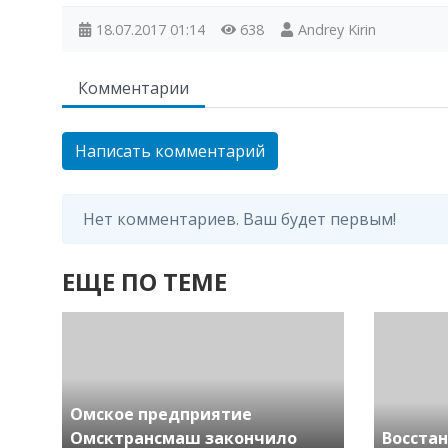
18.07.2017
01:14
638
Andrey Kirin
Комментарии
Написать комментарий
Нет комментариев. Ваш будет первым!
ЕЩЕ ПО ТЕМЕ
Омское предприятие
Омсктрансмаш закончило
Восста