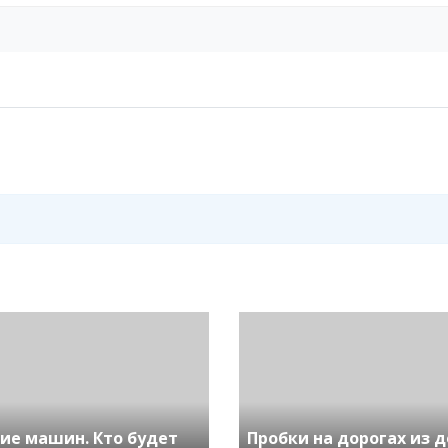
ние машин. Кто будет
Пробки на дорогах из 