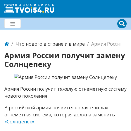
Что нового в стране и в мире
Армия России по
Армия России получит замену
Солнцепеку
Армия России получит тяжелую огнеметную систему
нового поколения
В российской армии появится новая тяжелая
огнеметная система, которая должна заменить
«Солнцепек»
.