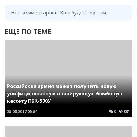
Нет комментариев. Ваш будет первым!
ЕЩЕ ПО ТЕМЕ
Российская армия может получить новую
унифицированную планирующую бомбовую
кассету ПБК-500У
25.08.2017
05:54
0
831